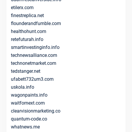
etilerx.com
finestreplica.net
flounderandfumble.com
healthohunt.com
retefuturah.info
smartinvestinginfo.info
technewsalliance.com
technonetmarket.com
tedstanger.net
ufabett732um3.com
uskola.info
wagonpaints.info
waitfornext.com
clearvisionmarketing.co
quantum-code.co
whatnews.me