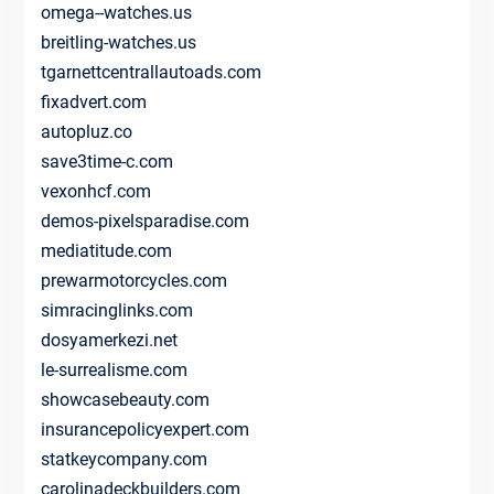
omega--watches.us
breitling-watches.us
tgarnettcentrallautoads.com
fixadvert.com
autopluz.co
save3time-c.com
vexonhcf.com
demos-pixelsparadise.com
mediatitude.com
prewarmotorcycles.com
simracinglinks.com
dosyamerkezi.net
le-surrealisme.com
showcasebeauty.com
insurancepolicyexpert.com
statkeycompany.com
carolinadeckbuilders.com