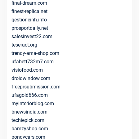
final-dream.com
finest-replica.net
gestioneinh.info
prosportdaily.net
salesinvest22.com
teseract.org
trendy-ama-shop.com
ufabett732m7.com
visiofood.com
droidwindow.com
freeprsubmission.com
ufagold666.com
myinteriorblog.com
bnewsindia.com
techiepick.com
bamzyshop.com
pondycars.com