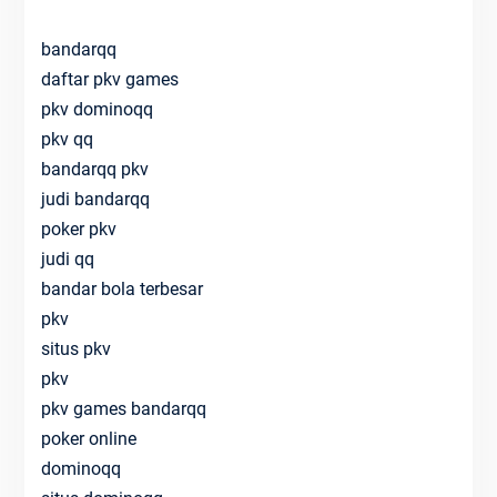
bandarqq
daftar pkv games
pkv dominoqq
pkv qq
bandarqq pkv
judi bandarqq
poker pkv
judi qq
bandar bola terbesar
pkv
situs pkv
pkv
pkv games bandarqq
poker online
dominoqq