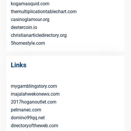
kogamasquid.com
themultiplicationtablechart.com
casinoglamour.org
dextercoin.io
christianarticledirectory.org
5homestyle.com
Links
mygamblingstory.com
majalahwekonews.com
2017hoganoutlet.com
pelmanec.com
domino99qq.net
directoryoftheweb.com