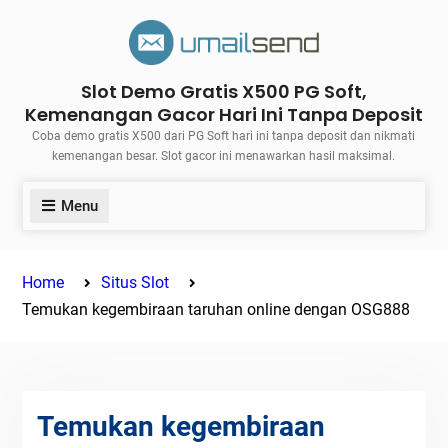
Skip
to
content
Slot Demo Gratis X500 PG Soft,
Kemenangan Gacor Hari Ini Tanpa Deposit
Coba demo gratis X500 dari PG Soft hari ini tanpa deposit dan nikmati
kemenangan besar. Slot gacor ini menawarkan hasil maksimal.
Menu
Home
Situs Slot
Temukan kegembiraan taruhan online dengan OSG888
Temukan kegembiraan