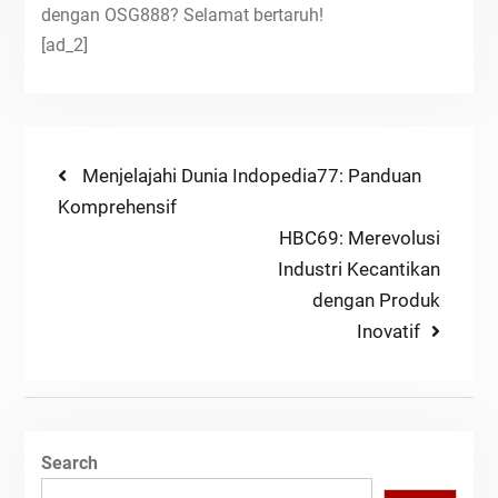
dengan OSG888? Selamat bertaruh!
[ad_2]
Post
Previous
Menjelajahi Dunia Indopedia77: Panduan
post:
Komprehensif
navigation
Next
HBC69: Merevolusi
post:
Industri Kecantikan
dengan Produk
Inovatif
Search