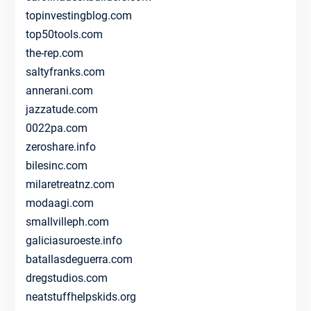
topinvestingblog.com
top50tools.com
the-rep.com
saltyfranks.com
annerani.com
jazzatude.com
0022pa.com
zeroshare.info
bilesinc.com
milaretreatnz.com
modaagi.com
smallvilleph.com
galiciasuroeste.info
batallasdeguerra.com
dregstudios.com
neatstuffhelpskids.org