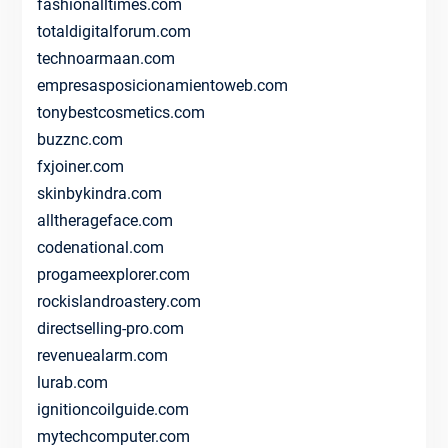
fashionalltimes.com
totaldigitalforum.com
technoarmaan.com
empresasposicionamientoweb.com
tonybestcosmetics.com
buzznc.com
fxjoiner.com
skinbykindra.com
alltherageface.com
codenational.com
progameexplorer.com
rockislandroastery.com
directselling-pro.com
revenuealarm.com
lurab.com
ignitioncoilguide.com
mytechcomputer.com