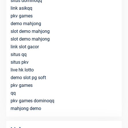
situs dominoqq
link asikqq
pkv games
demo mahjong
slot demo mahjong
slot demo mahjong
link slot gacor
situs qq
situs pkv
live hk lotto
demo slot pg soft
pkv games
qq
pkv games dominoqq
mahjong demo