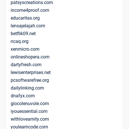
patsyscreations.com
income4proof.com
educaritas.org
lensajelajah.com
betflik09.net
ncaq.org
xenmicro.com
onlineshopera.com
dartyfresh.com
lewisenterprises.net
pcsoftwarefree.org
dailylinking.com
dnafyx.com
giocolenuvole.com
iyouessential.com
withloveamity.com
youlearncode.com