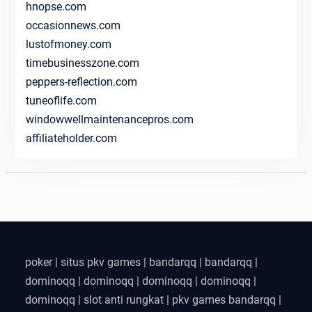
hnopse.com
occasionnews.com
lustofmoney.com
timebusinesszone.com
peppers-reflection.com
tuneoflife.com
windowwellmaintenancepros.com
affiliateholder.com
poker
|
situs pkv games
|
bandarqq
|
bandarqq
|
dominoqq
|
dominoqq
|
dominoqq
|
dominoqq
|
dominoqq
|
slot anti rungkat
|
pkv games bandarqq
|