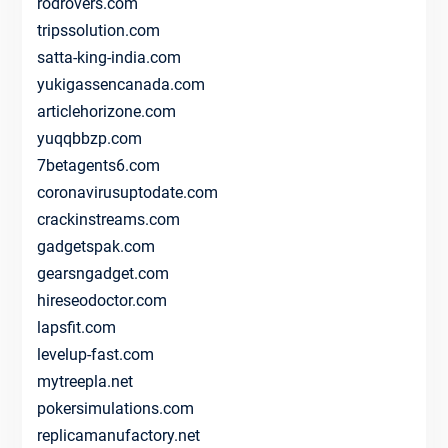
rodrovers.com
tripssolution.com
satta-king-india.com
yukigassencanada.com
articlehorizone.com
yuqqbbzp.com
7betagents6.com
coronavirusuptodate.com
crackinstreams.com
gadgetspak.com
gearsngadget.com
hireseodoctor.com
lapsfit.com
levelup-fast.com
mytreepla.net
pokersimulations.com
replicamanufactory.net