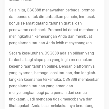
Selain itu, OSG888 menawarkan berbagai promosi
dan bonus untuk dimanfaatkan pemain, termasuk
bonus selamat datang, taruhan gratis, dan
penawaran cashback. Promosi ini dapat membantu
meningkatkan kemenangan Anda dan membuat
pengalaman taruhan Anda lebih menyenangkan.
Secara keseluruhan, OSG888 adalah pilihan yang
fantastis bagi siapa pun yang ingin menemukan
kegembiraan taruhan online. Dengan platformnya
yang nyaman, berbagai opsi taruhan, dan langkah-
langkah keamanan terkemuka, OSG888 memberikan
pengalaman taruhan yang aman dan
menyenangkan bagi para pemain dari semua
tingkatan. Jadi mengapa tidak mencobanya dan
lihat apakah Anda bisa melakukannya beruntung