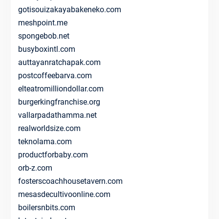
gotisouizakayabakeneko.com
meshpoint.me
spongebob.net
busyboxintl.com
auttayanratchapak.com
postcoffeebarva.com
elteatromilliondollar.com
burgerkingfranchise.org
vallarpadathamma.net
realworldsize.com
teknolama.com
productforbaby.com
orb-z.com
fosterscoachhousetavern.com
mesasdecultivoonline.com
boilersnbits.com