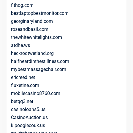
fithog.com
bestlaptopbestmonitor.com
georginaryland.com
roseandbasil.com
thewhitewhitelights.com
atdhe.ws
heckrodtwetland.org
halfheardinthestillness.com
mybestmassagechair.com
ericreed.net
fluxetine.com
mobilecasino8760.com
betqq3.net
casinoloans5.us
CasinoAuction.us
kipooglecouk.us