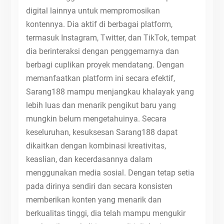
digital lainnya untuk mempromosikan
kontennya. Dia aktif di berbagai platform,
termasuk Instagram, Twitter, dan TikTok, tempat
dia berinteraksi dengan penggemarnya dan
berbagi cuplikan proyek mendatang. Dengan
memanfaatkan platform ini secara efektif,
Sarang188 mampu menjangkau khalayak yang
lebih luas dan menarik pengikut baru yang
mungkin belum mengetahuinya. Secara
keseluruhan, kesuksesan Sarang188 dapat
dikaitkan dengan kombinasi kreativitas,
keaslian, dan kecerdasannya dalam
menggunakan media sosial. Dengan tetap setia
pada dirinya sendiri dan secara konsisten
memberikan konten yang menarik dan
berkualitas tinggi, dia telah mampu mengukir