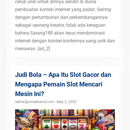
ceruk unik untuk dirinya sendiri di dunia
pembuatan konten internet yang padat. Seiring
dengan pertumbuhan dan perkembangannya
sebagai seorang kreator, tidak ada keraguan
bahwa Sarang188 akan terus mendominasi
internet dengan konten-kontennya yang unik dan
menawan. [ad_2]
Judi Bola – Apa Itu Slot Gacor dan
Mengapa Pemain Slot Mencari
Mesin Ini?
admin@umailsend.com
|
May 2, 2025