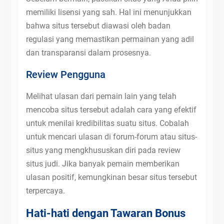
memiliki lisensi yang sah. Hal ini menunjukkan
bahwa situs tersebut diawasi oleh badan
regulasi yang memastikan permainan yang adil
dan transparansi dalam prosesnya.
Review Pengguna
Melihat ulasan dari pemain lain yang telah
mencoba situs tersebut adalah cara yang efektif
untuk menilai kredibilitas suatu situs. Cobalah
untuk mencari ulasan di forum-forum atau situs-
situs yang mengkhususkan diri pada review
situs judi. Jika banyak pemain memberikan
ulasan positif, kemungkinan besar situs tersebut
terpercaya.
Hati-hati dengan Tawaran Bonus