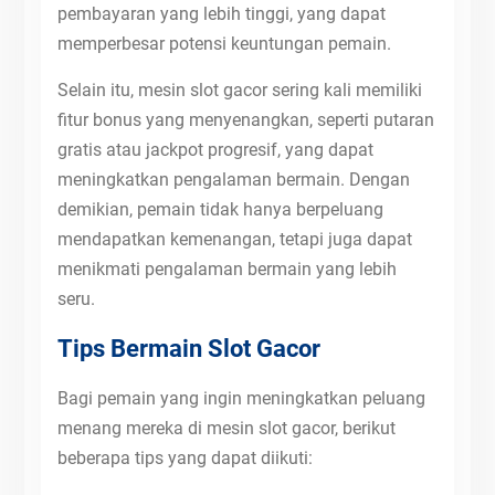
pembayaran yang lebih tinggi, yang dapat
memperbesar potensi keuntungan pemain.
Selain itu, mesin slot gacor sering kali memiliki
fitur bonus yang menyenangkan, seperti putaran
gratis atau jackpot progresif, yang dapat
meningkatkan pengalaman bermain. Dengan
demikian, pemain tidak hanya berpeluang
mendapatkan kemenangan, tetapi juga dapat
menikmati pengalaman bermain yang lebih
seru.
Tips Bermain Slot Gacor
Bagi pemain yang ingin meningkatkan peluang
menang mereka di mesin slot gacor, berikut
beberapa tips yang dapat diikuti: