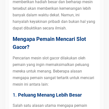
memberikan hadiah besar dan berharap mesin
tersebut akan memberikan kemenangan lebih
banyak dalam waktu dekat. Namun, ini
hanyalah keyakinan pribadi dan bukan hal yang
dapat dibuktikan secara ilmiah.
Mengapa Pemain Mencari Slot
Gacor?
Pencarian mesin slot gacor dilakukan oleh
pemain yang ingin memaksimalkan peluang
mereka untuk menang. Beberapa alasan
mengapa pemain sangat tertarik untuk mencari
mesin ini antara lain:
1.
Peluang Menang Lebih Besar
Salah satu alasan utama mengapa pemain