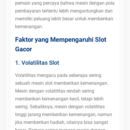
pemain yang percaya bahwa mesin dengan pola
pembayaran tertentu lebih menguntungkan dan
memiliki peluang lebih besar untuk memberikan
kemenangan.
Faktor yang Mempengaruhi Slot
Gacor
1. Volatilitas Slot
Volatilitas mengacu pada seberapa sering
sebuah mesin slot memberikan kemenangan.
Mesin dengan volatilitas rendah sering
memberikan kemenangan kecil, tetapi lebih
sering. Sebaliknya, mesin dengan volatilitas
tinggi jarang memberikan kemenangan, namun
jika memberikan hadiah, nilainya bisa sangat