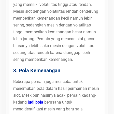
yang memiliki volatilitas tinggi atau rendah.
Mesin slot dengan volatilitas rendah cenderung
memberikan kemenangan kecil namun lebih
sering, sedangkan mesin dengan volatilitas
tinggi memberikan kemenangan besar namun
lebih jarang. Pemain yang mencari slot gacor
biasanya lebih suka mesin dengan volatilitas
sedang atau rendah karena dianggap lebih
sering memberikan kemenangan.
3.
Pola Kemenangan
Beberapa pemain juga mencoba untuk
menemukan pola dalam hasil permainan mesin
slot. Meskipun hasilnya acak, pemain kadang-
kadang
judi bola
berusaha untuk
mengidentifikasi mesin yang baru saja