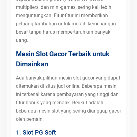
multipliers, dan mini-games, sering kali lebih
menguntungkan. Fitur-fitur ini memberikan
peluang tambahan untuk meraih kemenangan
besar tanpa harus mempertaruhkan banyak
uang.
Mesin Slot Gacor Terbaik untuk
Dimainkan
Ada banyak pilihan mesin slot gacor yang dapat
ditemukan di situs judi online. Beberapa mesin
ini terkenal karena pembayaran yang tinggi dan
fitur bonus yang menarik. Berikut adalah
beberapa mesin slot yang sering dianggap gacor
oleh pemain:
1. Slot PG Soft