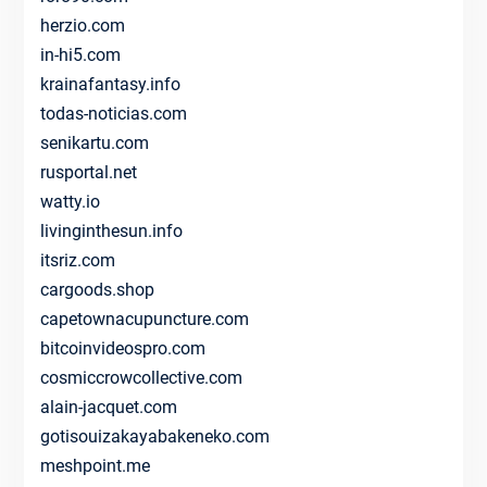
herzio.com
in-hi5.com
krainafantasy.info
todas-noticias.com
senikartu.com
rusportal.net
watty.io
livinginthesun.info
itsriz.com
cargoods.shop
capetownacupuncture.com
bitcoinvideospro.com
cosmiccrowcollective.com
alain-jacquet.com
gotisouizakayabakeneko.com
meshpoint.me