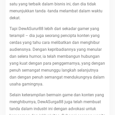
satu yang terbaik dalam bisnis ini, dan dia tidak
menunjukkan tanda -tanda melambat dalam waktu
dekat.
Tapi DewASurur88 lebih dari sekadar gamer yang
terampil – dia juga seorang pencipta konten yang
cerdas yang tahu cara melibatkan dan menghibur
audiensnya. Dengan kepribadiannya yang menular
dan selera humor, ia telah membangun hubungan
yang kuat dengan para penggemarnya, yang dengan
penuh semangat menunggu langkah selanjutnya
dan dengan penuh semangat mendukungnya dalam
usaha gamingnya.
Selain keterampilan bermain game dan konten yang
menghiburnya, DewASurga88 juga telah membuat
tanda dalam industri ini dengan advokasi untuk