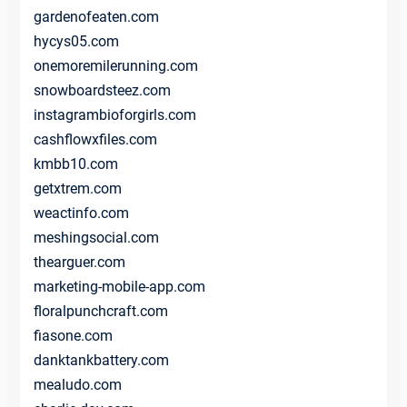
gardenofeaten.com
hycys05.com
onemoremilerunning.com
snowboardsteez.com
instagrambioforgirls.com
cashflowxfiles.com
kmbb10.com
getxtrem.com
weactinfo.com
meshingsocial.com
thearguer.com
marketing-mobile-app.com
floralpunchcraft.com
fiasone.com
danktankbattery.com
mealudo.com