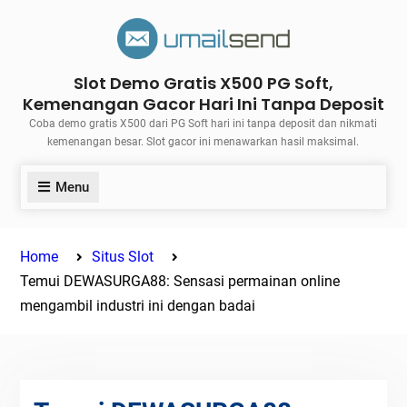
Skip
to
content
Slot Demo Gratis X500 PG Soft,
Kemenangan Gacor Hari Ini Tanpa Deposit
Coba demo gratis X500 dari PG Soft hari ini tanpa deposit dan nikmati
kemenangan besar. Slot gacor ini menawarkan hasil maksimal.
Menu
Home
Situs Slot
Temui DEWASURGA88: Sensasi permainan online
mengambil industri ini dengan badai