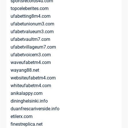
sportsrecords4u.com
topceleberites.com
ufabetting8m4.com
ufabetunionum3.com
ufabetvalueum3.com
ufabetvaultm7.com
ufabetvillageum7.com
ufabetvoicem3.com
waveufabetm4.com
wayang88.net
websiteufabetm4.com
whiteufabetm4.com
anikalappy.com
dininghelsinki.info
duanfrescariverside.info
etilerx.com
finestreplica.net