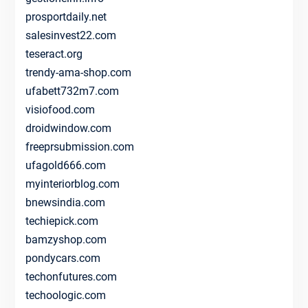
prosportdaily.net
salesinvest22.com
teseract.org
trendy-ama-shop.com
ufabett732m7.com
visiofood.com
droidwindow.com
freeprsubmission.com
ufagold666.com
myinteriorblog.com
bnewsindia.com
techiepick.com
bamzyshop.com
pondycars.com
techonfutures.com
techoologic.com