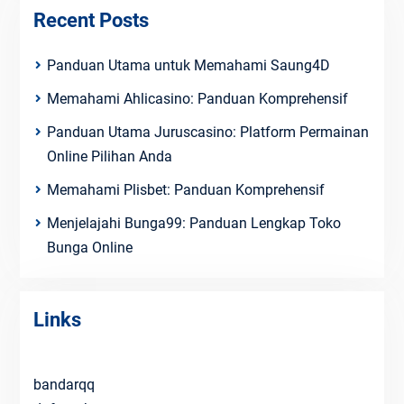
Recent Posts
Panduan Utama untuk Memahami Saung4D
Memahami Ahlicasino: Panduan Komprehensif
Panduan Utama Juruscasino: Platform Permainan
Online Pilihan Anda
Memahami Plisbet: Panduan Komprehensif
Menjelajahi Bunga99: Panduan Lengkap Toko
Bunga Online
Links
bandarqq