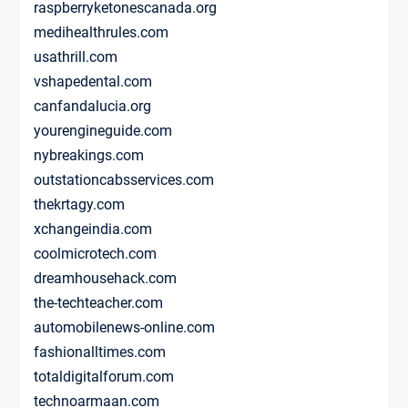
raspberryketonescanada.org
medihealthrules.com
usathrill.com
vshapedental.com
canfandalucia.org
yourengineguide.com
nybreakings.com
outstationcabsservices.com
thekrtagy.com
xchangeindia.com
coolmicrotech.com
dreamhousehack.com
the-techteacher.com
automobilenews-online.com
fashionalltimes.com
totaldigitalforum.com
technoarmaan.com