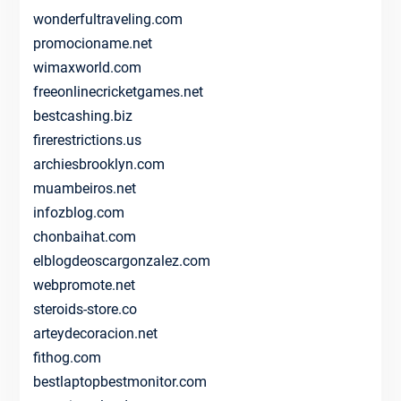
wonderfultraveling.com
promocioname.net
wimaxworld.com
freeonlinecricketgames.net
bestcashing.biz
firerestrictions.us
archiesbrooklyn.com
muambeiros.net
infozblog.com
chonbaihat.com
elblogdeoscargonzalez.com
webpromote.net
steroids-store.co
arteydecoracion.net
fithog.com
bestlaptopbestmonitor.com