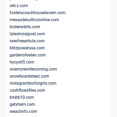
orb-z.com
fosterscoachhousetavern.com
mesasdecultivoonline.com
boilersnbits.com
latestviralpost.com
newfreearticle.com
blitzpowerusa.com
gardenofeaten.com
hycys05.com
onemoremilerunning.com
snowboardsteez.com
instagrambioforgirls.com
cashflowxfiles.com
kmbb10.com
getxtrem.com
weactinfo.com