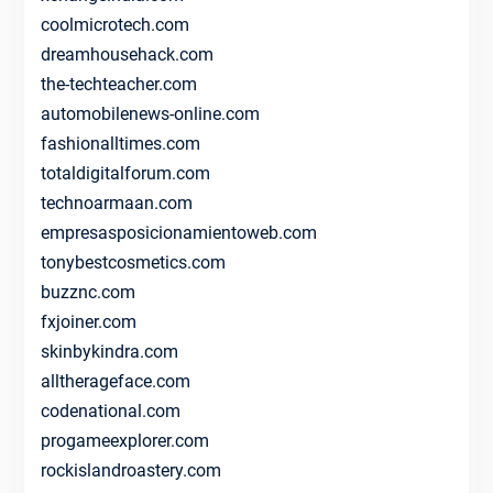
coolmicrotech.com
dreamhousehack.com
the-techteacher.com
automobilenews-online.com
fashionalltimes.com
totaldigitalforum.com
technoarmaan.com
empresasposicionamientoweb.com
tonybestcosmetics.com
buzznc.com
fxjoiner.com
skinbykindra.com
alltherageface.com
codenational.com
progameexplorer.com
rockislandroastery.com