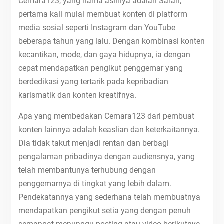
Cemara123, yang nama aslinya adalah Sarah,
pertama kali mulai membuat konten di platform
media sosial seperti Instagram dan YouTube
beberapa tahun yang lalu. Dengan kombinasi konten
kecantikan, mode, dan gaya hidupnya, ia dengan
cepat mendapatkan pengikut penggemar yang
berdedikasi yang tertarik pada kepribadian
karismatik dan konten kreatifnya.
Apa yang membedakan Cemara123 dari pembuat
konten lainnya adalah keaslian dan keterkaitannya.
Dia tidak takut menjadi rentan dan berbagi
pengalaman pribadinya dengan audiensnya, yang
telah membantunya terhubung dengan
penggemarnya di tingkat yang lebih dalam.
Pendekatannya yang sederhana telah membuatnya
mendapatkan pengikut setia yang dengan penuh