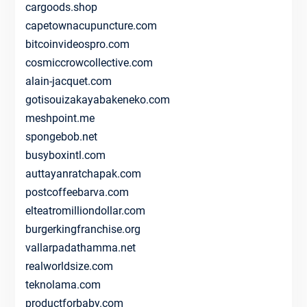
cargoods.shop
capetownacupuncture.com
bitcoinvideospro.com
cosmiccrowcollective.com
alain-jacquet.com
gotisouizakayabakeneko.com
meshpoint.me
spongebob.net
busyboxintl.com
auttayanratchapak.com
postcoffeebarva.com
elteatromilliondollar.com
burgerkingfranchise.org
vallarpadathamma.net
realworldsize.com
teknolama.com
productforbaby.com