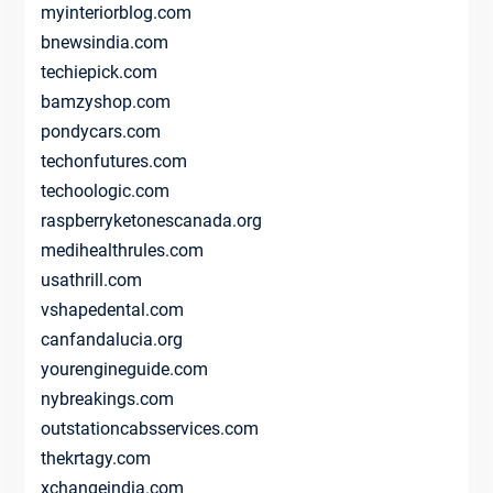
myinteriorblog.com
bnewsindia.com
techiepick.com
bamzyshop.com
pondycars.com
techonfutures.com
techoologic.com
raspberryketonescanada.org
medihealthrules.com
usathrill.com
vshapedental.com
canfandalucia.org
yourengineguide.com
nybreakings.com
outstationcabsservices.com
thekrtagy.com
xchangeindia.com