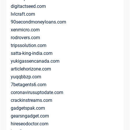
digitactseed.com
lvlcraft.com
90secondmoneyloans.com
xenmicro.com
rodrovers.com
tripssolution.com
satta-king-india.com
yukigassencanada.com
articlehorizone.com
yuqqbbzp.com
7betagents6.com
coronavirusuptodate.com
crackinstreams.com
gadgetspak.com
gearsngadget.com
hireseodoctor.com