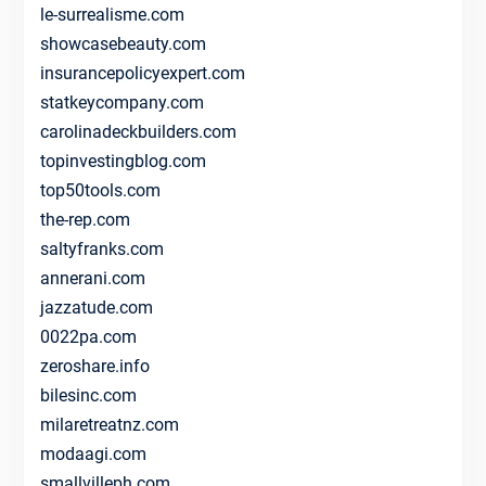
le-surrealisme.com
showcasebeauty.com
insurancepolicyexpert.com
statkeycompany.com
carolinadeckbuilders.com
topinvestingblog.com
top50tools.com
the-rep.com
saltyfranks.com
annerani.com
jazzatude.com
0022pa.com
zeroshare.info
bilesinc.com
milaretreatnz.com
modaagi.com
smallvilleph.com