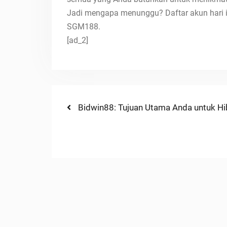
Jadi mengapa menunggu? Daftar akun hari i
SGM188.
[ad_2]
Post
Previous
Bidwin88: Tujuan Utama Anda untuk Hi
post:
navigation