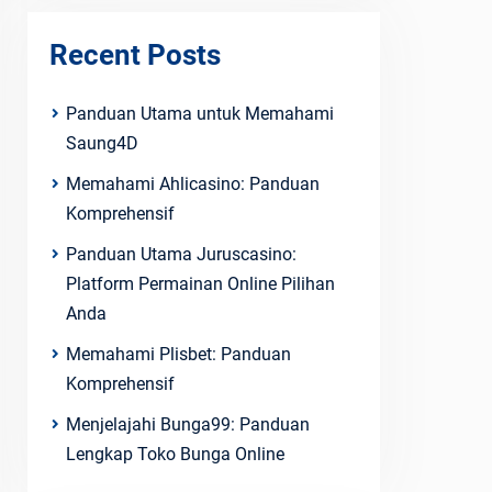
Recent Posts
Panduan Utama untuk Memahami
Saung4D
Memahami Ahlicasino: Panduan
Komprehensif
Panduan Utama Juruscasino:
Platform Permainan Online Pilihan
Anda
Memahami Plisbet: Panduan
Komprehensif
Menjelajahi Bunga99: Panduan
Lengkap Toko Bunga Online