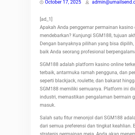
October 17, 2025
admin@umailsend.
[ad_1]
Apakah Anda penggemar permainan kasino 
mendebarkan? Kunjungi SGM188, tujuan akh
Dengan banyaknya pilihan yang bisa dipili
baik Anda seorang profesional berpengalama
SGM188 adalah platform kasino online ter
terbaik, antarmuka ramah pengguna, dan perm
seperti blackjack, roulette, dan bakarat hin
SGM188 memiliki semuanya. Platform ini did
industri, memastikan pengalaman bermain 
masuk.
Salah satu fitur menonjol dari SGM188 ada
dari semua preferensi dan tingkat keahlian.
strategis permainan meja, Anda akan mene