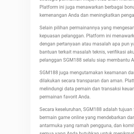
Platform ini juga menawarkan berbagai bo
kemenangan Anda dan meningkatkan pengal
Selain pilihan permainannya yang mengesa
kepuasan pelanggan. Platform ini menawa
dengan pertanyaan atau masalah apa pun y
bantuan terkait masalah teknis, verifikasi 
pelanggan SGM188 selalu siap membantu A
SGM188 juga mengutamakan keamanan dan 
dilakukan secara transparan dan aman. Plat
melindungi data pemain dan transaksi keua
permainan favorit Anda.
Secara keseluruhan, SGM188 adalah tujuan 
bermain game online yang mendebarkan dan
antarmuka yang ramah pengguna, dan komi
semua yang Anda butuhkan untuk menikmat