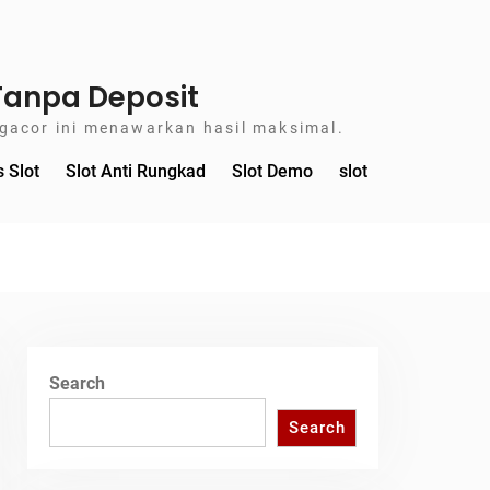
 Tanpa Deposit
 gacor ini menawarkan hasil maksimal.
s Slot
Slot Anti Rungkad
Slot Demo
slot
Search
Search