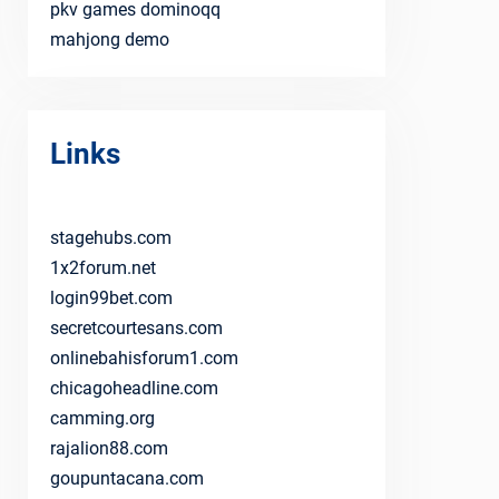
pkv games dominoqq
mahjong demo
Links
stagehubs.com
1x2forum.net
login99bet.com
secretcourtesans.com
onlinebahisforum1.com
chicagoheadline.com
camming.org
rajalion88.com
goupuntacana.com