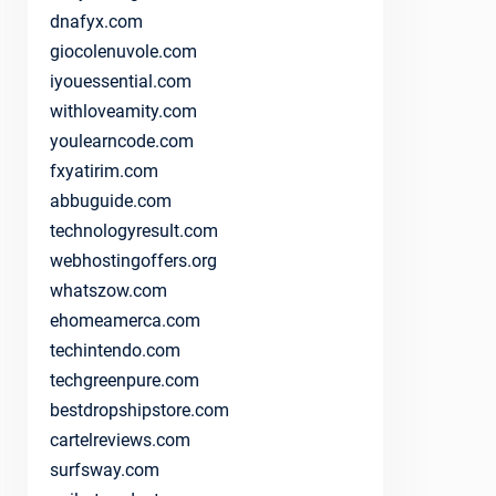
dnafyx.com
giocolenuvole.com
iyouessential.com
withloveamity.com
youlearncode.com
fxyatirim.com
abbuguide.com
technologyresult.com
webhostingoffers.org
whatszow.com
ehomeamerca.com
techintendo.com
techgreenpure.com
bestdropshipstore.com
cartelreviews.com
surfsway.com