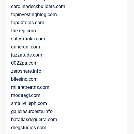
carolinadeckbuilders.com
topinvestingblog.com
top50tools.com
the-rep.com
saltyfranks.com
annerani.com
jazzatude.com
0022pa.com
zeroshare.info
bilesinc.com
milaretreatnz.com
modaagi.com
smallvilleph.com
galiciasuroeste.info
batallasdeguerra.com
dregstudios.com