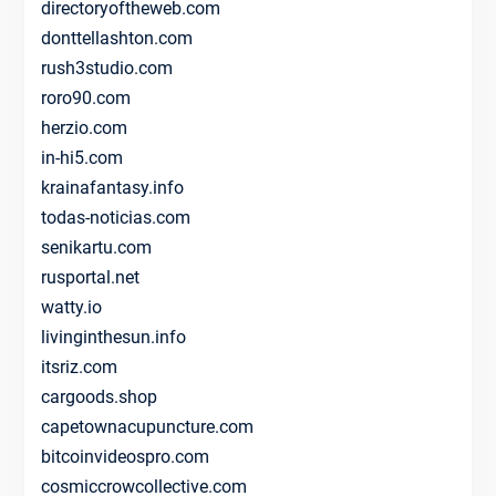
directoryoftheweb.com
donttellashton.com
rush3studio.com
roro90.com
herzio.com
in-hi5.com
krainafantasy.info
todas-noticias.com
senikartu.com
rusportal.net
watty.io
livinginthesun.info
itsriz.com
cargoods.shop
capetownacupuncture.com
bitcoinvideospro.com
cosmiccrowcollective.com