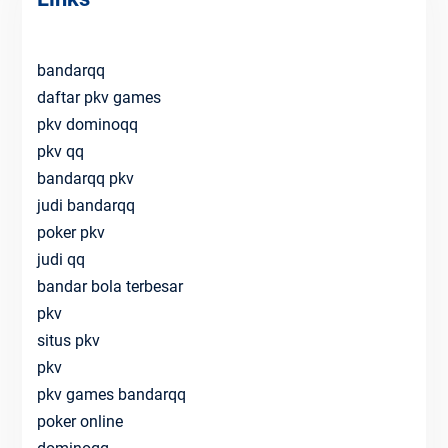
bandarqq
daftar pkv games
pkv dominoqq
pkv qq
bandarqq pkv
judi bandarqq
poker pkv
judi qq
bandar bola terbesar
pkv
situs pkv
pkv
pkv games bandarqq
poker online