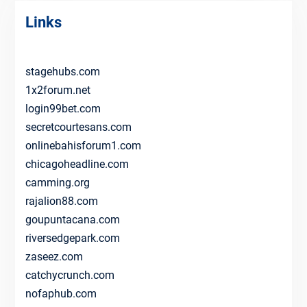
Links
stagehubs.com
1x2forum.net
login99bet.com
secretcourtesans.com
onlinebahisforum1.com
chicagoheadline.com
camming.org
rajalion88.com
goupuntacana.com
riversedgepark.com
zaseez.com
catchycrunch.com
nofaphub.com