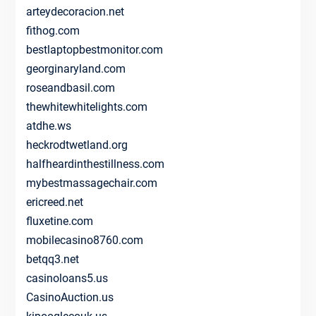
arteydecoracion.net
fithog.com
bestlaptopbestmonitor.com
georginaryland.com
roseandbasil.com
thewhitewhitelights.com
atdhe.ws
heckrodtwetland.org
halfheardinthestillness.com
mybestmassagechair.com
ericreed.net
fluxetine.com
mobilecasino8760.com
betqq3.net
casinoloans5.us
CasinoAuction.us