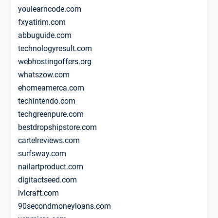
youlearncode.com
fxyatirim.com
abbuguide.com
technologyresult.com
webhostingoffers.org
whatszow.com
ehomeamerca.com
techintendo.com
techgreenpure.com
bestdropshipstore.com
cartelreviews.com
surfsway.com
nailartproduct.com
digitactseed.com
lvlcraft.com
90secondmoneyloans.com