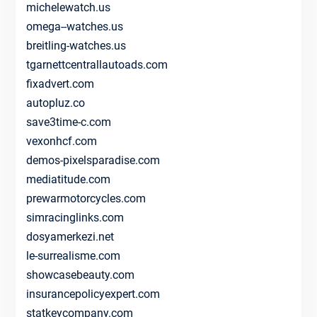
michelewatch.us
omega--watches.us
breitling-watches.us
tgarnettcentrallautoads.com
fixadvert.com
autopluz.co
save3time-c.com
vexonhcf.com
demos-pixelsparadise.com
mediatitude.com
prewarmotorcycles.com
simracinglinks.com
dosyamerkezi.net
le-surrealisme.com
showcasebeauty.com
insurancepolicyexpert.com
statkeycompany.com