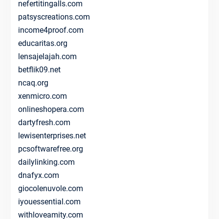
nefertitingalls.com
patsyscreations.com
income4proof.com
educaritas.org
lensajelajah.com
betflik09.net
ncaq.org
xenmicro.com
onlineshopera.com
dartyfresh.com
lewisenterprises.net
pcsoftwarefree.org
dailylinking.com
dnafyx.com
giocolenuvole.com
iyouessential.com
withloveamity.com