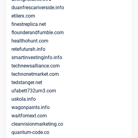
duanfrescariverside.info
etilerx.com
finestreplica.net
flounderandfumble.com
healthohunt.com
retefuturah.info
smartinvestinginfo.info
technewsalliance.com
technonetmarket.com
tedstanger.net
ufabett732um3.com
uskola.info
wagonpaints.info
waitfornext.com
clearvisionmarketing.co
quantum-code.co