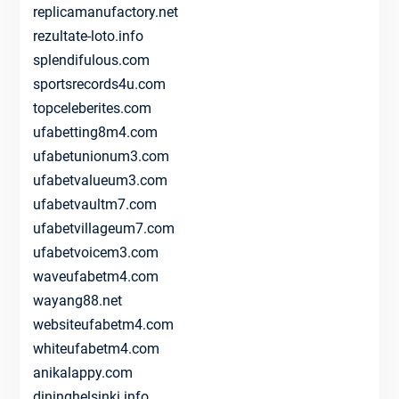
replicamanufactory.net
rezultate-loto.info
splendifulous.com
sportsrecords4u.com
topceleberites.com
ufabetting8m4.com
ufabetunionum3.com
ufabetvalueum3.com
ufabetvaultm7.com
ufabetvillageum7.com
ufabetvoicem3.com
waveufabetm4.com
wayang88.net
websiteufabetm4.com
whiteufabetm4.com
anikalappy.com
dininghelsinki.info