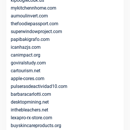
kipooglecouk.us
mykitchennhome.com
aumoulinvert.com
thefoodiepassport.com
superwindowproject.com
papibakigrafo.com
icanhazjs.com
canimpact.org
goviralstudy.com
cartourism.net
apple-cores.com
pulserasdeactividad10.com
barbaracarlotti.com
desktopmining.net
inthebleachers.net
lexapro-rx-store.com
buyskincareproducts.org