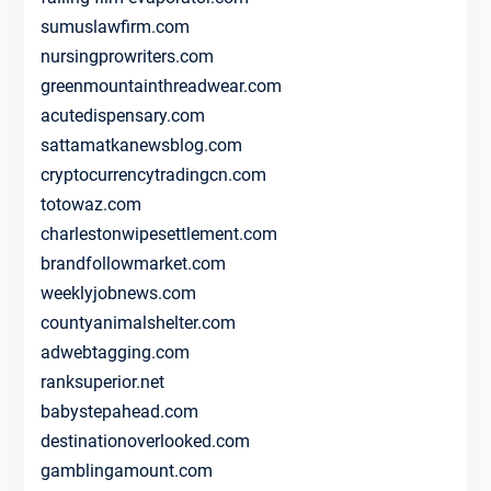
sumuslawfirm.com
nursingprowriters.com
greenmountainthreadwear.com
acutedispensary.com
sattamatkanewsblog.com
cryptocurrencytradingcn.com
totowaz.com
charlestonwipesettlement.com
brandfollowmarket.com
weeklyjobnews.com
countyanimalshelter.com
adwebtagging.com
ranksuperior.net
babystepahead.com
destinationoverlooked.com
gamblingamount.com