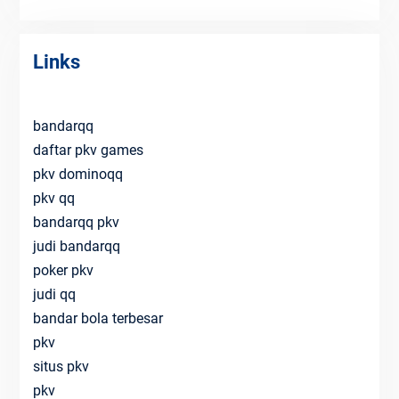
Links
bandarqq
daftar pkv games
pkv dominoqq
pkv qq
bandarqq pkv
judi bandarqq
poker pkv
judi qq
bandar bola terbesar
pkv
situs pkv
pkv