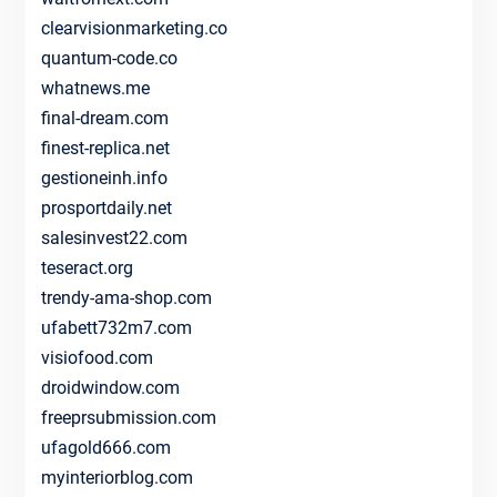
clearvisionmarketing.co
quantum-code.co
whatnews.me
final-dream.com
finest-replica.net
gestioneinh.info
prosportdaily.net
salesinvest22.com
teseract.org
trendy-ama-shop.com
ufabett732m7.com
visiofood.com
droidwindow.com
freeprsubmission.com
ufagold666.com
myinteriorblog.com