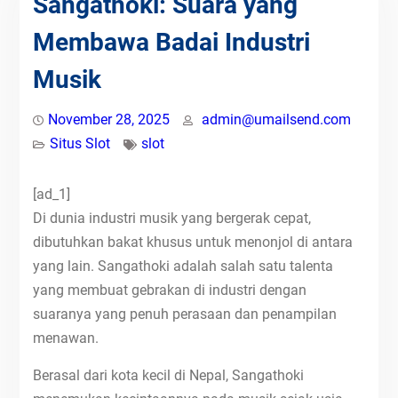
Sangathoki: Suara yang
Membawa Badai Industri
Musik
November 28, 2025
admin@umailsend.com
Situs Slot
slot
[ad_1]
Di dunia industri musik yang bergerak cepat,
dibutuhkan bakat khusus untuk menonjol di antara
yang lain. Sangathoki adalah salah satu talenta
yang membuat gebrakan di industri dengan
suaranya yang penuh perasaan dan penampilan
menawan.
Berasal dari kota kecil di Nepal, Sangathoki