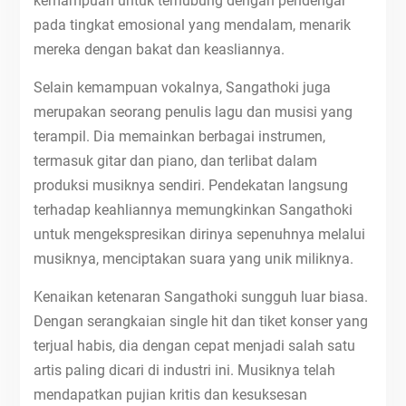
kemampuan untuk terhubung dengan pendengar
pada tingkat emosional yang mendalam, menarik
mereka dengan bakat dan keasliannya.
Selain kemampuan vokalnya, Sangathoki juga
merupakan seorang penulis lagu dan musisi yang
terampil. Dia memainkan berbagai instrumen,
termasuk gitar dan piano, dan terlibat dalam
produksi musiknya sendiri. Pendekatan langsung
terhadap keahliannya memungkinkan Sangathoki
untuk mengekspresikan dirinya sepenuhnya melalui
musiknya, menciptakan suara yang unik miliknya.
Kenaikan ketenaran Sangathoki sungguh luar biasa.
Dengan serangkaian single hit dan tiket konser yang
terjual habis, dia dengan cepat menjadi salah satu
artis paling dicari di industri ini. Musiknya telah
mendapatkan pujian kritis dan kesuksesan