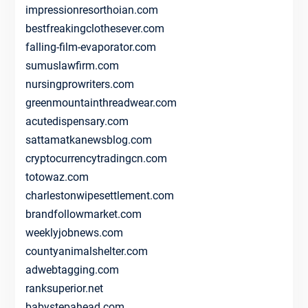
impressionresorthoian.com
bestfreakingclothesever.com
falling-film-evaporator.com
sumuslawfirm.com
nursingprowriters.com
greenmountainthreadwear.com
acutedispensary.com
sattamatkanewsblog.com
cryptocurrencytradingcn.com
totowaz.com
charlestonwipesettlement.com
brandfollowmarket.com
weeklyjobnews.com
countyanimalshelter.com
adwebtagging.com
ranksuperior.net
babystepahead.com