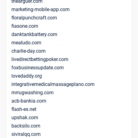
thearguer.com
marketing-mobile-app.com
floralpunchcraft.com
fiasone.com
danktankbattery.com
mealudo.com
charlie-day.com
livedirectbettingpoker.com
foxbusinessupdate.com
lovedaddy.org
integrativemedicalmassageplano.com
mrrugwashing.com
acb-bankia.com
flash-es.net
upshak.com
backsilo.com
siviralqq.com