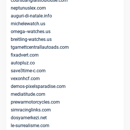
coursdanglaistoulouse.com
neptunuslex.com
auguri-di-natale.info
michelewatch.us
omega--watches.us
breitling-watches.us
tgarnettcentrallautoads.com
fixadvert.com
autopluz.co
save3time-c.com
vexonhcf.com
demos-pixelsparadise.com
mediatitude.com
prewarmotorcycles.com
simracinglinks.com
dosyamerkezi.net
le-surrealisme.com