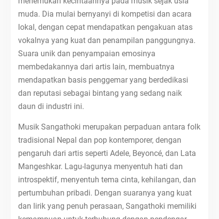
menemukan kecintaannya pada musik sejak usia
muda. Dia mulai bernyanyi di kompetisi dan acara
lokal, dengan cepat mendapatkan pengakuan atas
vokalnya yang kuat dan penampilan panggungnya.
Suara unik dan penyampaian emosinya
membedakannya dari artis lain, membuatnya
mendapatkan basis penggemar yang berdedikasi
dan reputasi sebagai bintang yang sedang naik
daun di industri ini.
Musik Sangathoki merupakan perpaduan antara folk
tradisional Nepal dan pop kontemporer, dengan
pengaruh dari artis seperti Adele, Beyoncé, dan Lata
Mangeshkar. Lagu-lagunya menyentuh hati dan
introspektif, menyentuh tema cinta, kehilangan, dan
pertumbuhan pribadi. Dengan suaranya yang kuat
dan lirik yang penuh perasaan, Sangathoki memiliki