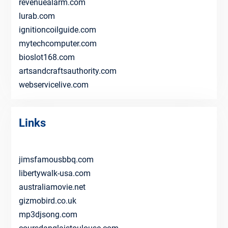
revenuealarm.com
lurab.com
ignitioncoilguide.com
mytechcomputer.com
bioslot168.com
artsandcraftsauthority.com
webservicelive.com
Links
jimsfamousbbq.com
libertywalk-usa.com
australiamovie.net
gizmobird.co.uk
mp3djsong.com