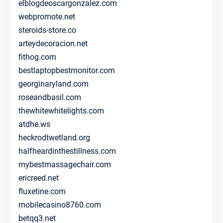
elblogdeoscargonzalez.com
webpromote.net
steroids-store.co
arteydecoracion.net
fithog.com
bestlaptopbestmonitor.com
georginaryland.com
roseandbasil.com
thewhitewhitelights.com
atdhe.ws
heckrodtwetland.org
halfheardinthestillness.com
mybestmassagechair.com
ericreed.net
fluxetine.com
mobilecasino8760.com
betqq3.net