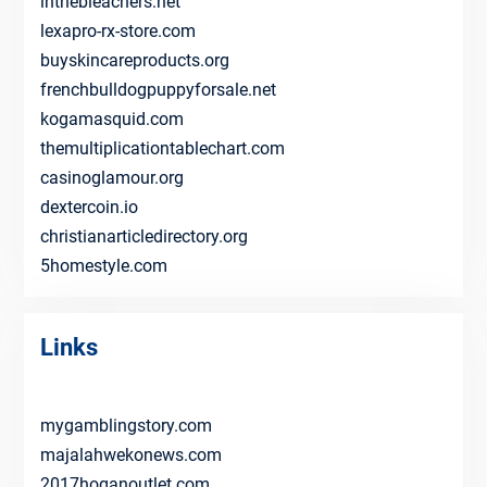
inthebleachers.net
lexapro-rx-store.com
buyskincareproducts.org
frenchbulldogpuppyforsale.net
kogamasquid.com
themultiplicationtablechart.com
casinoglamour.org
dextercoin.io
christianarticledirectory.org
5homestyle.com
Links
mygamblingstory.com
majalahwekonews.com
2017hoganoutlet.com