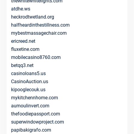
thewhitewhitelights.com
atdhe.ws
heckrodtwetland.org
halfheardinthestillness.com
mybestmassagechair.com
ericreed.net
fluxetine.com
mobilecasino8760.com
betqq3.net
casinoloans5.us
CasinoAuction.us
kipooglecouk.us
mykitchennhome.com
aumoulinvert.com
thefoodiepassport.com
superwindowproject.com
papibakigrafo.com