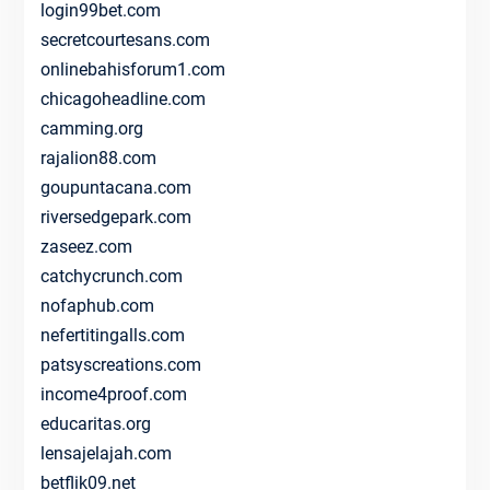
login99bet.com
secretcourtesans.com
onlinebahisforum1.com
chicagoheadline.com
camming.org
rajalion88.com
goupuntacana.com
riversedgepark.com
zaseez.com
catchycrunch.com
nofaphub.com
nefertitingalls.com
patsyscreations.com
income4proof.com
educaritas.org
lensajelajah.com
betflik09.net