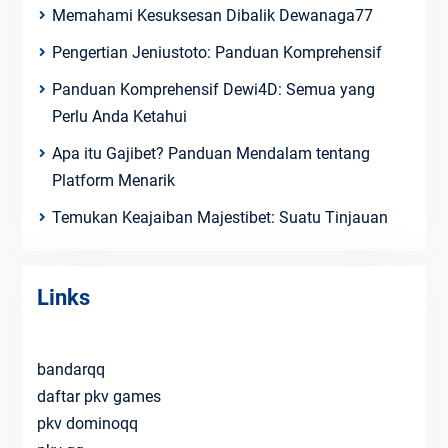
Memahami Kesuksesan Dibalik Dewanaga77
Pengertian Jeniustoto: Panduan Komprehensif
Panduan Komprehensif Dewi4D: Semua yang
Perlu Anda Ketahui
Apa itu Gajibet? Panduan Mendalam tentang
Platform Menarik
Temukan Keajaiban Majestibet: Suatu Tinjauan
Links
bandarqq
daftar pkv games
pkv dominoqq