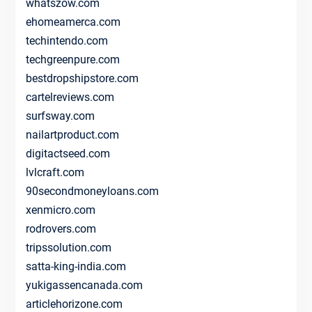
whatszow.com
ehomeamerca.com
techintendo.com
techgreenpure.com
bestdropshipstore.com
cartelreviews.com
surfsway.com
nailartproduct.com
digitactseed.com
lvlcraft.com
90secondmoneyloans.com
xenmicro.com
rodrovers.com
tripssolution.com
satta-king-india.com
yukigassencanada.com
articlehorizone.com