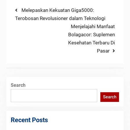
Post
Previous
Melepaskan Kekuatan Giga5000:
post:
Terobosan Revolusioner dalam Teknologi
navigation
Next
Menjelajahi Manfaat
post:
Bolagacor: Suplemen
Kesehatan Terbaru Di
Pasar
Search
Search
Recent Posts