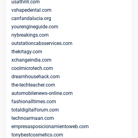
usathrill.com
vshapedental.com
canfandalucia.org
yourengineguide.com
nybreakings.com
outstationcabsservices.com
thekrtagy.com
xchangeindia.com
coolmicrotech.com
dreamhousehack.com
the-techteacher.com
automobilenews-online.com
fashionalltimes.com
totaldigitalforum.com
technoarmaan.com
empresasposicionamientoweb.com
tonybestcosmetics.com