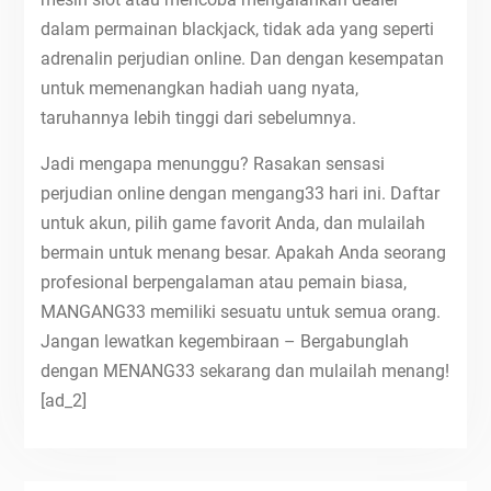
dalam permainan blackjack, tidak ada yang seperti
adrenalin perjudian online. Dan dengan kesempatan
untuk memenangkan hadiah uang nyata,
taruhannya lebih tinggi dari sebelumnya.
Jadi mengapa menunggu? Rasakan sensasi
perjudian online dengan mengang33 hari ini. Daftar
untuk akun, pilih game favorit Anda, dan mulailah
bermain untuk menang besar. Apakah Anda seorang
profesional berpengalaman atau pemain biasa,
MANGANG33 memiliki sesuatu untuk semua orang.
Jangan lewatkan kegembiraan – Bergabunglah
dengan MENANG33 sekarang dan mulailah menang!
[ad_2]