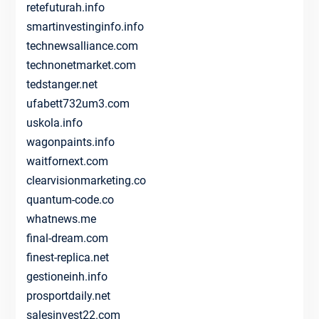
retefuturah.info
smartinvestinginfo.info
technewsalliance.com
technonetmarket.com
tedstanger.net
ufabett732um3.com
uskola.info
wagonpaints.info
waitfornext.com
clearvisionmarketing.co
quantum-code.co
whatnews.me
final-dream.com
finest-replica.net
gestioneinh.info
prosportdaily.net
salesinvest22.com