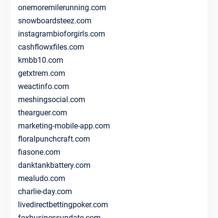
onemoremilerunning.com
snowboardsteez.com
instagrambioforgirls.com
cashflowxfiles.com
kmbb10.com
getxtrem.com
weactinfo.com
meshingsocial.com
thearguer.com
marketing-mobile-app.com
floralpunchcraft.com
fiasone.com
danktankbattery.com
mealudo.com
charlie-day.com
livedirectbettingpoker.com
foxbusinessupdate.com