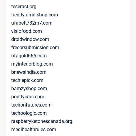
teseract.org
trendy-ama-shop.com
ufabett732m7.com
visiofood.com
droidwindow.com
freeprsubmission.com
ufagold666.com
myinteriorblog.com
bnewsindia.com
techiepick.com
bamzyshop.com
pondycars.com
techonfutures.com
techoologic.com
raspberryketonescanada.org
medihealthrules.com