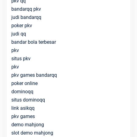
pkv qq
bandarqq pkv
judi bandarqq
poker pkv
judi qq
bandar bola terbesar
pkv
situs pkv
pkv
pkv games bandarqq
poker online
dominoqq
situs dominoqq
link asikqq
pkv games
demo mahjong
slot demo mahjong