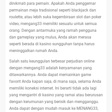
dinikmati para pemain. Apakah Anda penggemar
permainan meja tradisional seperti blackjack dan
roulette, atau lebih suka kegembiraan slot dan poker
video, mengang33 memiliki sesuatu untuk semua
orang. Dengan antarmuka yang ramah pengguna
dan gameplay yang mulus, Anda akan merasa
seperti berada di kasino sungguhan tanpa harus
meninggalkan rumah Anda.
Salah satu keunggulan terbesar perjudian online
dengan mengang33 adalah kenyamanan yang
ditawarkannya. Anda dapat memainkan game
favorit Anda kapan saja, di mana saja, selama Anda
memiliki koneksi internet. Ini berarti tidak ada lagi
yang mengantri di kasino yang ramai atau berurusan
dengan kerumunan yang berisik dan mengganggu.
Anda dapat dengan mudah masuk ke MENANG33,