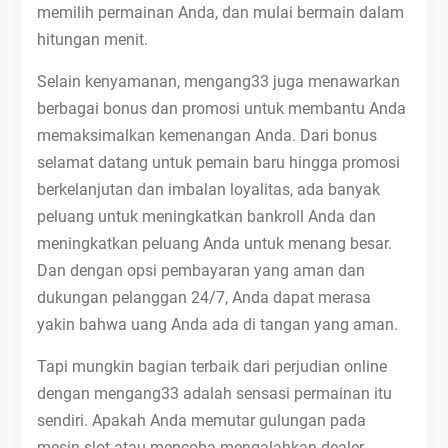
memilih permainan Anda, dan mulai bermain dalam
hitungan menit.
Selain kenyamanan, mengang33 juga menawarkan
berbagai bonus dan promosi untuk membantu Anda
memaksimalkan kemenangan Anda. Dari bonus
selamat datang untuk pemain baru hingga promosi
berkelanjutan dan imbalan loyalitas, ada banyak
peluang untuk meningkatkan bankroll Anda dan
meningkatkan peluang Anda untuk menang besar.
Dan dengan opsi pembayaran yang aman dan
dukungan pelanggan 24/7, Anda dapat merasa
yakin bahwa uang Anda ada di tangan yang aman.
Tapi mungkin bagian terbaik dari perjudian online
dengan mengang33 adalah sensasi permainan itu
sendiri. Apakah Anda memutar gulungan pada
mesin slot atau mencoba mengalahkan dealer