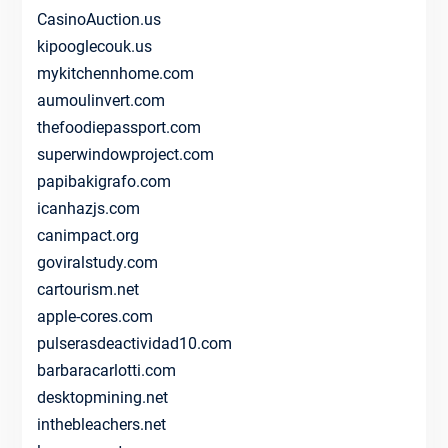
CasinoAuction.us
kipooglecouk.us
mykitchennhome.com
aumoulinvert.com
thefoodiepassport.com
superwindowproject.com
papibakigrafo.com
icanhazjs.com
canimpact.org
goviralstudy.com
cartourism.net
apple-cores.com
pulserasdeactividad10.com
barbaracarlotti.com
desktopmining.net
inthebleachers.net