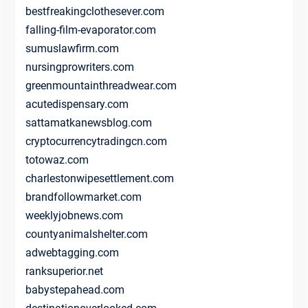
bestfreakingclothesever.com
falling-film-evaporator.com
sumuslawfirm.com
nursingprowriters.com
greenmountainthreadwear.com
acutedispensary.com
sattamatkanewsblog.com
cryptocurrencytradingcn.com
totowaz.com
charlestonwipesettlement.com
brandfollowmarket.com
weeklyjobnews.com
countyanimalshelter.com
adwebtagging.com
ranksuperior.net
babystepahead.com