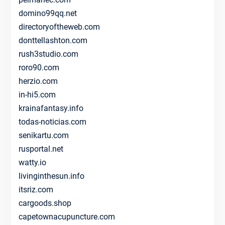
domino99qq.net
directoryoftheweb.com
donttellashton.com
rush3studio.com
roro90.com
herzio.com
in-hi5.com
krainafantasy.info
todas-noticias.com
senikartu.com
rusportal.net
watty.io
livinginthesun.info
itsriz.com
cargoods.shop
capetownacupuncture.com