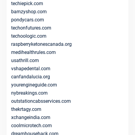
techiepick.com
bamzyshop.com
pondycars.com
techonfutures.com
techoologic.com
raspberryketonescanada.org
medihealthrules.com
usathrill.com
vshapedental.com
canfandalucia.org
yourengineguide.com
nybreakings.com
outstationcabsservices.com
thekrtagy.com
xchangeindia.com
coolmicrotech.com
dreamhousehack.com