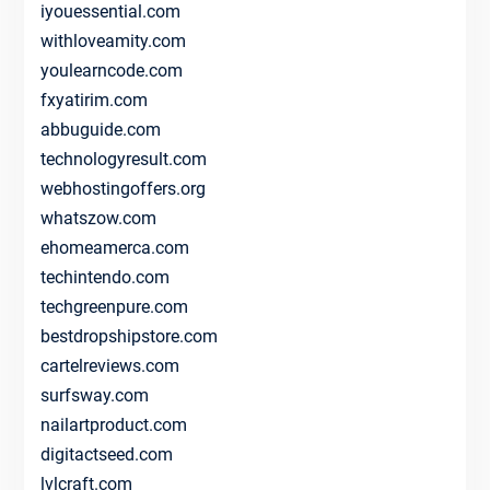
iyouessential.com
withloveamity.com
youlearncode.com
fxyatirim.com
abbuguide.com
technologyresult.com
webhostingoffers.org
whatszow.com
ehomeamerca.com
techintendo.com
techgreenpure.com
bestdropshipstore.com
cartelreviews.com
surfsway.com
nailartproduct.com
digitactseed.com
lvlcraft.com