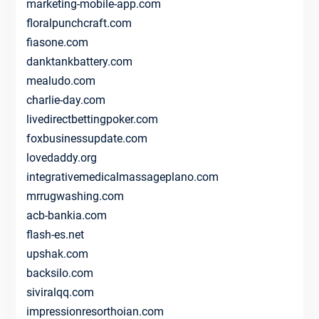
marketing-mobile-app.com
floralpunchcraft.com
fiasone.com
danktankbattery.com
mealudo.com
charlie-day.com
livedirectbettingpoker.com
foxbusinessupdate.com
lovedaddy.org
integrativemedicalmassageplano.com
mrrugwashing.com
acb-bankia.com
flash-es.net
upshak.com
backsilo.com
siviralqq.com
impressionresorthoian.com