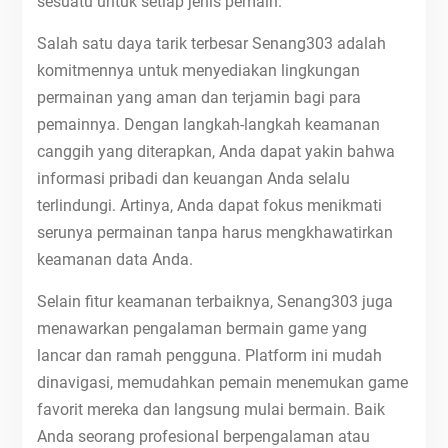
sesuatu untuk setiap jenis pemain.
Salah satu daya tarik terbesar Senang303 adalah
komitmennya untuk menyediakan lingkungan
permainan yang aman dan terjamin bagi para
pemainnya. Dengan langkah-langkah keamanan
canggih yang diterapkan, Anda dapat yakin bahwa
informasi pribadi dan keuangan Anda selalu
terlindungi. Artinya, Anda dapat fokus menikmati
serunya permainan tanpa harus mengkhawatirkan
keamanan data Anda.
Selain fitur keamanan terbaiknya, Senang303 juga
menawarkan pengalaman bermain game yang
lancar dan ramah pengguna. Platform ini mudah
dinavigasi, memudahkan pemain menemukan game
favorit mereka dan langsung mulai bermain. Baik
Anda seorang profesional berpengalaman atau