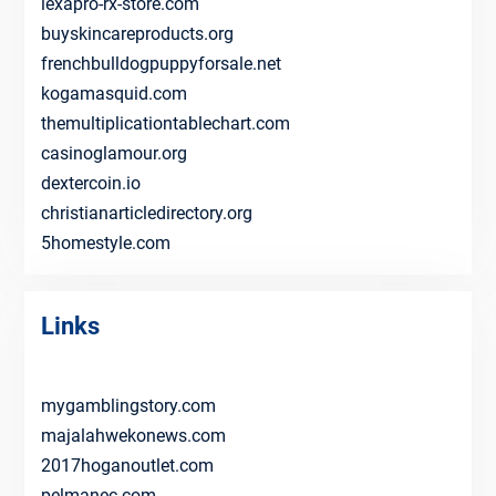
lexapro-rx-store.com
buyskincareproducts.org
frenchbulldogpuppyforsale.net
kogamasquid.com
themultiplicationtablechart.com
casinoglamour.org
dextercoin.io
christianarticledirectory.org
5homestyle.com
Links
mygamblingstory.com
majalahwekonews.com
2017hoganoutlet.com
pelmanec.com