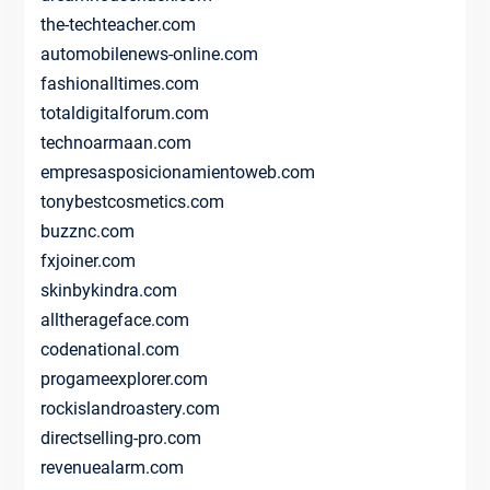
the-techteacher.com
automobilenews-online.com
fashionalltimes.com
totaldigitalforum.com
technoarmaan.com
empresasposicionamientoweb.com
tonybestcosmetics.com
buzznc.com
fxjoiner.com
skinbykindra.com
alltherageface.com
codenational.com
progameexplorer.com
rockislandroastery.com
directselling-pro.com
revenuealarm.com