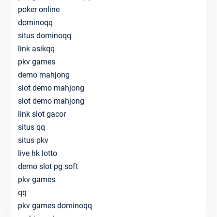
poker online
dominoqq
situs dominoqq
link asikqq
pkv games
demo mahjong
slot demo mahjong
slot demo mahjong
link slot gacor
situs qq
situs pkv
live hk lotto
demo slot pg soft
pkv games
qq
pkv games dominoqq