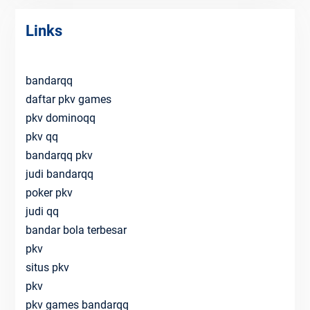
Links
bandarqq
daftar pkv games
pkv dominoqq
pkv qq
bandarqq pkv
judi bandarqq
poker pkv
judi qq
bandar bola terbesar
pkv
situs pkv
pkv
pkv games bandarqq