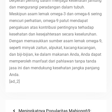
berperan penting dalam menjaga kesehatan jantung
dan mengurangi peradangan dalam tubuh.
Meskipun asam lemak omega-3 dan omega-6 sering
mencuri perhatian, omega-9 patut mendapat
pengakuan atas kontribusi pentingnya terhadap
kesehatan dan kesejahteraan secara keseluruhan.
Dengan memasukkan sumber asam lemak omega-9,
seperti minyak zaitun, alpukat, kacang-kacangan,
dan biji-bijian, ke dalam makanan Anda, Anda dapat
memperoleh manfaat dari pahlawan tanpa tanda
jasa ini dan mendukung kesehatan jangka panjang
Anda.
[ad_2]
Post
Previous
Meningkatnya Popularitas Mahjong69: