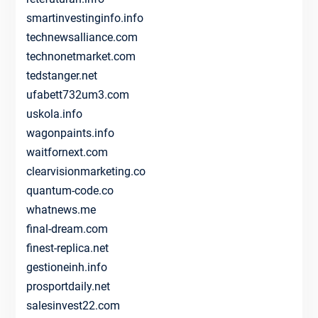
smartinvestinginfo.info
technewsalliance.com
technonetmarket.com
tedstanger.net
ufabett732um3.com
uskola.info
wagonpaints.info
waitfornext.com
clearvisionmarketing.co
quantum-code.co
whatnews.me
final-dream.com
finest-replica.net
gestioneinh.info
prosportdaily.net
salesinvest22.com