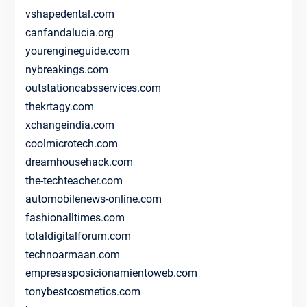
vshapedental.com
canfandalucia.org
yourengineguide.com
nybreakings.com
outstationcabsservices.com
thekrtagy.com
xchangeindia.com
coolmicrotech.com
dreamhousehack.com
the-techteacher.com
automobilenews-online.com
fashionalltimes.com
totaldigitalforum.com
technoarmaan.com
empresasposicionamientoweb.com
tonybestcosmetics.com