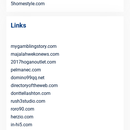
5homestyle.com
Links
mygamblingstory.com
majalahwekonews.com
2017hoganoutlet.com
pelmanec.com
domino99qq.net
directoryoftheweb.com
donttellashton.com
rush3studio.com
roro90.com
herzio.com
in-hi5.com