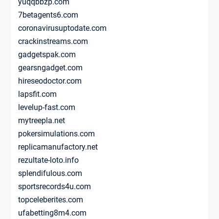
yuqqbbzp.com
7betagents6.com
coronavirusuptodate.com
crackinstreams.com
gadgetspak.com
gearsngadget.com
hireseodoctor.com
lapsfit.com
levelup-fast.com
mytreepla.net
pokersimulations.com
replicamanufactory.net
rezultate-loto.info
splendifulous.com
sportsrecords4u.com
topceleberites.com
ufabetting8m4.com