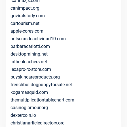
icanhazjs.com
canimpact.org
goviralstudy.com
cartourism.net
apple-cores.com
pulserasdeactividad10.com
barbaracarlotti.com
desktopmining.net
inthebleachers.net
lexapro-rx-store.com
buyskincareproducts.org
frenchbulldogpuppyforsale.net
kogamasquid.com
themultiplicationtablechart.com
casinoglamour.org
dextercoin.io
christianarticledirectory.org