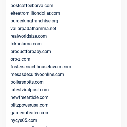
postcoffeebarva.com
elteatromilliondollar.com
burgerkingfranchise.org
vallarpadathamma.net
realworldsize.com
teknolama.com
productforbaby.com
orb-z.com
fosterscoachhousetavern.com
mesasdecultivoonline.com
boilersnbits.com
latestviralpost.com
newfreearticle.com
blitzpowerusa.com
gardenofeaten.com
hycys05.com