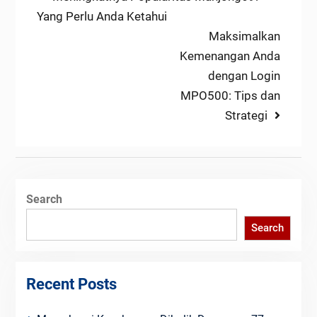
post:
Yang Perlu Anda Ketahui
navigation
Next
Maksimalkan
post:
Kemenangan Anda
dengan Login
MPO500: Tips dan
Strategi
Search
Search
Recent Posts