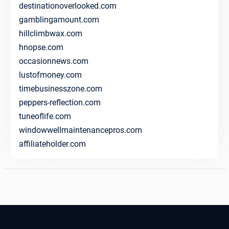
destinationoverlooked.com
gamblingamount.com
hillclimbwax.com
hnopse.com
occasionnews.com
lustofmoney.com
timebusinesszone.com
peppers-reflection.com
tuneoflife.com
windowwellmaintenancepros.com
affiliateholder.com