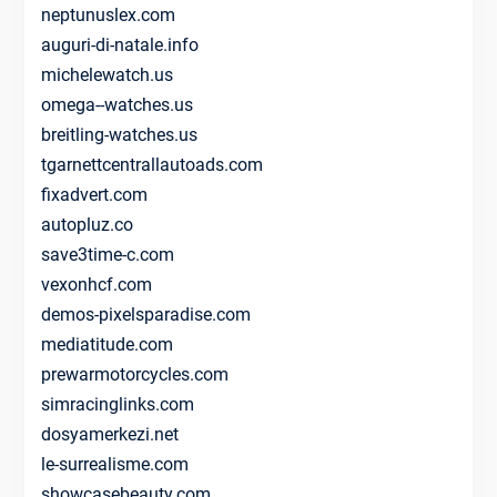
neptunuslex.com
auguri-di-natale.info
michelewatch.us
omega--watches.us
breitling-watches.us
tgarnettcentrallautoads.com
fixadvert.com
autopluz.co
save3time-c.com
vexonhcf.com
demos-pixelsparadise.com
mediatitude.com
prewarmotorcycles.com
simracinglinks.com
dosyamerkezi.net
le-surrealisme.com
showcasebeauty.com