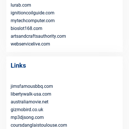
lurab.com
ignitioncoilguide.com
mytechcomputer.com
bioslot168.com
artsandcraftsauthority.com
webservicelive.com
Links
jimsfamousbbq.com
libertywalk-usa.com
australiamovie.net
gizmobird.co.uk
mp3djsong.com
coursdanglaistoulouse.com