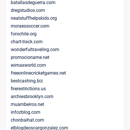
batallasdeguerra.com
dregstudios.com
neatstuffhelpskids.org
moraessoccer.com
forochile.org
chart-track.com
wonderfultraveling.com
promocioname.net
wimaxworld.com
freeonlinecricketgames.net
bestcashing.biz
firerestrictions.us
archiesbrooklyn.com
muambeiros.net
infozblog.com
chonbaihat.com
elblogdeoscargonzalez.com