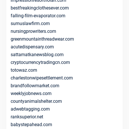
impressionresorthoian.com
bestfreakingclothesever.com
falling-film-evaporator.com
sumuslawfirm.com
nursingprowriters.com
greenmountainthreadwear.com
acutedispensary.com
sattamatkanewsblog.com
cryptocurrencytradingcn.com
totowaz.com
charlestonwipesettlement.com
brandfollowmarket.com
weeklyjobnews.com
countyanimalshelter.com
adwebtagging.com
ranksuperior.net
babystepahead.com