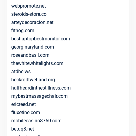
webpromote.net
steroids-store.co
arteydecoracion.net
fithog.com
bestlaptopbestmonitor.com
georginaryland.com
roseandbasil.com
thewhitewhitelights.com
atdhe.ws
heckrodtwetland.org
halfheardinthestillness.com
mybestmassagechair.com
ericreed.net
fluxetine.com
mobilecasino8760.com
betqq3.net