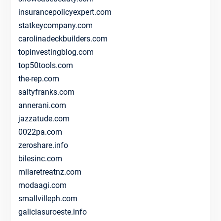
insurancepolicyexpert.com
statkeycompany.com
carolinadeckbuilders.com
topinvestingblog.com
top50tools.com
the-rep.com
saltyfranks.com
annerani.com
jazzatude.com
0022pa.com
zeroshare.info
bilesinc.com
milaretreatnz.com
modaagi.com
smallvilleph.com
galiciasuroeste.info