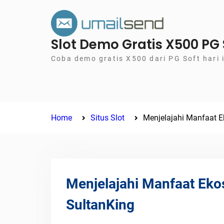
Skip
to
content
Slot Demo Gratis X500 PG
Coba demo gratis X500 dari PG Soft hari 
Home
Situs Slot
Menjelajahi Manfaat E
Menjelajahi Manfaat Eko
SultanKing