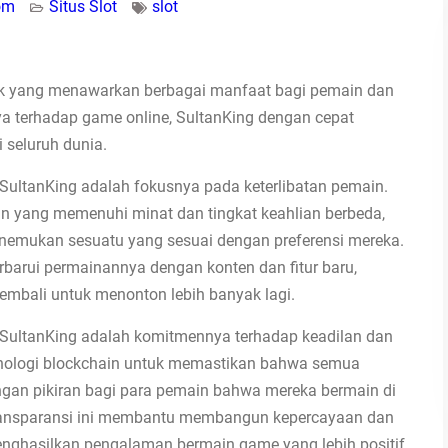
om
Situs Slot
slot
ik yang menawarkan berbagai manfaat bagi pemain dan
 terhadap game online, SultanKing dengan cepat
 seluruh dunia.
ultanKing adalah fokusnya pada keterlibatan pemain.
 yang memenuhi minat dan tingkat keahlian berbeda,
emukan sesuatu yang sesuai dengan preferensi mereka.
rbarui permainannya dengan konten dan fitur baru,
embali untuk menonton lebih banyak lagi.
 SultanKing adalah komitmennya terhadap keadilan dan
knologi blockchain untuk memastikan bahwa semua
ngan pikiran bagi para pemain bahwa mereka bermain di
transparansi ini membantu membangun kepercayaan dan
menghasilkan pengalaman bermain game yang lebih positif