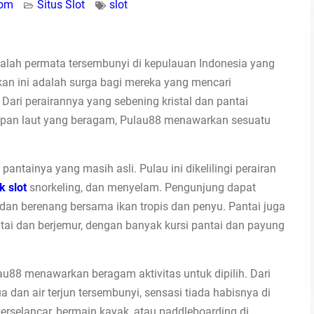
com
Situs Slot
slot
adalah permata tersembunyi di kepulauan Indonesia yang
an ini adalah surga bagi mereka yang mencari
 Dari perairannya yang sebening kristal dan pantai
idupan laut yang beragam, Pulau88 menawarkan sesuatu
antainya yang masih asli. Pulau ini dikelilingi perairan
nk slot
snorkeling, dan menyelam. Pengunjung dapat
dan berenang bersama ikan tropis dan penyu. Pantai juga
ai dan berjemur, dengan banyak kursi pantai dan payung
u88 menawarkan beragam aktivitas untuk dipilih. Dari
a dan air terjun tersembunyi, sensasi tiada habisnya di
erselancar, bermain kayak, atau paddleboarding di