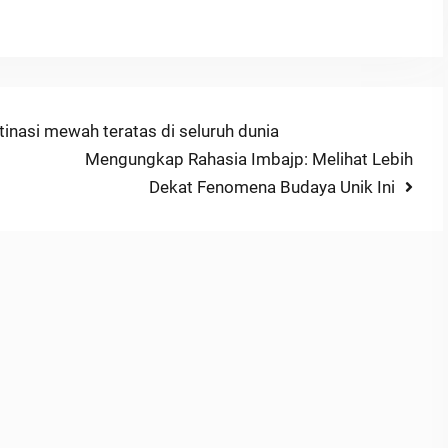
inasi mewah teratas di seluruh dunia
Next
Mengungkap Rahasia Imbajp: Melihat Lebih
post:
Dekat Fenomena Budaya Unik Ini