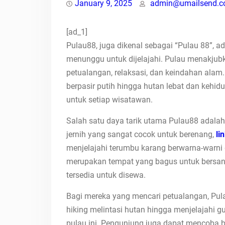
January 9, 2025
admin@umailsend.
[ad_1]
Pulau88, juga dikenal sebagai “Pulau 88”, 
menunggu untuk dijelajahi. Pulau menakjubk
petualangan, relaksasi, dan keindahan alam.
berpasir putih hingga hutan lebat dan keh
untuk setiap wisatawan.
Salah satu daya tarik utama Pulau88 adalah p
jernih yang sangat cocok untuk berenang,
li
menjelajahi terumbu karang berwarna-warni 
merupakan tempat yang bagus untuk bersant
tersedia untuk disewa.
Bagi mereka yang mencari petualangan, Pula
hiking melintasi hutan hingga menjelajahi gu
pulau ini. Pengunjung juga dapat mencoba b