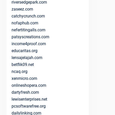
riversedgepark.com
zaseez.com
catchycrunch.com
nofaphub.com
nefertitingalls.com
patsyscreations.com
income4proof.com
educaritas.org
lensajelajah.com
betflik09.net
ncaq.org
xenmicro.com
onlineshopera.com
dartyfresh.com
lewisenterprises.net
pcsoftwarefree.org
dailylinking.com