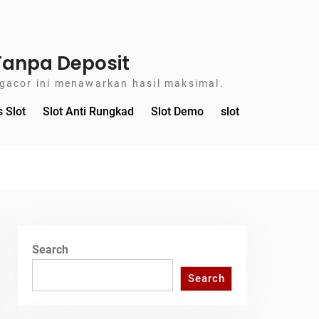
 Tanpa Deposit
 gacor ini menawarkan hasil maksimal.
s Slot
Slot Anti Rungkad
Slot Demo
slot
Search
Search