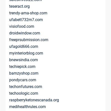
teseract.org
trendy-ama-shop.com
ufabett732m7.com
visiofood.com
droidwindow.com
freeprsubmission.com
ufagold666.com
myinteriorblog.com
bnewsindia.com
techiepick.com
bamzyshop.com
pondycars.com
techonfutures.com
techoologic.com
raspberryketonescanada.org
medihealthrules.com