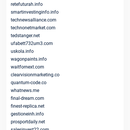
retefuturah.info
smartinvestinginfo.info
technewsalliance.com
technonetmarket.com
tedstanger.net
ufabett732um3.com
uskola.info
wagonpaints.info
waitfornext.com
clearvisionmarketing.co
quantum-code.co
whatnews.me
final-dream.com
finest-replica.net
gestioneinh.info
prosportdaily.net
salesinvest22.com