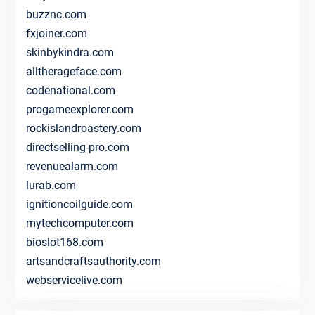
buzznc.com
fxjoiner.com
skinbykindra.com
alltherageface.com
codenational.com
progameexplorer.com
rockislandroastery.com
directselling-pro.com
revenuealarm.com
lurab.com
ignitioncoilguide.com
mytechcomputer.com
bioslot168.com
artsandcraftsauthority.com
webservicelive.com