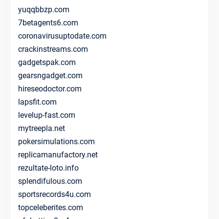
yuqqbbzp.com
7betagents6.com
coronavirusuptodate.com
crackinstreams.com
gadgetspak.com
gearsngadget.com
hireseodoctor.com
lapsfit.com
levelup-fast.com
mytreepla.net
pokersimulations.com
replicamanufactory.net
rezultate-loto.info
splendifulous.com
sportsrecords4u.com
topceleberites.com