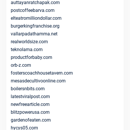
auttayanratchapak.com
postcoffeebarva.com
elteatromilliondollar.com
burgerkingfranchise.org
vallarpadathamma.net
realworldsize.com
teknolama.com
productforbaby.com
orb-z.com
fosterscoachhousetavern.com
mesasdecultivoonline.com
boilersnbits.com
latestviralpost.com
newfreearticle.com
blitzpowerusa.com
gardenofeaten.com
hycys05.com