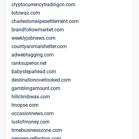
cryptocurrencytradingcn.com
totowaz.com
charlestonwipesettlement.com
brandfollowmarket.com
weeklyjobnews.com
countyanimalshelter.com
adwebtagging.com
ranksuperior.net
babystepahead.com
destinationoverlooked.com
gamblingamount.com
hillclimbwax.com
hnopse.com
occasionnews.com
lustofmoney.com
timebusinesszone.com
peppers-reflection.com