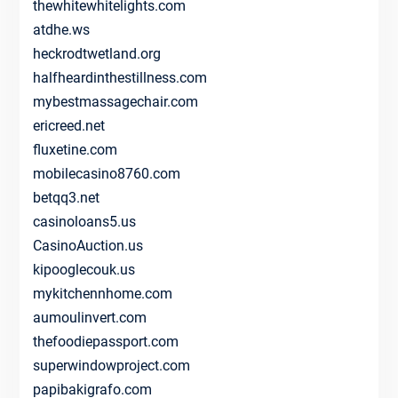
thewhitewhitelights.com
atdhe.ws
heckrodtwetland.org
halfheardinthestillness.com
mybestmassagechair.com
ericreed.net
fluxetine.com
mobilecasino8760.com
betqq3.net
casinoloans5.us
CasinoAuction.us
kipooglecouk.us
mykitchennhome.com
aumoulinvert.com
thefoodiepassport.com
superwindowproject.com
papibakigrafo.com