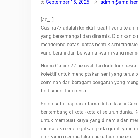
September 15, 2025
admin@umailse
[ad_1]
Gasing77 adalah kolektif kreatif yang tela
yang bersemangat dan dinamis. Didirikan o
mendorong batas -batas bentuk seni tradisi
yang berani dan berwarna -warni yang mengg
Nama Gasing77 berasal dari kata Indonesia
kolektif untuk menciptakan seni yang terus
cerminan dari beragam pengaruh yang mengin
tradisional Indonesia.
Salah satu inspirasi utama di balik seni G
berkembang di kota -kota di seluruh dunia. K
untuk membuat karya yang dinamis dan mena
mencolok mengingatkan pada grafiti yang me
unik yang membedakan pekerjaan mereka.