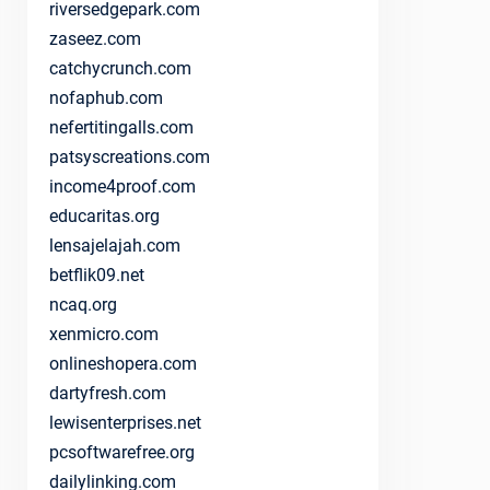
riversedgepark.com
zaseez.com
catchycrunch.com
nofaphub.com
nefertitingalls.com
patsyscreations.com
income4proof.com
educaritas.org
lensajelajah.com
betflik09.net
ncaq.org
xenmicro.com
onlineshopera.com
dartyfresh.com
lewisenterprises.net
pcsoftwarefree.org
dailylinking.com