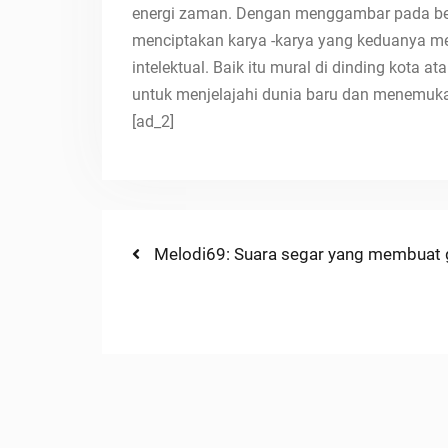
energi zaman. Dengan menggambar pada berb
menciptakan karya -karya yang keduanya m
intelektual. Baik itu mural di dinding kota 
untuk menjelajahi dunia baru dan menemuka
[ad_2]
Post
Previous
Melodi69: Suara segar yang membuat 
post:
navigation