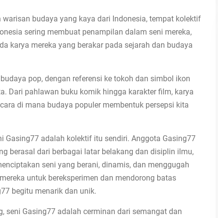
 warisan budaya yang kaya dari Indonesia, tempat kolektif
Indonesia sering membuat penampilan dalam seni mereka,
a karya mereka yang berakar pada sejarah dan budaya
 budaya pop, dengan referensi ke tokoh dan simbol ikon
a. Dari pahlawan buku komik hingga karakter film, karya
 -cara di mana budaya populer membentuk persepsi kita
eni Gasing77 adalah kolektif itu sendiri. Anggota Gasing77
berasal dari berbagai latar belakang dan disiplin ilmu,
menciptakan seni yang berani, dinamis, dan menggugah
 mereka untuk bereksperimen dan mendorong batas
7 begitu menarik dan unik.
g, seni Gasing77 adalah cerminan dari semangat dan