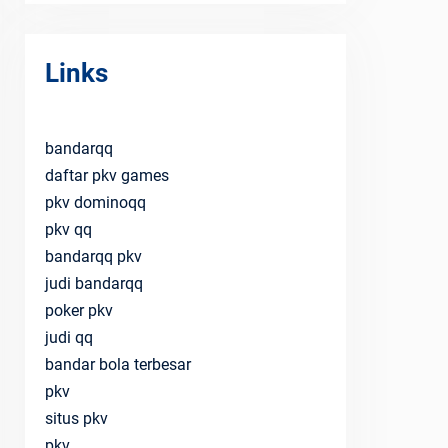
Links
bandarqq
daftar pkv games
pkv dominoqq
pkv qq
bandarqq pkv
judi bandarqq
poker pkv
judi qq
bandar bola terbesar
pkv
situs pkv
pkv