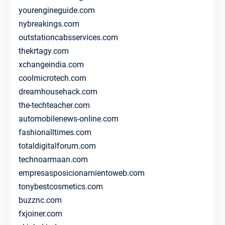
yourengineguide.com
nybreakings.com
outstationcabsservices.com
thekrtagy.com
xchangeindia.com
coolmicrotech.com
dreamhousehack.com
the-techteacher.com
automobilenews-online.com
fashionalltimes.com
totaldigitalforum.com
technoarmaan.com
empresasposicionamientoweb.com
tonybestcosmetics.com
buzznc.com
fxjoiner.com