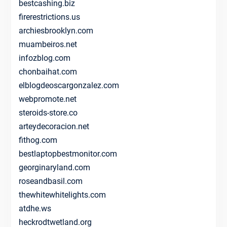
bestcashing.biz
firerestrictions.us
archiesbrooklyn.com
muambeiros.net
infozblog.com
chonbaihat.com
elblogdeoscargonzalez.com
webpromote.net
steroids-store.co
arteydecoracion.net
fithog.com
bestlaptopbestmonitor.com
georginaryland.com
roseandbasil.com
thewhitewhitelights.com
atdhe.ws
heckrodtwetland.org