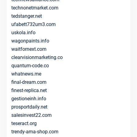
technonetmarket.com
tedstanger.net
ufabett732um3.com
uskola.info
wagonpaints.info
waitfornext.com
clearvisionmarketing.co
quantum-code.co
whatnews.me
final-dream.com
finest-replica.net
gestioneinh.info
prosportdaily.net
salesinvest22.com
teseract.org
trendy-ama-shop.com