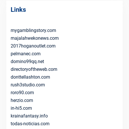
Links
mygamblingstory.com
majalahwekonews.com
2017hoganoutlet.com
pelmanec.com
domino99qq.net
directoryoftheweb.com
donttellashton.com
rush3studio.com
roro90.com
herzio.com
in-hi5.com
krainafantasy.info
todas-noticias.com