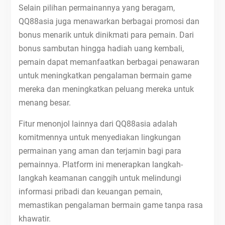
Selain pilihan permainannya yang beragam,
QQ88asia juga menawarkan berbagai promosi dan
bonus menarik untuk dinikmati para pemain. Dari
bonus sambutan hingga hadiah uang kembali,
pemain dapat memanfaatkan berbagai penawaran
untuk meningkatkan pengalaman bermain game
mereka dan meningkatkan peluang mereka untuk
menang besar.
Fitur menonjol lainnya dari QQ88asia adalah
komitmennya untuk menyediakan lingkungan
permainan yang aman dan terjamin bagi para
pemainnya. Platform ini menerapkan langkah-
langkah keamanan canggih untuk melindungi
informasi pribadi dan keuangan pemain,
memastikan pengalaman bermain game tanpa rasa
khawatir.