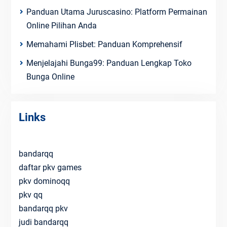
Panduan Utama Juruscasino: Platform Permainan
Online Pilihan Anda
Memahami Plisbet: Panduan Komprehensif
Menjelajahi Bunga99: Panduan Lengkap Toko
Bunga Online
Links
bandarqq
daftar pkv games
pkv dominoqq
pkv qq
bandarqq pkv
judi bandarqq