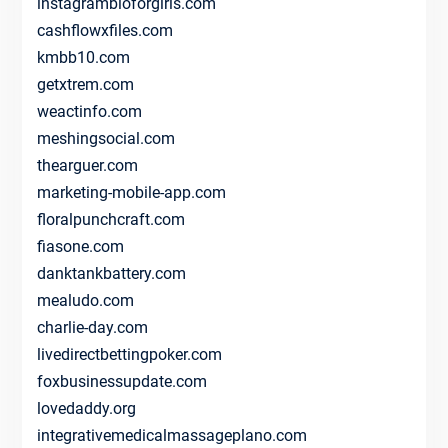
instagrambioforgirls.com
cashflowxfiles.com
kmbb10.com
getxtrem.com
weactinfo.com
meshingsocial.com
thearguer.com
marketing-mobile-app.com
floralpunchcraft.com
fiasone.com
danktankbattery.com
mealudo.com
charlie-day.com
livedirectbettingpoker.com
foxbusinessupdate.com
lovedaddy.org
integrativemedicalmassageplano.com