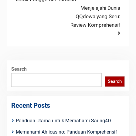
Next
Menjelajahi Dunia
post:
QQdewa yang Seru:
Review Komprehensif
Search
Search
Recent Posts
Panduan Utama untuk Memahami Saung4D
Memahami Ahlicasino: Panduan Komprehensif