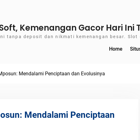
 Soft, Kemenangan Gacor Hari Ini
ini tanpa deposit dan nikmati kemenangan besar. Slot
Home
Situ
 Mposun: Mendalami Penciptaan dan Evolusinya
posun: Mendalami Penciptaan