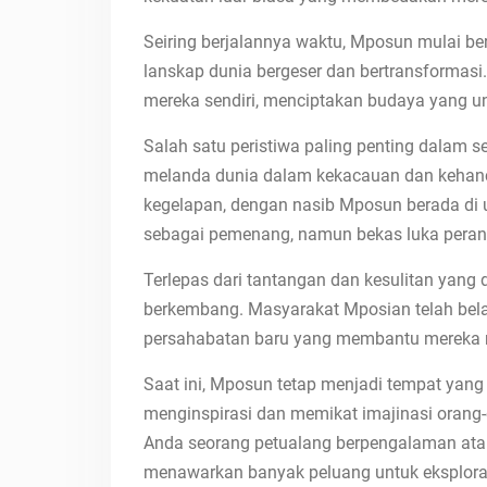
Seiring berjalannya waktu, Mposun mulai be
lanskap dunia bergeser dan bertransformasi
mereka sendiri, menciptakan budaya yang un
Salah satu peristiwa paling penting dalam s
melanda dunia dalam kekacauan dan kehancu
kegelapan, dengan nasib Mposun berada di 
sebagai pemenang, namun bekas luka peran
Terlepas dari tantangan dan kesulitan yang
berkembang. Masyarakat Mposian telah bela
persahabatan baru yang membantu mereka 
Saat ini, Mposun tetap menjadi tempat yang 
menginspirasi dan memikat imajinasi orang
Anda seorang petualang berpengalaman ata
menawarkan banyak peluang untuk eksploras