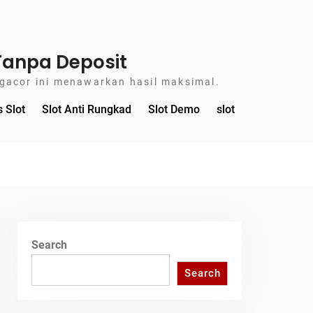
 Tanpa Deposit
 gacor ini menawarkan hasil maksimal.
s Slot
Slot Anti Rungkad
Slot Demo
slot
Search
Search