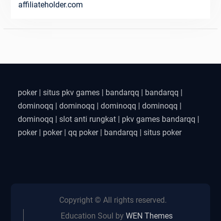
affiliateholder.com
poker
|
situs pkv games
|
bandarqq
|
bandarqq
|
dominoqq
|
dominoqq
|
dominoqq
|
dominoqq
|
dominoqq
|
slot anti rungkat
|
pkv games bandarqq
|
poker
|
poker
|
qq poker
|
bandarqq
|
situs poker
Copyright © All rights reserved.
Education Soul by
WEN Themes