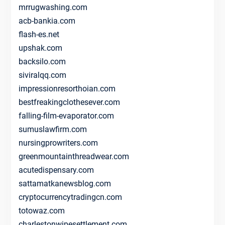
mrrugwashing.com
acb-bankia.com
flash-es.net
upshak.com
backsilo.com
siviralqq.com
impressionresorthoian.com
bestfreakingclothesever.com
falling-film-evaporator.com
sumuslawfirm.com
nursingprowriters.com
greenmountainthreadwear.com
acutedispensary.com
sattamatkanewsblog.com
cryptocurrencytradingcn.com
totowaz.com
charlestonwipesettlement.com