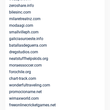
zeroshare.info
bilesinc.com
milaretreatnz.com
modaagi.com
smallvilleph.com
galiciasuroeste.info
batallasdeguerra.com
dregstudios.com
neatstuffhelpskids.org
moraessoccer.com
forochile.org
chart-track.com
wonderfultraveling.com
promocioname.net
wimaxworld.com
freeonlinecricketgames.net