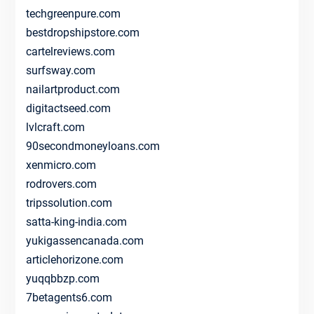
techgreenpure.com
bestdropshipstore.com
cartelreviews.com
surfsway.com
nailartproduct.com
digitactseed.com
lvlcraft.com
90secondmoneyloans.com
xenmicro.com
rodrovers.com
tripssolution.com
satta-king-india.com
yukigassencanada.com
articlehorizone.com
yuqqbbzp.com
7betagents6.com