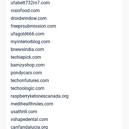
ufabett732m7.com
visiofood.com
droidwindow.com
freeprsubmission.com
ufagold666.com
myinteriorblog.com
bnewsindia.com
techiepick.com
bamzyshop.com
pondycars.com
techonfutures.com
techoologic.com
raspberryketonescanada.org
medihealthrules.com
usathrill.com
vshapedental.com
canfandalucia.org