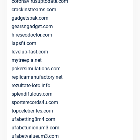
coronavirusuptodate.com
crackinstreams.com
gadgetspak.com
gearsngadget.com
hireseodoctor.com
lapsfit.com
levelup-fast.com
mytreepla.net
pokersimulations.com
replicamanufactory.net
rezultate-loto.info
splendifulous.com
sportsrecords4u.com
topceleberites.com
ufabetting8m4.com
ufabetunionum3.com
ufabetvalueum3.com