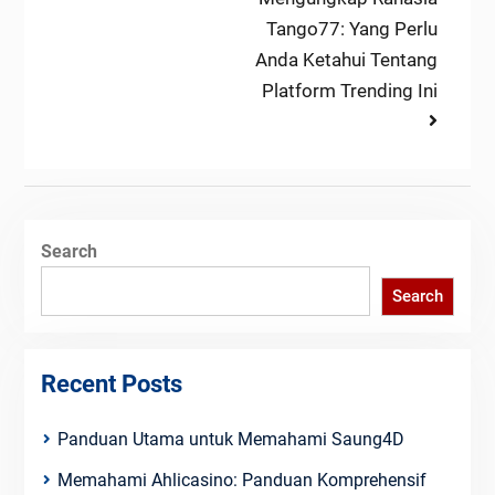
post:
Tango77: Yang Perlu
Anda Ketahui Tentang
Platform Trending Ini
Search
Search
Recent Posts
Panduan Utama untuk Memahami Saung4D
Memahami Ahlicasino: Panduan Komprehensif