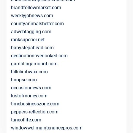
brandfollowmarket.com
weeklyjobnews.com
countyanimalshelter.com
adwebtagging.com
ranksuperior.net
babystepahead.com
destinationoverlooked.com
gamblingamount.com
hillclimbwax.com
hnopse.com
occasionnews.com
lustofmoney.com
timebusinesszone.com
peppers-reflection.com
tuneoflife.com
windowwellmaintenancepros.com