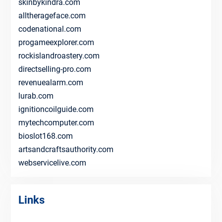
skinbykindra.com
alltherageface.com
codenational.com
progameexplorer.com
rockislandroastery.com
directselling-pro.com
revenuealarm.com
lurab.com
ignitioncoilguide.com
mytechcomputer.com
bioslot168.com
artsandcraftsauthority.com
webservicelive.com
Links