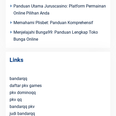
Panduan Utama Juruscasino: Platform Permainan
Online Pilihan Anda
Memahami Plisbet: Panduan Komprehensif
Menjelajahi Bunga99: Panduan Lengkap Toko
Bunga Online
Links
bandarqq
daftar pkv games
pkv dominoqq
pkv qq
bandarqq pkv
judi bandarqq