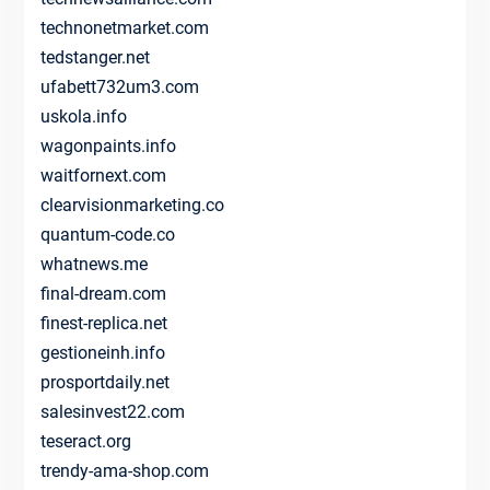
technonetmarket.com
tedstanger.net
ufabett732um3.com
uskola.info
wagonpaints.info
waitfornext.com
clearvisionmarketing.co
quantum-code.co
whatnews.me
final-dream.com
finest-replica.net
gestioneinh.info
prosportdaily.net
salesinvest22.com
teseract.org
trendy-ama-shop.com