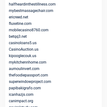
halfheardinthestillness.com
mybestmassagechair.com
ericreed.net
fluxetine.com
mobilecasino8760.com
betqq3.net
casinoloans5.us
CasinoAuction.us
kipooglecouk.us
mykitchennhome.com
aumoulinvert.com
thefoodiepassport.com
superwindowproject.com
papibakigrafo.com
icanhazjs.com
canimpact.org