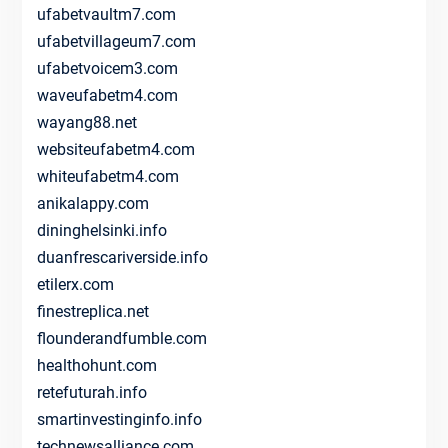
ufabetvaultm7.com
ufabetvillageum7.com
ufabetvoicem3.com
waveufabetm4.com
wayang88.net
websiteufabetm4.com
whiteufabetm4.com
anikalappy.com
dininghelsinki.info
duanfrescariverside.info
etilerx.com
finestreplica.net
flounderandfumble.com
healthohunt.com
retefuturah.info
smartinvestinginfo.info
technewsalliance.com