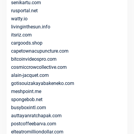
senikartu.com
rusportal.net
watty.io
livinginthesun.info
itsriz.com
cargoods.shop
capetownacupuncture.com
bitcoinvideospro.com
cosmiccrowcollective.com
alain-jacquet.com
gotisouizakayabakeneko.com
meshpoint.me
spongebob.net
busyboxintl.com
auttayanratchapak.com
postcoffeebarva.com
elteatromilliondollar.com