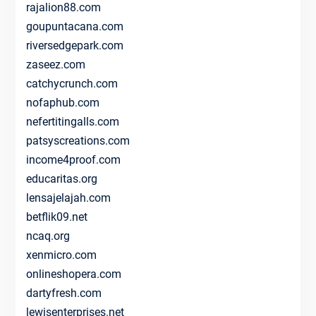
rajalion88.com
goupuntacana.com
riversedgepark.com
zaseez.com
catchycrunch.com
nofaphub.com
nefertitingalls.com
patsyscreations.com
income4proof.com
educaritas.org
lensajelajah.com
betflik09.net
ncaq.org
xenmicro.com
onlineshopera.com
dartyfresh.com
lewisenterprises.net