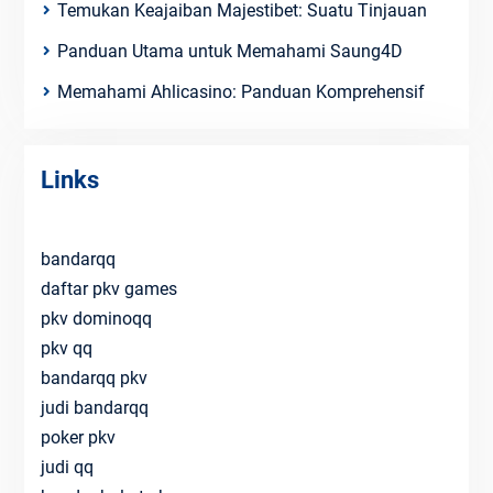
Temukan Keajaiban Majestibet: Suatu Tinjauan
Panduan Utama untuk Memahami Saung4D
Memahami Ahlicasino: Panduan Komprehensif
Links
bandarqq
daftar pkv games
pkv dominoqq
pkv qq
bandarqq pkv
judi bandarqq
poker pkv
judi qq