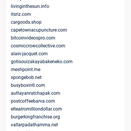
livinginthesun.info
itsriz.com
cargoods.shop
capetownacupuncture.com
bitcoinvideospro.com
cosmiccrowcollective.com
alain-jacquet.com
gotisouizakayabakeneko.com
meshpoint.me
spongebob.net
busyboxintl.com
auttayanratchapak.com
postcoffeebarva.com
elteatromilliondollar.com
burgerkingfranchise.org
vallarpadathamma.net