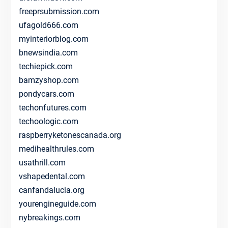
freeprsubmission.com
ufagold666.com
myinteriorblog.com
bnewsindia.com
techiepick.com
bamzyshop.com
pondycars.com
techonfutures.com
techoologic.com
raspberryketonescanada.org
medihealthrules.com
usathrill.com
vshapedental.com
canfandalucia.org
yourengineguide.com
nybreakings.com