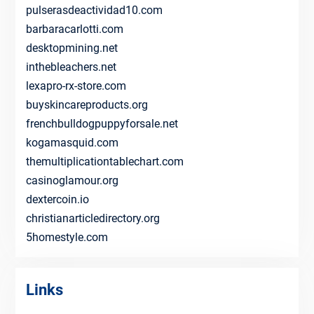
pulserasdeactividad10.com
barbaracarlotti.com
desktopmining.net
inthebleachers.net
lexapro-rx-store.com
buyskincareproducts.org
frenchbulldogpuppyforsale.net
kogamasquid.com
themultiplicationtablechart.com
casinoglamour.org
dextercoin.io
christianarticledirectory.org
5homestyle.com
Links