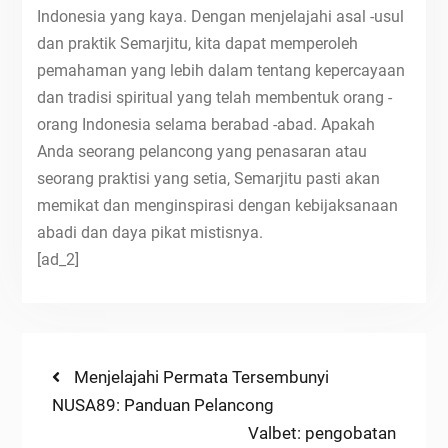
Indonesia yang kaya. Dengan menjelajahi asal -usul
dan praktik Semarjitu, kita dapat memperoleh
pemahaman yang lebih dalam tentang kepercayaan
dan tradisi spiritual yang telah membentuk orang -
orang Indonesia selama berabad -abad. Apakah
Anda seorang pelancong yang penasaran atau
seorang praktisi yang setia, Semarjitu pasti akan
memikat dan menginspirasi dengan kebijaksanaan
abadi dan daya pikat mistisnya.
[ad_2]
Post
Previous
Menjelajahi Permata Tersembunyi
post:
NUSA89: Panduan Pelancong
navigation
Next
Valbet: pengobatan