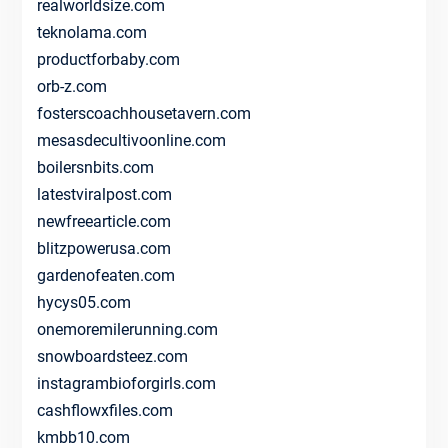
realworldsize.com
teknolama.com
productforbaby.com
orb-z.com
fosterscoachhousetavern.com
mesasdecultivoonline.com
boilersnbits.com
latestviralpost.com
newfreearticle.com
blitzpowerusa.com
gardenofeaten.com
hycys05.com
onemoremilerunning.com
snowboardsteez.com
instagrambioforgirls.com
cashflowxfiles.com
kmbb10.com