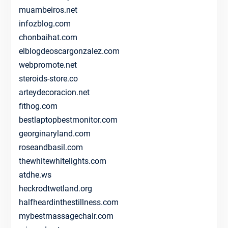
muambeiros.net
infozblog.com
chonbaihat.com
elblogdeoscargonzalez.com
webpromote.net
steroids-store.co
arteydecoracion.net
fithog.com
bestlaptopbestmonitor.com
georginaryland.com
roseandbasil.com
thewhitewhitelights.com
atdhe.ws
heckrodtwetland.org
halfheardinthestillness.com
mybestmassagechair.com