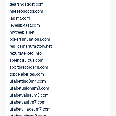
gearsngadget.com
hireseodoctor.com
lapsfit.com
levelup-fast.com
mytreepla.net
pokersimulations.com
replicamanufactory.net
rezultate-loto.info
splendifulous.com
sportsrecords4u.com
topceleberites.com
ufabetting8m4.com
ufabetunionum3.com
ufabetvalueum3.com
ufabetvaultm7.com
ufabetvillageum7.com