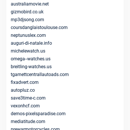
australiamovie.net
gizmobird.co.uk
mp3djsong.com
coursdanglaistoulouse.com
neptunuslex.com
auguri-di-natale.info
michelewatch.us
omega--watches.us
breitling-watches.us
tgarnettcentrallautoads.com
fixadvert.com
autopluz.co
save3time-c.com
vexonhcf.com
demos-pixelsparadise.com
mediatitude.com
prewarmotorcycles.com