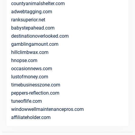
countyanimalshelter.com
adwebtagging.com
ranksuperior.net
babystepahead.com
destinationoverlooked.com
gamblingamount.com
hillclimbwax.com
hnopse.com
occasionnews.com
lustofmoney.com
timebusinesszone.com
peppers-reflection.com
tuneoflife.com
windowwellmaintenancepros.com
affiliateholder.com