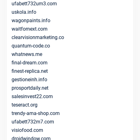
ufabett732um3.com
uskola.info
wagonpaints.info
waitfornext.com
clearvisionmarketing.co
quantum-code.co
whatnews.me
final-dream.com
finest-replica.net
gestioneinh.info
prosportdaily.net
salesinvest22.com
teseract.org
trendy-ama-shop.com
ufabett732m7.com
visiofood.com
droidwindow.com