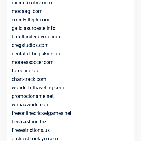
milaretreatnz.com
modaagi.com
smallvilleph.com
galiciasuroeste.info
batallasdeguerra.com
dregstudios.com
neatstuffhelpskids.org
moraessoccer.com
forochile.org
chart-track.com
wonderfultraveling.com
promocioname.net
wimaxworld.com
freeonlinecricketgames.net
bestcashing.biz
firerestrictions.us
archiesbrooklyn.com