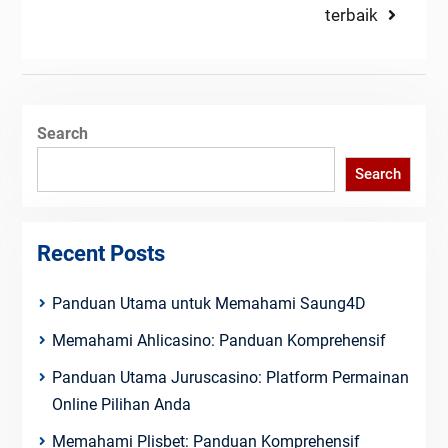
terbaik
Search
Search
Recent Posts
Panduan Utama untuk Memahami Saung4D
Memahami Ahlicasino: Panduan Komprehensif
Panduan Utama Juruscasino: Platform Permainan
Online Pilihan Anda
Memahami Plisbet: Panduan Komprehensif