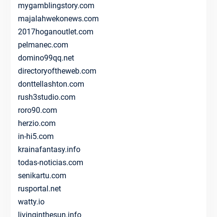
mygamblingstory.com
majalahwekonews.com
2017hoganoutlet.com
pelmanec.com
domino99qq.net
directoryoftheweb.com
donttellashton.com
rush3studio.com
roro90.com
herzio.com
in-hi5.com
krainafantasy.info
todas-noticias.com
senikartu.com
rusportal.net
watty.io
livinginthesun.info