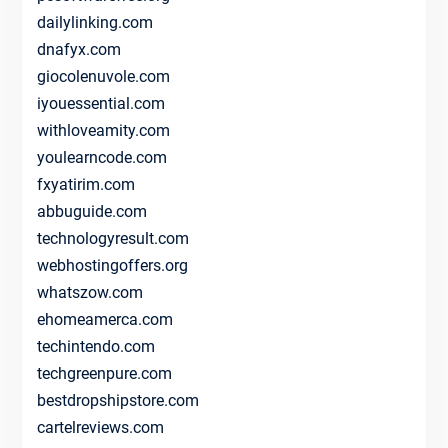
dailylinking.com
dnafyx.com
giocolenuvole.com
iyouessential.com
withloveamity.com
youlearncode.com
fxyatirim.com
abbuguide.com
technologyresult.com
webhostingoffers.org
whatszow.com
ehomeamerca.com
techintendo.com
techgreenpure.com
bestdropshipstore.com
cartelreviews.com