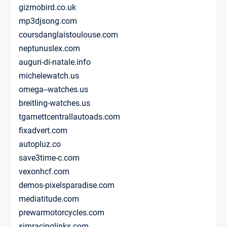
gizmobird.co.uk
mp3djsong.com
coursdanglaistoulouse.com
neptunuslex.com
auguri-di-natale.info
michelewatch.us
omega--watches.us
breitling-watches.us
tgarnettcentrallautoads.com
fixadvert.com
autopluz.co
save3time-c.com
vexonhcf.com
demos-pixelsparadise.com
mediatitude.com
prewarmotorcycles.com
simracinglinks.com