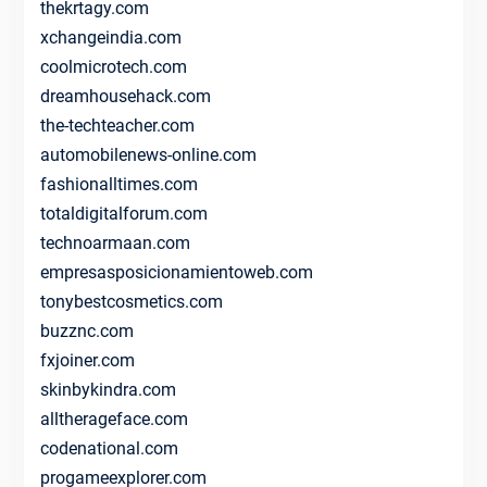
thekrtagy.com
xchangeindia.com
coolmicrotech.com
dreamhousehack.com
the-techteacher.com
automobilenews-online.com
fashionalltimes.com
totaldigitalforum.com
technoarmaan.com
empresasposicionamientoweb.com
tonybestcosmetics.com
buzznc.com
fxjoiner.com
skinbykindra.com
alltherageface.com
codenational.com
progameexplorer.com