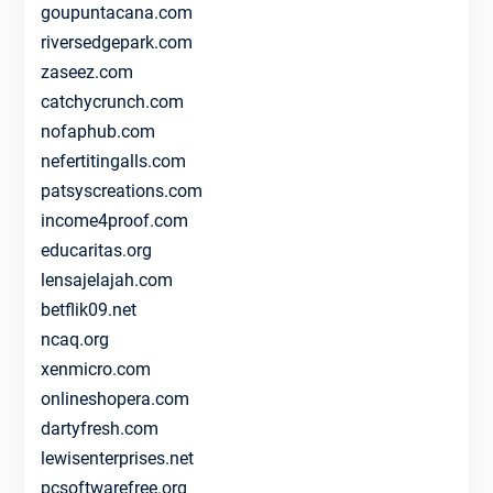
goupuntacana.com
riversedgepark.com
zaseez.com
catchycrunch.com
nofaphub.com
nefertitingalls.com
patsyscreations.com
income4proof.com
educaritas.org
lensajelajah.com
betflik09.net
ncaq.org
xenmicro.com
onlineshopera.com
dartyfresh.com
lewisenterprises.net
pcsoftwarefree.org