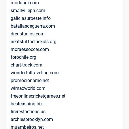
modaagi.com
smallvilleph.com
galiciasuroeste.info
batallasdeguerra.com
dregstudios.com
neatstuffhelpskids.org
moraessoccer.com
forochile.org
chart-track.com
wonderfultraveling.com
promocioname.net
wimaxworld.com
freeonlinecricketgames.net
bestcashing.biz
firerestrictions.us
archiesbrooklyn.com
muambeiros.net