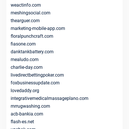
weactinfo.com
meshingsocial.com
thearguer.com
marketing-mobile-app.com
floralpunchcraft.com
fiasone.com
danktankbattery.com
mealudo.com
charlie-day.com
livedirectbettingpoker.com
foxbusinessupdate.com
lovedaddy.org
integrativemedicalmassageplano.com
mrrugwashing.com
acb-bankia.com
flash-es.net