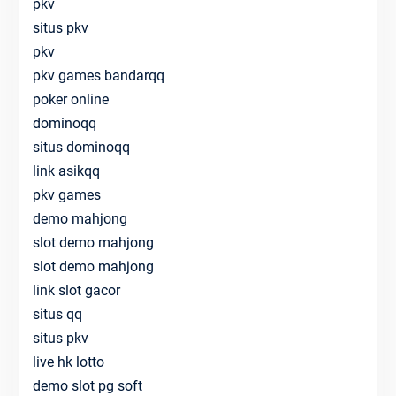
pkv
situs pkv
pkv
pkv games bandarqq
poker online
dominoqq
situs dominoqq
link asikqq
pkv games
demo mahjong
slot demo mahjong
slot demo mahjong
link slot gacor
situs qq
situs pkv
live hk lotto
demo slot pg soft