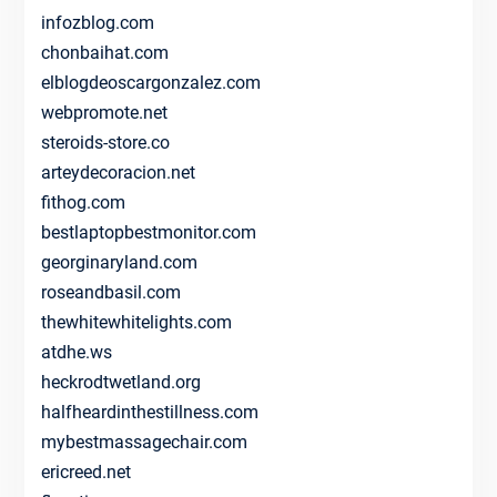
infozblog.com
chonbaihat.com
elblogdeoscargonzalez.com
webpromote.net
steroids-store.co
arteydecoracion.net
fithog.com
bestlaptopbestmonitor.com
georginaryland.com
roseandbasil.com
thewhitewhitelights.com
atdhe.ws
heckrodtwetland.org
halfheardinthestillness.com
mybestmassagechair.com
ericreed.net