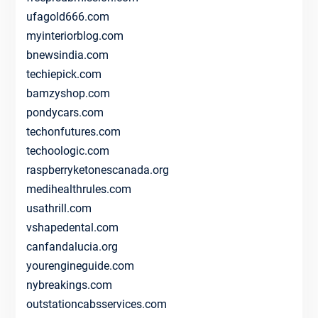
ufagold666.com
myinteriorblog.com
bnewsindia.com
techiepick.com
bamzyshop.com
pondycars.com
techonfutures.com
techoologic.com
raspberryketonescanada.org
medihealthrules.com
usathrill.com
vshapedental.com
canfandalucia.org
yourengineguide.com
nybreakings.com
outstationcabsservices.com