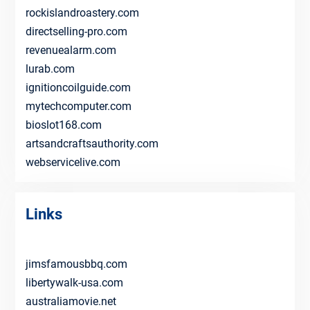
rockislandroastery.com
directselling-pro.com
revenuealarm.com
lurab.com
ignitioncoilguide.com
mytechcomputer.com
bioslot168.com
artsandcraftsauthority.com
webservicelive.com
Links
jimsfamousbbq.com
libertywalk-usa.com
australiamovie.net