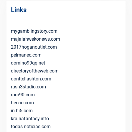
Links
mygamblingstory.com
majalahwekonews.com
2017hoganoutlet.com
pelmanec.com
domino99qq.net
directoryoftheweb.com
donttellashton.com
rush3studio.com
roro90.com
herzio.com
in-hi5.com
krainafantasy.info
todas-noticias.com