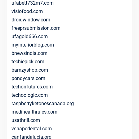
ufabett732m7.com
visiofood.com
droidwindow.com
freeprsubmission.com
ufagold666.com
myinteriorblog.com
bnewsindia.com
techiepick.com
bamzyshop.com
pondycars.com
techonfutures.com
techoologic.com
raspberryketonescanada.org
medihealthrules.com
usathrill.com
vshapedental.com
canfandalucia.org