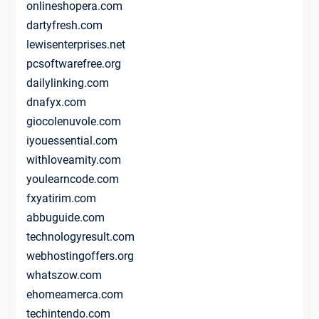
onlineshopera.com
dartyfresh.com
lewisenterprises.net
pcsoftwarefree.org
dailylinking.com
dnafyx.com
giocolenuvole.com
iyouessential.com
withloveamity.com
youlearncode.com
fxyatirim.com
abbuguide.com
technologyresult.com
webhostingoffers.org
whatszow.com
ehomeamerca.com
techintendo.com