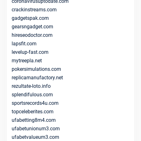
coronavirusuptodate.com
crackinstreams.com
gadgetspak.com
gearsngadget.com
hireseodoctor.com
lapsfit.com
levelup-fast.com
mytreepla.net
pokersimulations.com
replicamanufactory.net
rezultate-loto.info
splendifulous.com
sportsrecords4u.com
topceleberites.com
ufabetting8m4.com
ufabetunionum3.com
ufabetvalueum3.com