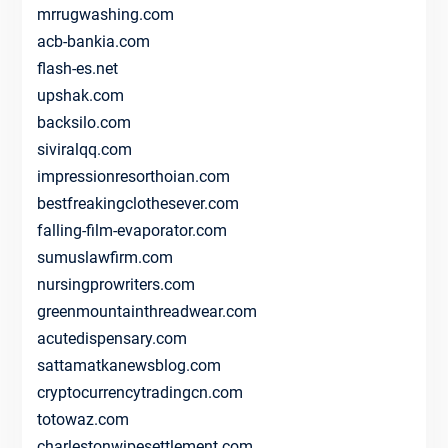
mrrugwashing.com
acb-bankia.com
flash-es.net
upshak.com
backsilo.com
siviralqq.com
impressionresorthoian.com
bestfreakingclothesever.com
falling-film-evaporator.com
sumuslawfirm.com
nursingprowriters.com
greenmountainthreadwear.com
acutedispensary.com
sattamatkanewsblog.com
cryptocurrencytradingcn.com
totowaz.com
charlestonwipesettlement.com