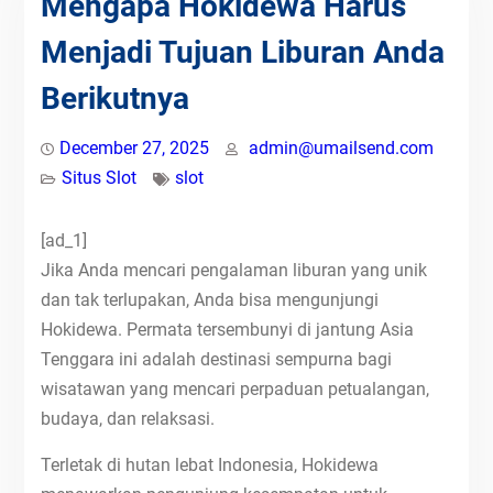
Mengapa Hokidewa Harus
Menjadi Tujuan Liburan Anda
Berikutnya
December 27, 2025
admin@umailsend.com
Situs Slot
slot
[ad_1]
Jika Anda mencari pengalaman liburan yang unik
dan tak terlupakan, Anda bisa mengunjungi
Hokidewa. Permata tersembunyi di jantung Asia
Tenggara ini adalah destinasi sempurna bagi
wisatawan yang mencari perpaduan petualangan,
budaya, dan relaksasi.
Terletak di hutan lebat Indonesia, Hokidewa