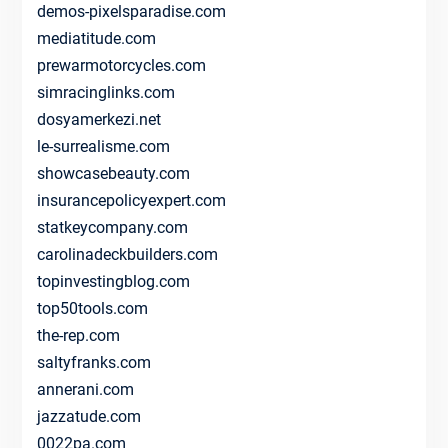
demos-pixelsparadise.com
mediatitude.com
prewarmotorcycles.com
simracinglinks.com
dosyamerkezi.net
le-surrealisme.com
showcasebeauty.com
insurancepolicyexpert.com
statkeycompany.com
carolinadeckbuilders.com
topinvestingblog.com
top50tools.com
the-rep.com
saltyfranks.com
annerani.com
jazzatude.com
0022pa.com