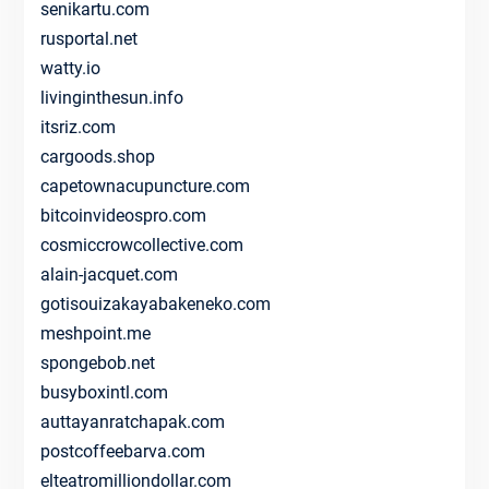
senikartu.com
rusportal.net
watty.io
livinginthesun.info
itsriz.com
cargoods.shop
capetownacupuncture.com
bitcoinvideospro.com
cosmiccrowcollective.com
alain-jacquet.com
gotisouizakayabakeneko.com
meshpoint.me
spongebob.net
busyboxintl.com
auttayanratchapak.com
postcoffeebarva.com
elteatromilliondollar.com