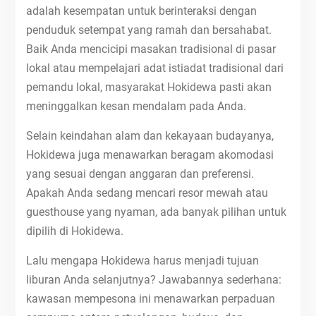
adalah kesempatan untuk berinteraksi dengan
penduduk setempat yang ramah dan bersahabat.
Baik Anda mencicipi masakan tradisional di pasar
lokal atau mempelajari adat istiadat tradisional dari
pemandu lokal, masyarakat Hokidewa pasti akan
meninggalkan kesan mendalam pada Anda.
Selain keindahan alam dan kekayaan budayanya,
Hokidewa juga menawarkan beragam akomodasi
yang sesuai dengan anggaran dan preferensi.
Apakah Anda sedang mencari resor mewah atau
guesthouse yang nyaman, ada banyak pilihan untuk
dipilih di Hokidewa.
Lalu mengapa Hokidewa harus menjadi tujuan
liburan Anda selanjutnya? Jawabannya sederhana:
kawasan mempesona ini menawarkan perpaduan