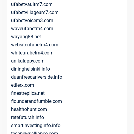
ufabetvaultm7.com
ufabetvillageum7.com
ufabetvoicem3.com
waveufabetm4.com
wayang88.net
websiteufabetm4.com
whiteufabetm4.com
anikalappy.com
dininghelsinki.info
duanfrescariverside.info
etilerx.com
finestreplica.net
flounderandfumble.com
healthohunt.com
retefuturah.info
smartinvestinginfo.info
technewsalliance.com