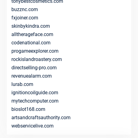
tonybestcosmetics.com
buzznc.com
fxjoiner.com
skinbykindra.com
alltherageface.com
codenational.com
progameexplorer.com
rockislandroastery.com
directselling-pro.com
revenuealarm.com
lurab.com
ignitioncoilguide.com
mytechcomputer.com
bioslot168.com
artsandcraftsauthority.com
webservicelive.com