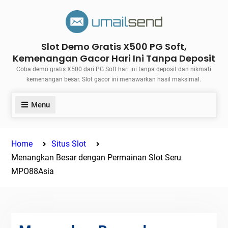
Skip
to
content
Slot Demo Gratis X500 PG Soft,
Kemenangan Gacor Hari Ini Tanpa Deposit
Coba demo gratis X500 dari PG Soft hari ini tanpa deposit dan nikmati
kemenangan besar. Slot gacor ini menawarkan hasil maksimal.
Menu
Home
Situs Slot
Menangkan Besar dengan Permainan Slot Seru
MPO88Asia