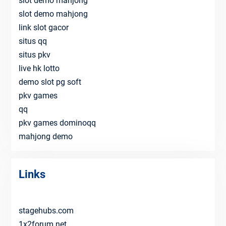
slot demo mahjong
slot demo mahjong
link slot gacor
situs qq
situs pkv
live hk lotto
demo slot pg soft
pkv games
qq
pkv games dominoqq
mahjong demo
Links
stagehubs.com
1x2forum.net