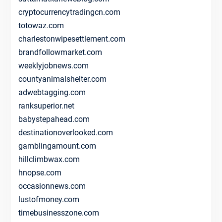
cryptocurrencytradingcn.com
totowaz.com
charlestonwipesettlement.com
brandfollowmarket.com
weeklyjobnews.com
countyanimalshelter.com
adwebtagging.com
ranksuperior.net
babystepahead.com
destinationoverlooked.com
gamblingamount.com
hillclimbwax.com
hnopse.com
occasionnews.com
lustofmoney.com
timebusinesszone.com