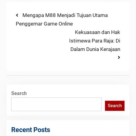
Post
Previous
Mengapa M88 Menjadi Tujuan Utama
post:
Penggemar Game Online
navigation
Next
Kekuasaan dan Hak
post:
Istimewa Para Raja: Di
Dalam Dunia Kerajaan
Search
Search
Recent Posts