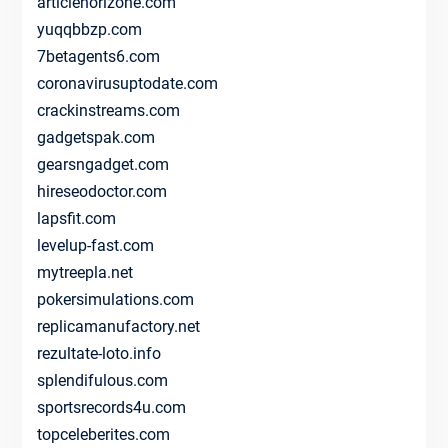
articlehorizone.com
yuqqbbzp.com
7betagents6.com
coronavirusuptodate.com
crackinstreams.com
gadgetspak.com
gearsngadget.com
hireseodoctor.com
lapsfit.com
levelup-fast.com
mytreepla.net
pokersimulations.com
replicamanufactory.net
rezultate-loto.info
splendifulous.com
sportsrecords4u.com
topceleberites.com