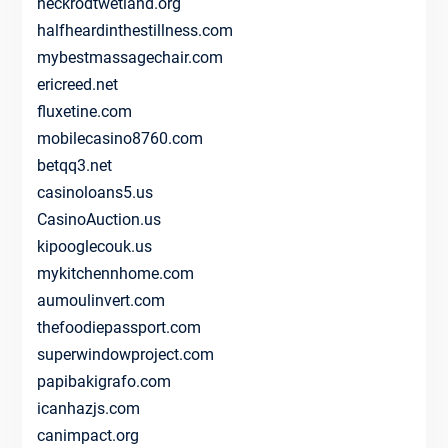
heckrodtwetland.org
halfheardinthestillness.com
mybestmassagechair.com
ericreed.net
fluxetine.com
mobilecasino8760.com
betqq3.net
casinoloans5.us
CasinoAuction.us
kipooglecouk.us
mykitchennhome.com
aumoulinvert.com
thefoodiepassport.com
superwindowproject.com
papibakigrafo.com
icanhazjs.com
canimpact.org