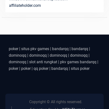
affiliateholder.com
poker
|
situs pkv games
|
bandarqq
|
bandarqq
|
dominoqq
|
dominoqq
|
dominoqq
|
dominoqq
|
dominoqq
|
slot anti rungkat
|
pkv games bandarqq
|
poker
|
poker
|
qq poker
|
bandarqq
|
situs poker
Copyright © All rights reserved.