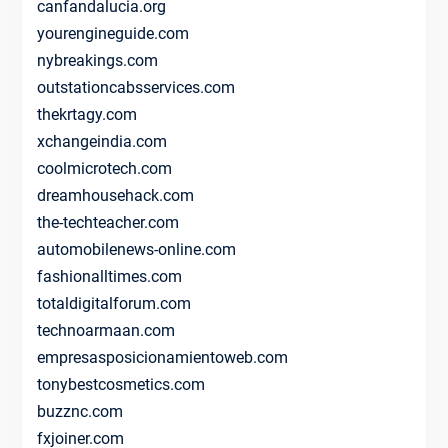
canfandalucia.org
yourengineguide.com
nybreakings.com
outstationcabsservices.com
thekrtagy.com
xchangeindia.com
coolmicrotech.com
dreamhousehack.com
the-techteacher.com
automobilenews-online.com
fashionalltimes.com
totaldigitalforum.com
technoarmaan.com
empresasposicionamientoweb.com
tonybestcosmetics.com
buzznc.com
fxjoiner.com