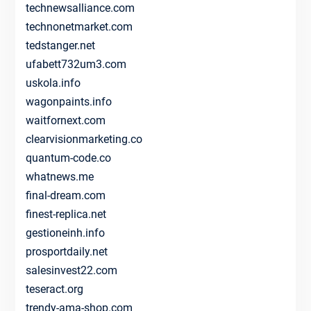
technewsalliance.com
technonetmarket.com
tedstanger.net
ufabett732um3.com
uskola.info
wagonpaints.info
waitfornext.com
clearvisionmarketing.co
quantum-code.co
whatnews.me
final-dream.com
finest-replica.net
gestioneinh.info
prosportdaily.net
salesinvest22.com
teseract.org
trendy-ama-shop.com