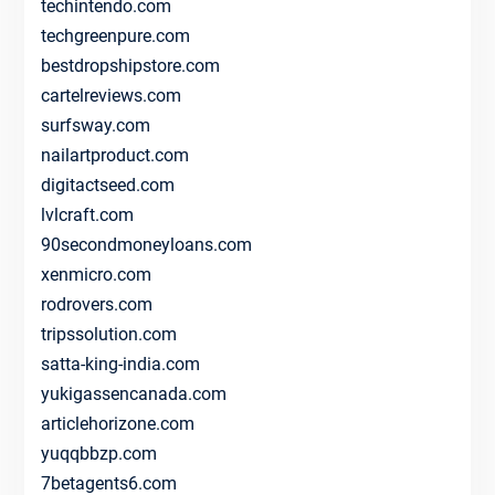
techintendo.com
techgreenpure.com
bestdropshipstore.com
cartelreviews.com
surfsway.com
nailartproduct.com
digitactseed.com
lvlcraft.com
90secondmoneyloans.com
xenmicro.com
rodrovers.com
tripssolution.com
satta-king-india.com
yukigassencanada.com
articlehorizone.com
yuqqbbzp.com
7betagents6.com