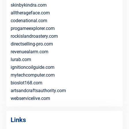
skinbykindra.com
alltherageface.com
codenational.com
progameexplorer.com
rockislandroastery.com
directselling-pro.com
revenuealarm.com
lurab.com
ignitioncoilguide.com
mytechcomputer.com
bioslot168.com
artsandcraftsauthority.com
webservicelive.com
Links