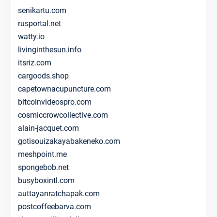
senikartu.com
rusportal.net
watty.io
livinginthesun.info
itsriz.com
cargoods.shop
capetownacupuncture.com
bitcoinvideospro.com
cosmiccrowcollective.com
alain-jacquet.com
gotisouizakayabakeneko.com
meshpoint.me
spongebob.net
busyboxintl.com
auttayanratchapak.com
postcoffeebarva.com