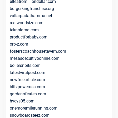
elteatromilliondollar.com
burgerkingfranchise.org
vallarpadathamma.net
realworldsize.com
teknolama.com
productforbaby.com
orb-z.com
fosterscoachhousetavern.com
mesasdecultivoonline.com
boilersnbits.com
latestviralpost.com
newfreearticle.com
blitzpowerusa.com
gardenofeaten.com
hycys05.com
onemoremilerunning.com
snowboardsteez.com