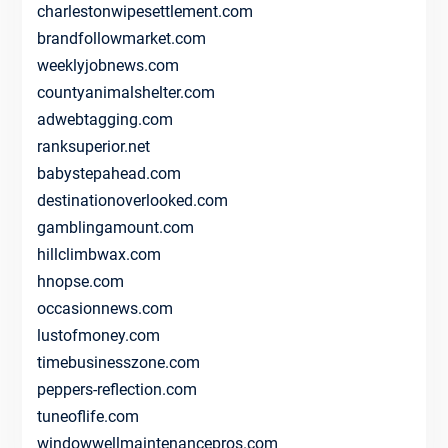
charlestonwipesettlement.com
brandfollowmarket.com
weeklyjobnews.com
countyanimalshelter.com
adwebtagging.com
ranksuperior.net
babystepahead.com
destinationoverlooked.com
gamblingamount.com
hillclimbwax.com
hnopse.com
occasionnews.com
lustofmoney.com
timebusinesszone.com
peppers-reflection.com
tuneoflife.com
windowwellmaintenancepros.com