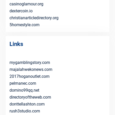
casinoglamour.org
dextercoin.io
christianarticledirectory.org
5homestyle.com
Links
mygamblingstory.com
majalahwekonews.com
2017hoganoutlet.com
pelmanec.com
domino99qq.net
directoryoftheweb.com
donttellashton.com
rush3studio.com