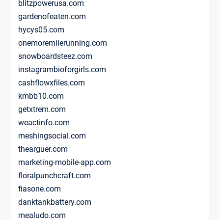
blitzpowerusa.com
gardenofeaten.com
hycys05.com
onemoremilerunning.com
snowboardsteez.com
instagrambioforgirls.com
cashflowxfiles.com
kmbb10.com
getxtrem.com
weactinfo.com
meshingsocial.com
thearguer.com
marketing-mobile-app.com
floralpunchcraft.com
fiasone.com
danktankbattery.com
mealudo.com