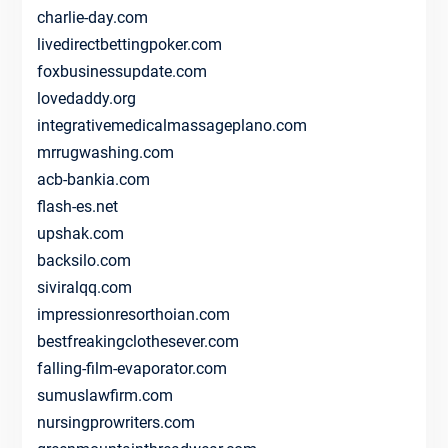
charlie-day.com
livedirectbettingpoker.com
foxbusinessupdate.com
lovedaddy.org
integrativemedicalmassageplano.com
mrrugwashing.com
acb-bankia.com
flash-es.net
upshak.com
backsilo.com
siviralqq.com
impressionresorthoian.com
bestfreakingclothesever.com
falling-film-evaporator.com
sumuslawfirm.com
nursingprowriters.com