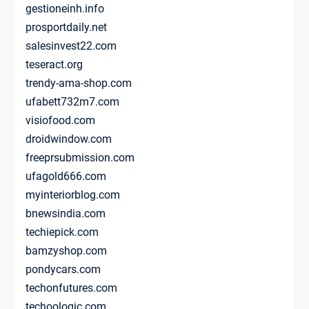
gestioneinh.info
prosportdaily.net
salesinvest22.com
teseract.org
trendy-ama-shop.com
ufabett732m7.com
visiofood.com
droidwindow.com
freeprsubmission.com
ufagold666.com
myinteriorblog.com
bnewsindia.com
techiepick.com
bamzyshop.com
pondycars.com
techonfutures.com
techoologic.com