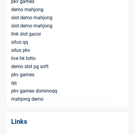
pkv games
demo mahjong
slot demo mahjong
slot demo mahjong
link slot gacor
situs qq
situs pkv
live hk lotto
demo slot pg soft
pkv games
qq
pkv games dominoqq
mahjong demo
Links