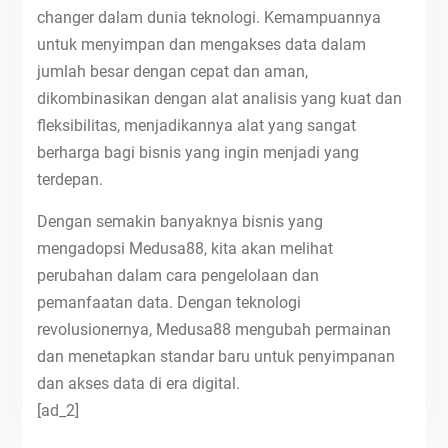
changer dalam dunia teknologi. Kemampuannya
untuk menyimpan dan mengakses data dalam
jumlah besar dengan cepat dan aman,
dikombinasikan dengan alat analisis yang kuat dan
fleksibilitas, menjadikannya alat yang sangat
berharga bagi bisnis yang ingin menjadi yang
terdepan.
Dengan semakin banyaknya bisnis yang
mengadopsi Medusa88, kita akan melihat
perubahan dalam cara pengelolaan dan
pemanfaatan data. Dengan teknologi
revolusionernya, Medusa88 mengubah permainan
dan menetapkan standar baru untuk penyimpanan
dan akses data di era digital.
[ad_2]