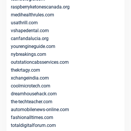
raspberryketonescanada.org
medihealthrules.com
usathrill.com
vshapedental.com
canfandalucia.org
yourengineguide.com
nybreakings.com
outstationcabsservices.com
thekrtagy.com
xchangeindia.com
coolmicrotech.com
dreamhousehack.com
the-techteacher.com
automobilenews-online.com
fashionalltimes.com
totaldigitalforum.com