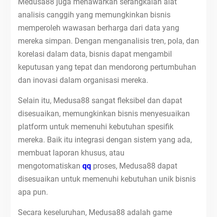
Medusa88 juga menawarkan serangkaian alat
analisis canggih yang memungkinkan bisnis
memperoleh wawasan berharga dari data yang
mereka simpan. Dengan menganalisis tren, pola, dan
korelasi dalam data, bisnis dapat mengambil
keputusan yang tepat dan mendorong pertumbuhan
dan inovasi dalam organisasi mereka.
Selain itu, Medusa88 sangat fleksibel dan dapat
disesuaikan, memungkinkan bisnis menyesuaikan
platform untuk memenuhi kebutuhan spesifik
mereka. Baik itu integrasi dengan sistem yang ada,
membuat laporan khusus, atau
mengotomatiskan
qq
proses, Medusa88 dapat
disesuaikan untuk memenuhi kebutuhan unik bisnis
apa pun.
Secara keseluruhan, Medusa88 adalah game