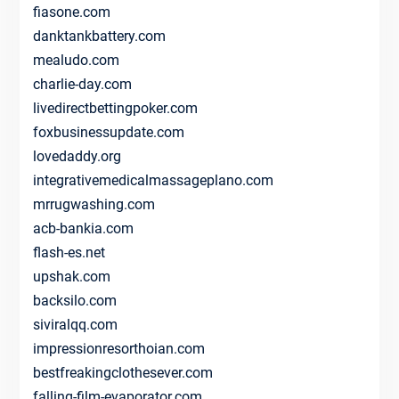
fiasone.com
danktankbattery.com
mealudo.com
charlie-day.com
livedirectbettingpoker.com
foxbusinessupdate.com
lovedaddy.org
integrativemedicalmassageplano.com
mrrugwashing.com
acb-bankia.com
flash-es.net
upshak.com
backsilo.com
siviralqq.com
impressionresorthoian.com
bestfreakingclothesever.com
falling-film-evaporator.com