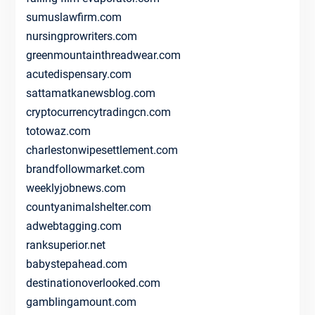
sumuslawfirm.com
nursingprowriters.com
greenmountainthreadwear.com
acutedispensary.com
sattamatkanewsblog.com
cryptocurrencytradingcn.com
totowaz.com
charlestonwipesettlement.com
brandfollowmarket.com
weeklyjobnews.com
countyanimalshelter.com
adwebtagging.com
ranksuperior.net
babystepahead.com
destinationoverlooked.com
gamblingamount.com