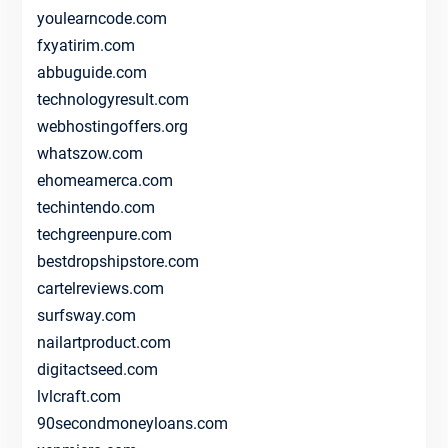
youlearncode.com
fxyatirim.com
abbuguide.com
technologyresult.com
webhostingoffers.org
whatszow.com
ehomeamerca.com
techintendo.com
techgreenpure.com
bestdropshipstore.com
cartelreviews.com
surfsway.com
nailartproduct.com
digitactseed.com
lvlcraft.com
90secondmoneyloans.com