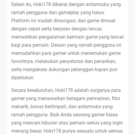
Selain itu, Hoki178 dikenal dengan antarmuka yang
ramah pengguna dan gameplay yang halus.
Platform ini mudah dinavigasi, dan game dimuat
dengan cepat serta berjalan dengan lancar,
memastikan pengalaman bermain game yang lancar
bagi para pemain. Desain yang ramah pengguna ini
memudahkan para gamer untuk menemukan game
favoritnya, melakukan penyetoran dan penarikan,
serta mengakses dukungan pelanggan kapan pun
diperlukan.
Secara keseluruhan, Hoki178 adalah surganya para
gamer yang menawarkan beragam permainan, fitur
menarik, bonus berlimpah, dan antarmuka yang
ramah pengguna. Baik Anda seorang gamer biasa
yang mencari hiburan atau pemain serius yang ingin
menang besar, Hoki178 punya sesuatu untuk semua