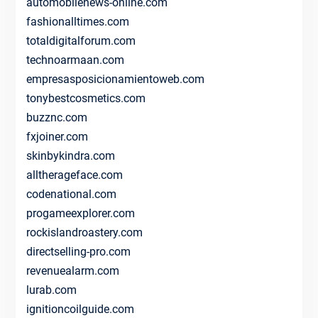
automobilenews-online.com
fashionalltimes.com
totaldigitalforum.com
technoarmaan.com
empresasposicionamientoweb.com
tonybestcosmetics.com
buzznc.com
fxjoiner.com
skinbykindra.com
alltherageface.com
codenational.com
progameexplorer.com
rockislandroastery.com
directselling-pro.com
revenuealarm.com
lurab.com
ignitioncoilguide.com