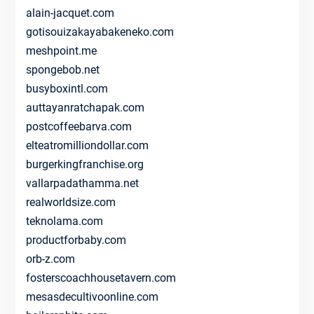
alain-jacquet.com
gotisouizakayabakeneko.com
meshpoint.me
spongebob.net
busyboxintl.com
auttayanratchapak.com
postcoffeebarva.com
elteatromilliondollar.com
burgerkingfranchise.org
vallarpadathamma.net
realworldsize.com
teknolama.com
productforbaby.com
orb-z.com
fosterscoachhousetavern.com
mesasdecultivoonline.com