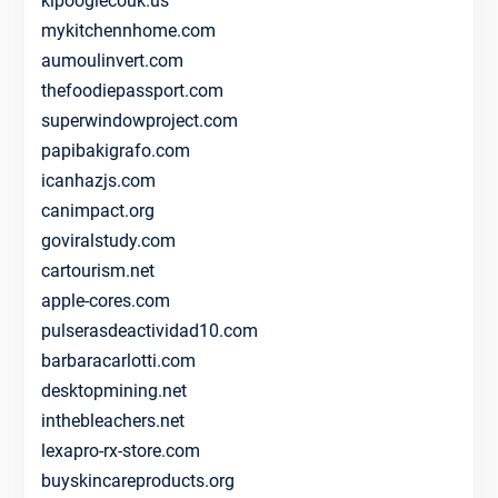
kipooglecouk.us
mykitchennhome.com
aumoulinvert.com
thefoodiepassport.com
superwindowproject.com
papibakigrafo.com
icanhazjs.com
canimpact.org
goviralstudy.com
cartourism.net
apple-cores.com
pulserasdeactividad10.com
barbaracarlotti.com
desktopmining.net
inthebleachers.net
lexapro-rx-store.com
buyskincareproducts.org