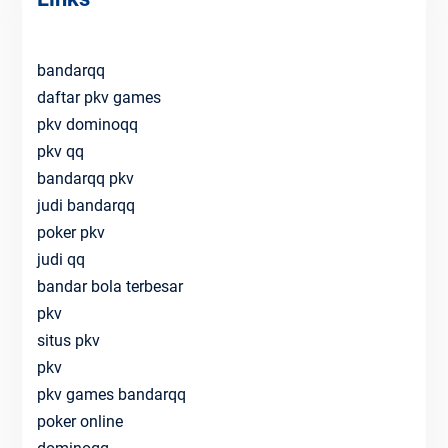
bandarqq
daftar pkv games
pkv dominoqq
pkv qq
bandarqq pkv
judi bandarqq
poker pkv
judi qq
bandar bola terbesar
pkv
situs pkv
pkv
pkv games bandarqq
poker online