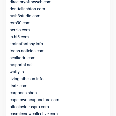
directoryoftheweb.com
donttellashton.com
rush3studio.com
roro90.com
herzio.com
in-hi5.com
krainafantasy.info
todas-noticias.com
senikartu.com
rusportal.net
watty.io
livinginthesun.info
itsriz.com
cargoods.shop
capetownacupuncture.com
bitcoinvideospro.com
cosmiccrowcollective.com