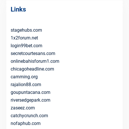
Links
stagehubs.com
1x2forum.net
login99bet.com
secretcourtesans.com
onlinebahisforum1.com
chicagoheadline.com
camming.org
rajalion88.com
goupuntacana.com
riversedgepark.com
zaseez.com
catchycrunch.com
nofaphub.com