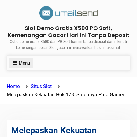
Skip
to
content
Slot Demo Gratis X500 PG Soft,
Kemenangan Gacor Hari Ini Tanpa Deposit
Coba demo gratis X500 dari PG Soft hari ini tanpa deposit dan nikmati
kemenangan besar. Slot gacor ini menawarkan hasil maksimal.
Menu
Home
Situs Slot
Melepaskan Kekuatan Hoki178: Surganya Para Gamer
Melepaskan Kekuatan