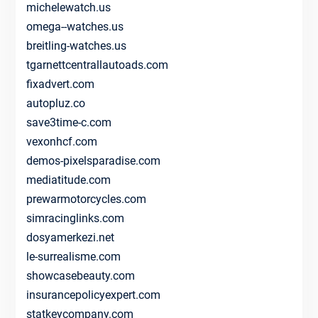
michelewatch.us
omega--watches.us
breitling-watches.us
tgarnettcentrallautoads.com
fixadvert.com
autopluz.co
save3time-c.com
vexonhcf.com
demos-pixelsparadise.com
mediatitude.com
prewarmotorcycles.com
simracinglinks.com
dosyamerkezi.net
le-surrealisme.com
showcasebeauty.com
insurancepolicyexpert.com
statkeycompany.com