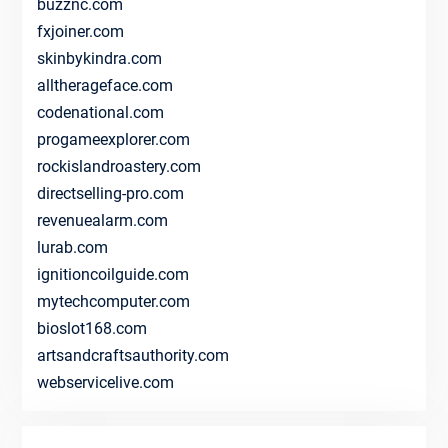
buzznc.com
fxjoiner.com
skinbykindra.com
alltherageface.com
codenational.com
progameexplorer.com
rockislandroastery.com
directselling-pro.com
revenuealarm.com
lurab.com
ignitioncoilguide.com
mytechcomputer.com
bioslot168.com
artsandcraftsauthority.com
webservicelive.com