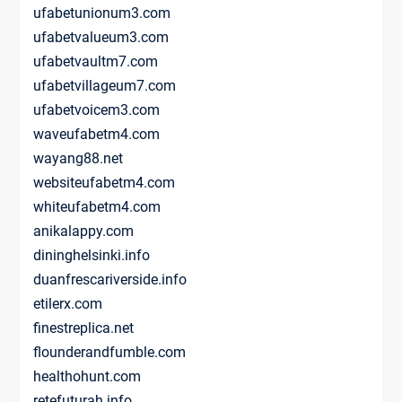
ufabetunionum3.com
ufabetvalueum3.com
ufabetvaultm7.com
ufabetvillageum7.com
ufabetvoicem3.com
waveufabetm4.com
wayang88.net
websiteufabetm4.com
whiteufabetm4.com
anikalappy.com
dininghelsinki.info
duanfrescariverside.info
etilerx.com
finestreplica.net
flounderandfumble.com
healthohunt.com
retefuturah.info