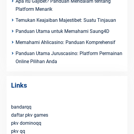
Apa itu Gajibet? Panduan Mendalam tentang
Platform Menarik
Temukan Keajaiban Majestibet: Suatu Tinjauan
Panduan Utama untuk Memahami Saung4D
Memahami Ahlicasino: Panduan Komprehensif
Panduan Utama Juruscasino: Platform Permainan
Online Pilihan Anda
Links
bandarqq
daftar pkv games
pkv dominoqq
pkv qq