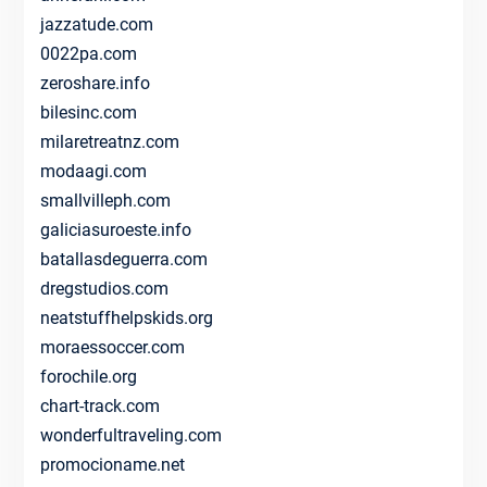
jazzatude.com
0022pa.com
zeroshare.info
bilesinc.com
milaretreatnz.com
modaagi.com
smallvilleph.com
galiciasuroeste.info
batallasdeguerra.com
dregstudios.com
neatstuffhelpskids.org
moraessoccer.com
forochile.org
chart-track.com
wonderfultraveling.com
promocioname.net