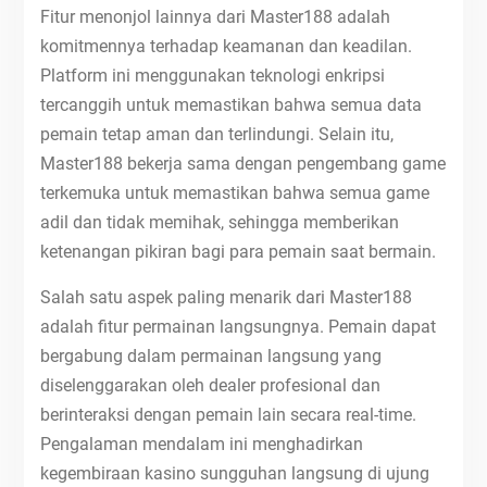
Fitur menonjol lainnya dari Master188 adalah
komitmennya terhadap keamanan dan keadilan.
Platform ini menggunakan teknologi enkripsi
tercanggih untuk memastikan bahwa semua data
pemain tetap aman dan terlindungi. Selain itu,
Master188 bekerja sama dengan pengembang game
terkemuka untuk memastikan bahwa semua game
adil dan tidak memihak, sehingga memberikan
ketenangan pikiran bagi para pemain saat bermain.
Salah satu aspek paling menarik dari Master188
adalah fitur permainan langsungnya. Pemain dapat
bergabung dalam permainan langsung yang
diselenggarakan oleh dealer profesional dan
berinteraksi dengan pemain lain secara real-time.
Pengalaman mendalam ini menghadirkan
kegembiraan kasino sungguhan langsung di ujung