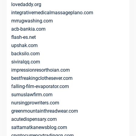
lovedaddy.org
integrativemedicalmassageplano.com
mrrugwashing.com
acb-bankia.com
flash-es.net
upshak.com
backsilo.com
siviralqq.com
impressionresorthoian.com
bestfreakingclothesever.com
falling-film-evaporator.com
sumuslawfirm.com
nursingprowriters.com
greenmountainthreadwear.com
acutedispensary.com
sattamatkanewsblog.com
cryptocurrencytradingcn.com