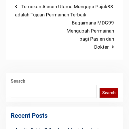
Post
Previous
Temukan Alasan Utama Mengapa Pajak88
post:
adalah Tujuan Permainan Terbaik
navigation
Next
Bagaimana MDG99
post:
Mengubah Permainan
bagi Pasien dan
Dokter
Search
Search
Recent Posts