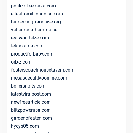
postcoffeebarva.com
elteatromilliondollar.com
burgerkingfranchise.org
vallarpadathamma.net
realworldsize.com
teknolama.com
productforbaby.com
orb-z.com
fosterscoachhousetavern.com
mesasdecultivoonline.com
boilersnbits.com
latestviralpost.com
newfreearticle.com
blitzpowerusa.com
gardenofeaten.com
hycys05.com