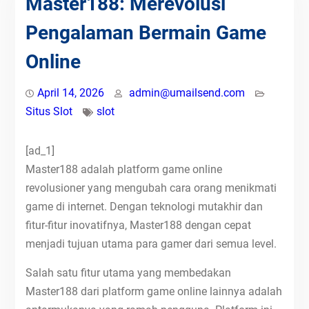
Master188: Merevolusi
Pengalaman Bermain Game
Online
April 14, 2026
admin@umailsend.com
Situs Slot
slot
[ad_1]
Master188 adalah platform game online
revolusioner yang mengubah cara orang menikmati
game di internet. Dengan teknologi mutakhir dan
fitur-fitur inovatifnya, Master188 dengan cepat
menjadi tujuan utama para gamer dari semua level.
Salah satu fitur utama yang membedakan
Master188 dari platform game online lainnya adalah