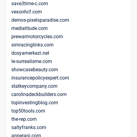
save3time-c.com
vexonhcf.com
demos-pixelsparadise.com
mediatitude.com
prewarmotorcycles.com
simracinglinks.com
dosyamerkezi.net
le-surrealisme.com
showcasebeauty.com
insurancepolicyexpert.com
statkeycompany.com
carolinadeckbuilders.com
topinvestingblog.com
top50tools.com
the-rep.com
saltyfranks.com
annerani.com