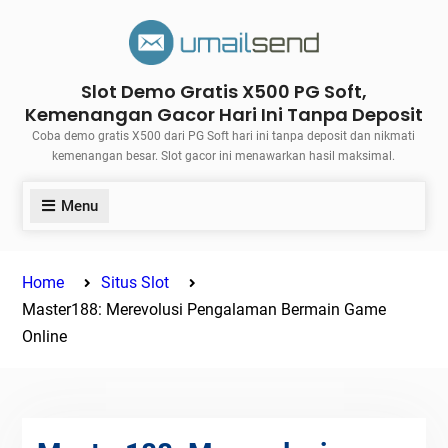
Skip
to
content
Slot Demo Gratis X500 PG Soft,
Kemenangan Gacor Hari Ini Tanpa Deposit
Coba demo gratis X500 dari PG Soft hari ini tanpa deposit dan nikmati
kemenangan besar. Slot gacor ini menawarkan hasil maksimal.
Menu
Home
Situs Slot
Master188: Merevolusi Pengalaman Bermain Game
Online