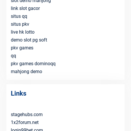
slot demo mahjong
link slot gacor
situs qq
situs pkv
live hk lotto
demo slot pg soft
pkv games
qq
pkv games dominoqq
mahjong demo
Links
stagehubs.com
1x2forum.net
login99bet.com