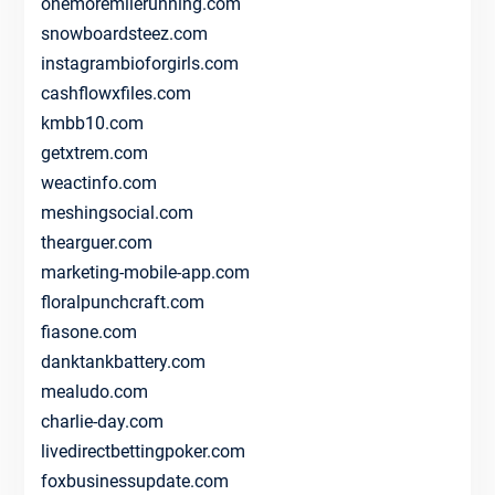
onemoremilerunning.com
snowboardsteez.com
instagrambioforgirls.com
cashflowxfiles.com
kmbb10.com
getxtrem.com
weactinfo.com
meshingsocial.com
thearguer.com
marketing-mobile-app.com
floralpunchcraft.com
fiasone.com
danktankbattery.com
mealudo.com
charlie-day.com
livedirectbettingpoker.com
foxbusinessupdate.com