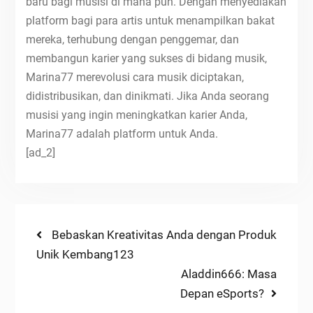
baru bagi musisi di mana pun. Dengan menyediakan
platform bagi para artis untuk menampilkan bakat
mereka, terhubung dengan penggemar, dan
membangun karier yang sukses di bidang musik,
Marina77 merevolusi cara musik diciptakan,
didistribusikan, dan dinikmati. Jika Anda seorang
musisi yang ingin meningkatkan karier Anda,
Marina77 adalah platform untuk Anda.
[ad_2]
Post
Previous
Bebaskan Kreativitas Anda dengan Produk
post:
Unik Kembang123
navigation
Next
Aladdin666: Masa
post:
Depan eSports?