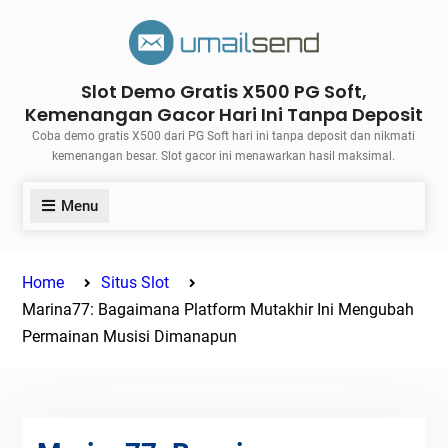
Skip
to
content
Slot Demo Gratis X500 PG Soft,
Kemenangan Gacor Hari Ini Tanpa Deposit
Coba demo gratis X500 dari PG Soft hari ini tanpa deposit dan nikmati
kemenangan besar. Slot gacor ini menawarkan hasil maksimal.
Menu
Home
Situs Slot
Marina77: Bagaimana Platform Mutakhir Ini Mengubah
Permainan Musisi Dimanapun