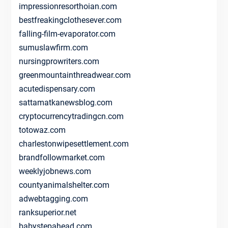
impressionresorthoian.com
bestfreakingclothesever.com
falling-film-evaporator.com
sumuslawfirm.com
nursingprowriters.com
greenmountainthreadwear.com
acutedispensary.com
sattamatkanewsblog.com
cryptocurrencytradingcn.com
totowaz.com
charlestonwipesettlement.com
brandfollowmarket.com
weeklyjobnews.com
countyanimalshelter.com
adwebtagging.com
ranksuperior.net
babystepahead.com