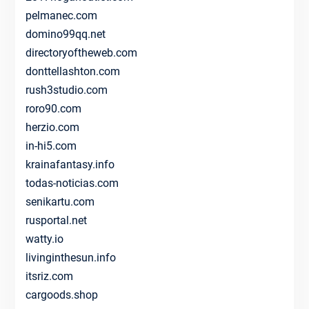
pelmanec.com
domino99qq.net
directoryoftheweb.com
donttellashton.com
rush3studio.com
roro90.com
herzio.com
in-hi5.com
krainafantasy.info
todas-noticias.com
senikartu.com
rusportal.net
watty.io
livinginthesun.info
itsriz.com
cargoods.shop