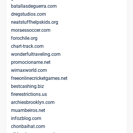
batallasdeguerra.com
dregstudios.com
neatstuffhelpskids.org
moraessoccer.com
forochile.org
chart-track.com
wonderfultraveling.com
promocioname.net
wimaxworld.com
freeonlinecricketgames.net
bestcashing.biz
firerestrictions.us
archiesbrooklyn.com
muambeiros.net
infozblog.com
chonbaihat.com