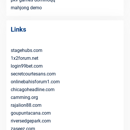
mahjong demo
Links
stagehubs.com
1x2forum.net
login99bet.com
secretcourtesans.com
onlinebahisforum1.com
chicagoheadline.com
camming.org
rajalion88.com
goupuntacana.com
riversedgepark.com
zaseez.com