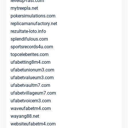
levelup-fast.com
mytreepla.net
pokersimulations.com
replicamanufactory.net
rezultate-loto.info
splendifulous.com
sportsrecords4u.com
topceleberites.com
ufabetting8m4.com
ufabetunionum3.com
ufabetvalueum3.com
ufabetvaultm7.com
ufabetvillageum7.com
ufabetvoicem3.com
waveufabetm4.com
wayang88.net
websiteufabetm4.com