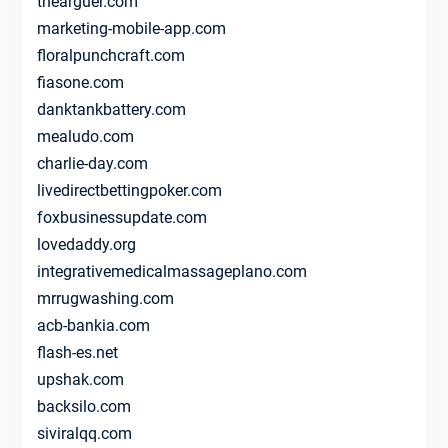
thearguer.com
marketing-mobile-app.com
floralpunchcraft.com
fiasone.com
danktankbattery.com
mealudo.com
charlie-day.com
livedirectbettingpoker.com
foxbusinessupdate.com
lovedaddy.org
integrativemedicalmassageplano.com
mrrugwashing.com
acb-bankia.com
flash-es.net
upshak.com
backsilo.com
siviralqq.com