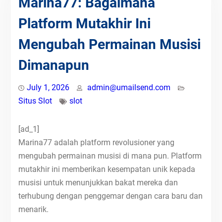
Marina77: Bagaimana
Platform Mutakhir Ini
Mengubah Permainan Musisi
Dimanapun
July 1, 2026
admin@umailsend.com
Situs Slot
slot
[ad_1]
Marina77 adalah platform revolusioner yang
mengubah permainan musisi di mana pun. Platform
mutakhir ini memberikan kesempatan unik kepada
musisi untuk menunjukkan bakat mereka dan
terhubung dengan penggemar dengan cara baru dan
menarik.