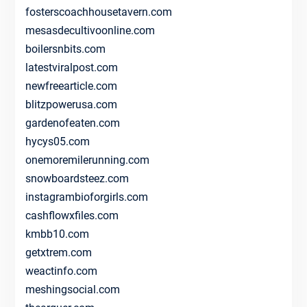
fosterscoachhousetavern.com
mesasdecultivoonline.com
boilersnbits.com
latestviralpost.com
newfreearticle.com
blitzpowerusa.com
gardenofeaten.com
hycys05.com
onemoremilerunning.com
snowboardsteez.com
instagrambioforgirls.com
cashflowxfiles.com
kmbb10.com
getxtrem.com
weactinfo.com
meshingsocial.com