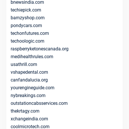
bnewsindia.com
techiepick.com
bamzyshop.com
pondycars.com
techonfutures.com
techoologic.com
raspberryketonescanada.org
medihealthrules.com
usathrill.com
vshapedental.com
canfandalucia.org
yourengineguide.com
nybreakings.com
outstationcabsservices.com
thekrtagy.com
xchangeindia.com
coolmicrotech.com