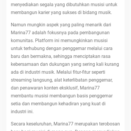
menyediakan segala yang dibutuhkan musisi untuk
membangun karier yang sukses di bidang musik.
Namun mungkin aspek yang paling menarik dari
Marina77 adalah fokusnya pada pembangunan
komunitas. Platform ini memungkinkan musisi
untuk terhubung dengan penggemar melalui cara
baru dan bermakna, sehingga menciptakan rasa
kebersamaan dan dukungan yang sering kali kurang
ada di industri musik. Melalui fitur-fitur seperti
streaming langsung, alat keterlibatan penggemar,
dan penawaran konten eksklusif, Marina77
membantu musisi membangun basis penggemar
setia dan membangun kehadiran yang kuat di
industri ini.
Secara keseluruhan, Marina77 merupakan terobosan