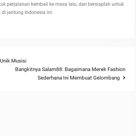
uk perjalanan kembali ke masa lalu, dan bersiaplah untuk
di jantung Indonesia ini.
 Unik Musisi
Next
Bangkitnya Salam88: Bagaimana Merek Fashion
post:
Sederhana Ini Membuat Gelombang