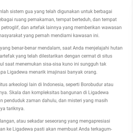
umlah sistem gua yang telah digunakan untuk berbagai
ebagai ruang pemakaman, tempat berteduh, dan tempat
as, petroglif, dan artefak lainnya yang memberikan wawasan
masyarakat yang pernah mendiami kawasan ini.
ang benar-benar mendalam, saat Anda menjelajahi hutan
artefak yang telah dilestarikan dengan cermat di situs
ul saat menemukan sisa-sisa kuno ini sungguh tak
apa Ligadewa menarik imajinasi banyak orang.
us arkeologi lain di Indonesia, seperti Borobudur atau
ya. Skala dan kompleksitas bangunan di Ligadewa
an penduduk zaman dahulu, dan misteri yang masih
ya tariknya.
alangan, atau sekadar seseorang yang mengapresiasi
gan ke Ligadewa pasti akan membuat Anda terkagum-