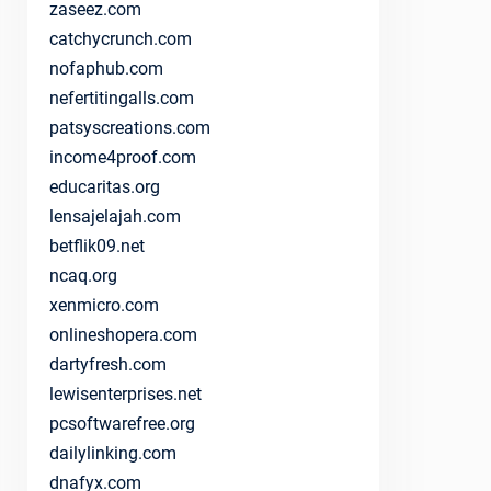
zaseez.com
catchycrunch.com
nofaphub.com
nefertitingalls.com
patsyscreations.com
income4proof.com
educaritas.org
lensajelajah.com
betflik09.net
ncaq.org
xenmicro.com
onlineshopera.com
dartyfresh.com
lewisenterprises.net
pcsoftwarefree.org
dailylinking.com
dnafyx.com