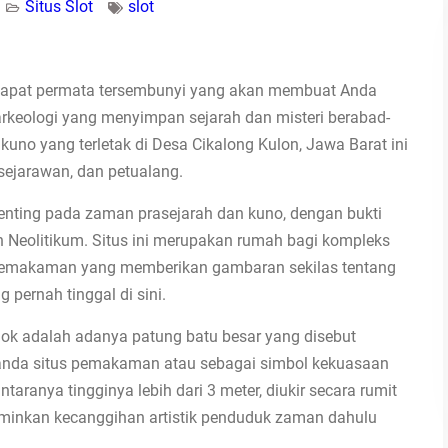
Situs Slot
slot
terdapat permata tersembunyi yang akan membuat Anda
rkeologi yang menyimpan sejarah dan misteri berabad-
uno yang terletak di Desa Cikalong Kulon, Jawa Barat ini
 sejarawan, dan petualang.
nting pada zaman prasejarah dan kuno, dengan bukti
 Neolitikum. Situs ini merupakan rumah bagi kompleks
s pemakaman yang memberikan gambaran sekilas tentang
pernah tinggal di sini.
lok adalah adanya patung batu besar yang disebut
enanda situs pemakaman atau sebagai simbol kekuasaan
ntaranya tingginya lebih dari 3 meter, diukir secara rumit
minkan kecanggihan artistik penduduk zaman dahulu