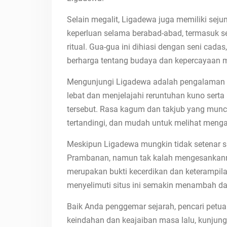
Selain megalit, Ligadewa juga memiliki sej
keperluan selama berabad-abad, termasuk s
ritual. Gua-gua ini dihiasi dengan seni cad
berharga tentang budaya dan kepercayaan 
Mengunjungi Ligadewa adalah pengalaman y
lebat dan menjelajahi reruntuhan kuno serta 
tersebut. Rasa kagum dan takjub yang munc
tertandingi, dan mudah untuk melihat meng
Meskipun Ligadewa mungkin tidak setenar sit
Prambanan, namun tak kalah mengesankann
merupakan bukti kecerdikan dan keterampil
menyelimuti situs ini semakin menambah da
Baik Anda penggemar sejarah, pencari petu
keindahan dan keajaiban masa lalu, kunjun