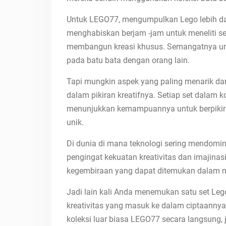
Untuk LEGO77, mengumpulkan Lego lebih dari
menghabiskan berjam -jam untuk meneliti s
membangun kreasi khusus. Semangatnya untu
pada batu bata dengan orang lain.
Tapi mungkin aspek yang paling menarik da
dalam pikiran kreatifnya. Setiap set dalam 
menunjukkan kemampuannya untuk berpikir d
unik.
Di dunia di mana teknologi sering mendomina
pengingat kekuatan kreativitas dan imajinasi
kegembiraan yang dapat ditemukan dalam 
Jadi lain kali Anda menemukan satu set Leg
kreativitas yang masuk ke dalam ciptaannya
koleksi luar biasa LEGO77 secara langsung