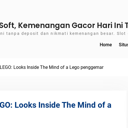
 Soft, Kemenangan Gacor Hari Ini
ini tanpa deposit dan nikmati kemenangan besar. Slot
Home
Situ
LEGO: Looks Inside The Mind of a Lego penggemar
O: Looks Inside The Mind of a