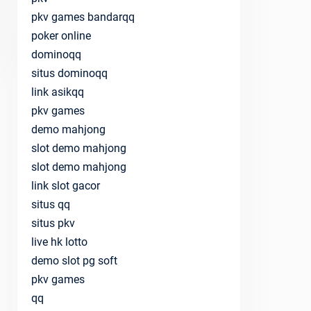
pkv games bandarqq
poker online
dominoqq
situs dominoqq
link asikqq
pkv games
demo mahjong
slot demo mahjong
slot demo mahjong
link slot gacor
situs qq
situs pkv
live hk lotto
demo slot pg soft
pkv games
qq