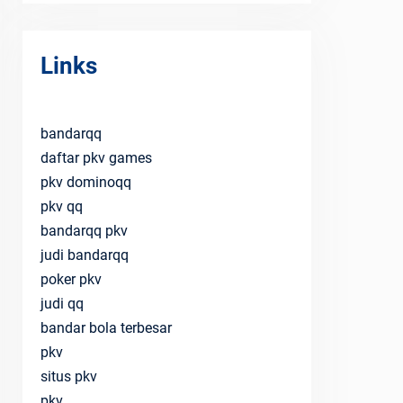
Links
bandarqq
daftar pkv games
pkv dominoqq
pkv qq
bandarqq pkv
judi bandarqq
poker pkv
judi qq
bandar bola terbesar
pkv
situs pkv
pkv