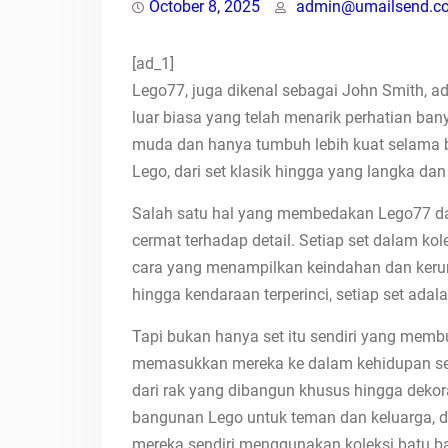
October 8, 2025
admin@umailsend.c
[ad_1]
Lego77, juga dikenal sebagai John Smith, a
luar biasa yang telah menarik perhatian ba
muda dan hanya tumbuh lebih kuat selama be
Lego, dari set klasik hingga yang langka dan 
Salah satu hal yang membedakan Lego77 da
cermat terhadap detail. Setiap set dalam ko
cara yang menampilkan keindahan dan kerumi
hingga kendaraan terperinci, setiap set adal
Tapi bukan hanya set itu sendiri yang membu
memasukkan mereka ke dalam kehidupan seh
dari rak yang dibangun khusus hingga dekor
bangunan Lego untuk teman dan keluarga, 
mereka sendiri menggunakan koleksi batu ba