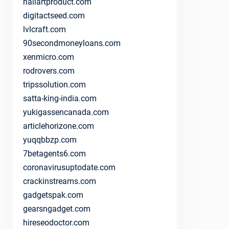
nailartproduct.com
digitactseed.com
lvlcraft.com
90secondmoneyloans.com
xenmicro.com
rodrovers.com
tripssolution.com
satta-king-india.com
yukigassencanada.com
articlehorizone.com
yuqqbbzp.com
7betagents6.com
coronavirusuptodate.com
crackinstreams.com
gadgetspak.com
gearsngadget.com
hireseodoctor.com