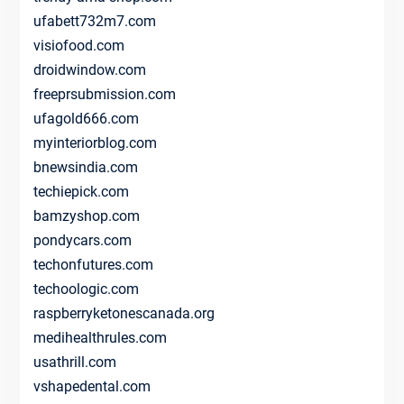
ufabett732m7.com
visiofood.com
droidwindow.com
freeprsubmission.com
ufagold666.com
myinteriorblog.com
bnewsindia.com
techiepick.com
bamzyshop.com
pondycars.com
techonfutures.com
techoologic.com
raspberryketonescanada.org
medihealthrules.com
usathrill.com
vshapedental.com