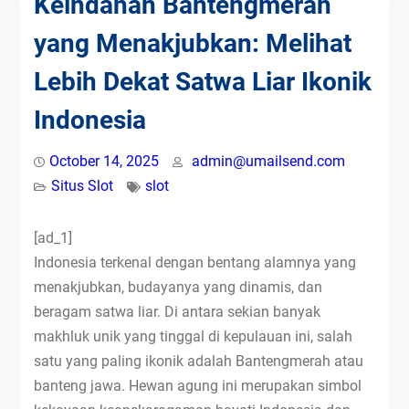
Keindahan Bantengmerah
yang Menakjubkan: Melihat
Lebih Dekat Satwa Liar Ikonik
Indonesia
October 14, 2025
admin@umailsend.com
Situs Slot
slot
[ad_1]
Indonesia terkenal dengan bentang alamnya yang
menakjubkan, budayanya yang dinamis, dan
beragam satwa liar. Di antara sekian banyak
makhluk unik yang tinggal di kepulauan ini, salah
satu yang paling ikonik adalah Bantengmerah atau
banteng jawa. Hewan agung ini merupakan simbol