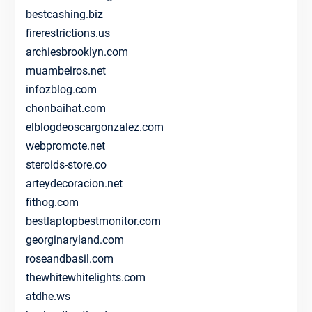
bestcashing.biz
firerestrictions.us
archiesbrooklyn.com
muambeiros.net
infozblog.com
chonbaihat.com
elblogdeoscargonzalez.com
webpromote.net
steroids-store.co
arteydecoracion.net
fithog.com
bestlaptopbestmonitor.com
georginaryland.com
roseandbasil.com
thewhitewhitelights.com
atdhe.ws