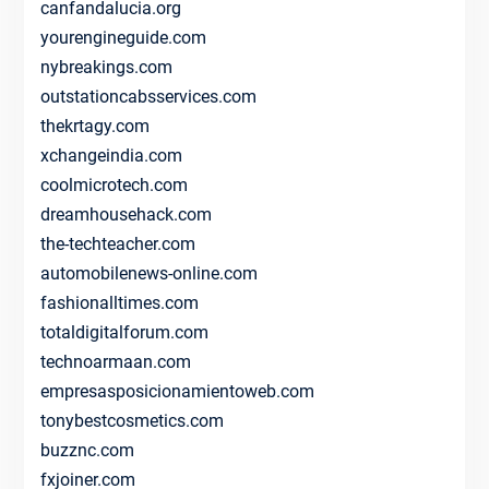
canfandalucia.org
yourengineguide.com
nybreakings.com
outstationcabsservices.com
thekrtagy.com
xchangeindia.com
coolmicrotech.com
dreamhousehack.com
the-techteacher.com
automobilenews-online.com
fashionalltimes.com
totaldigitalforum.com
technoarmaan.com
empresasposicionamientoweb.com
tonybestcosmetics.com
buzznc.com
fxjoiner.com