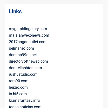
Links
mygamblingstory.com
majalahwekonews.com
2017hoganoutlet.com
pelmanec.com
domino99qq.net
directoryoftheweb.com
donttellashton.com
rush3studio.com
roro90.com
herzio.com
in-hi5.com
krainafantasy.info
todas-noticias.com