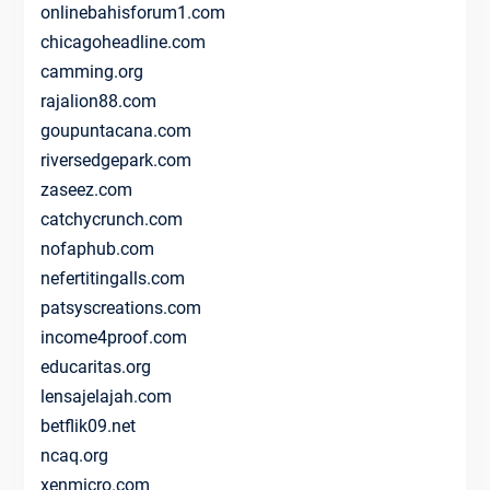
onlinebahisforum1.com
chicagoheadline.com
camming.org
rajalion88.com
goupuntacana.com
riversedgepark.com
zaseez.com
catchycrunch.com
nofaphub.com
nefertitingalls.com
patsyscreations.com
income4proof.com
educaritas.org
lensajelajah.com
betflik09.net
ncaq.org
xenmicro.com