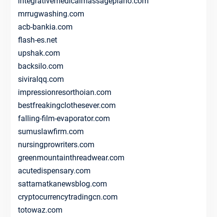
integrativemedicalmassageplano.com
mrrugwashing.com
acb-bankia.com
flash-es.net
upshak.com
backsilo.com
siviralqq.com
impressionresorthoian.com
bestfreakingclothesever.com
falling-film-evaporator.com
sumuslawfirm.com
nursingprowriters.com
greenmountainthreadwear.com
acutedispensary.com
sattamatkanewsblog.com
cryptocurrencytradingcn.com
totowaz.com