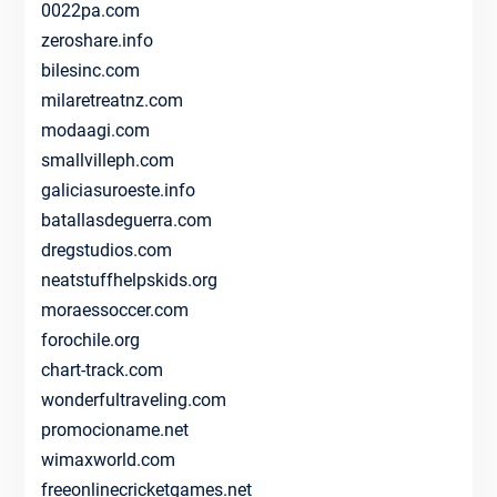
0022pa.com
zeroshare.info
bilesinc.com
milaretreatnz.com
modaagi.com
smallvilleph.com
galiciasuroeste.info
batallasdeguerra.com
dregstudios.com
neatstuffhelpskids.org
moraessoccer.com
forochile.org
chart-track.com
wonderfultraveling.com
promocioname.net
wimaxworld.com
freeonlinecricketgames.net