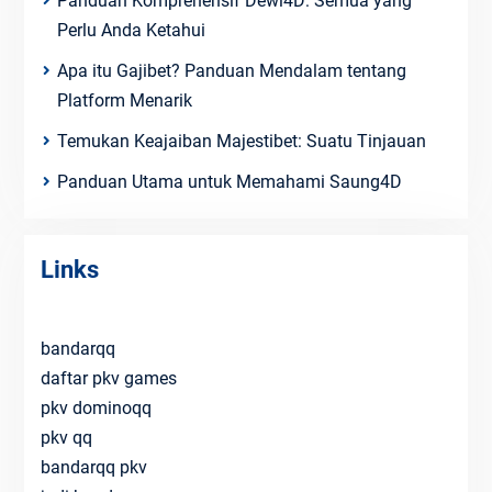
Panduan Komprehensif Dewi4D: Semua yang
Perlu Anda Ketahui
Apa itu Gajibet? Panduan Mendalam tentang
Platform Menarik
Temukan Keajaiban Majestibet: Suatu Tinjauan
Panduan Utama untuk Memahami Saung4D
Links
bandarqq
daftar pkv games
pkv dominoqq
pkv qq
bandarqq pkv