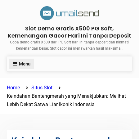
Skip
to
content
Slot Demo Gratis X500 PG Soft,
Kemenangan Gacor Hari Ini Tanpa Deposit
Coba demo gratis X500 dari PG Soft hari ini tanpa deposit dan nikmati
kemenangan besar. Slot gacor ini menawarkan hasil maksimal.
Menu
Home
Situs Slot
Keindahan Bantengmerah yang Menakjubkan: Melihat
Lebih Dekat Satwa Liar Ikonik Indonesia