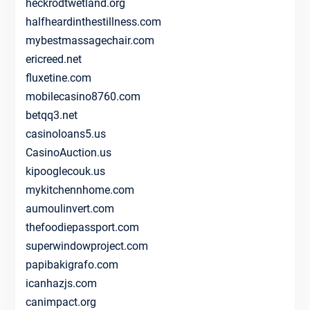
heckrodtwetland.org
halfheardinthestillness.com
mybestmassagechair.com
ericreed.net
fluxetine.com
mobilecasino8760.com
betqq3.net
casinoloans5.us
CasinoAuction.us
kipooglecouk.us
mykitchennhome.com
aumoulinvert.com
thefoodiepassport.com
superwindowproject.com
papibakigrafo.com
icanhazjs.com
canimpact.org