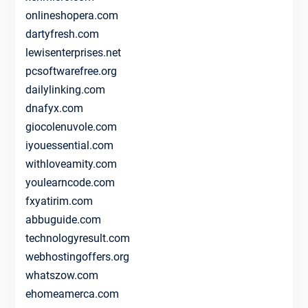
onlineshopera.com
dartyfresh.com
lewisenterprises.net
pcsoftwarefree.org
dailylinking.com
dnafyx.com
giocolenuvole.com
iyouessential.com
withloveamity.com
youlearncode.com
fxyatirim.com
abbuguide.com
technologyresult.com
webhostingoffers.org
whatszow.com
ehomeamerca.com