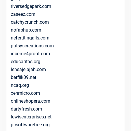
riversedgepark.com
zaseez.com
catchycrunch.com
nofaphub.com
nefertitingalls.com
patsyscreations.com
income4proof.com
educaritas.org
lensajelajah.com
betflik09.net
ncaq.org
xenmicro.com
onlineshopera.com
dartyfresh.com
lewisenterprises.net
pcsoftwarefree.org