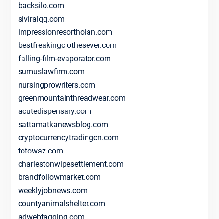
backsilo.com
siviralqq.com
impressionresorthoian.com
bestfreakingclothesever.com
falling-film-evaporator.com
sumuslawfirm.com
nursingprowriters.com
greenmountainthreadwear.com
acutedispensary.com
sattamatkanewsblog.com
cryptocurrencytradingcn.com
totowaz.com
charlestonwipesettlement.com
brandfollowmarket.com
weeklyjobnews.com
countyanimalshelter.com
adwebtagging.com