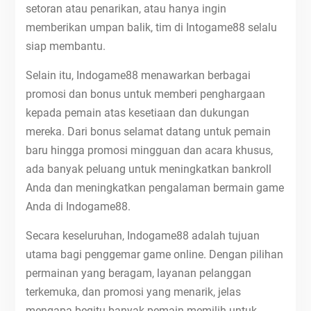
setoran atau penarikan, atau hanya ingin
memberikan umpan balik, tim di Intogame88 selalu
siap membantu.
Selain itu, Indogame88 menawarkan berbagai
promosi dan bonus untuk memberi penghargaan
kepada pemain atas kesetiaan dan dukungan
mereka. Dari bonus selamat datang untuk pemain
baru hingga promosi mingguan dan acara khusus,
ada banyak peluang untuk meningkatkan bankroll
Anda dan meningkatkan pengalaman bermain game
Anda di Indogame88.
Secara keseluruhan, Indogame88 adalah tujuan
utama bagi penggemar game online. Dengan pilihan
permainan yang beragam, layanan pelanggan
terkemuka, dan promosi yang menarik, jelas
mengapa begitu banyak pemain memilih untuk