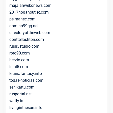
majalahwekonews.com
2017hoganoutlet.com
pelmanec.com
domino99qq.net
directoryoftheweb.com
donttellashton.com
rush3studio.com
roro90.com
herzio.com
in-hi5.com
krainafantasy.info
todas-noticias.com
senikartu.com
rusportal.net
watty.io
livinginthesun.info