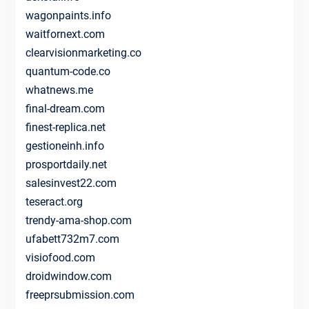
wagonpaints.info
waitfornext.com
clearvisionmarketing.co
quantum-code.co
whatnews.me
final-dream.com
finest-replica.net
gestioneinh.info
prosportdaily.net
salesinvest22.com
teseract.org
trendy-ama-shop.com
ufabett732m7.com
visiofood.com
droidwindow.com
freeprsubmission.com