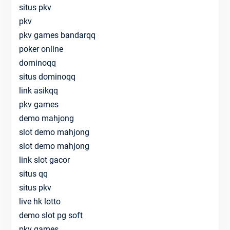
situs pkv
pkv
pkv games bandarqq
poker online
dominoqq
situs dominoqq
link asikqq
pkv games
demo mahjong
slot demo mahjong
slot demo mahjong
link slot gacor
situs qq
situs pkv
live hk lotto
demo slot pg soft
pkv games