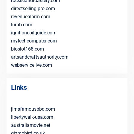
rockislandroastery.com
directselling-pro.com
revenuealarm.com
lurab.com
ignitioncoilguide.com
mytechcomputer.com
bioslot168.com
artsandcraftsauthority.com
webservicelive.com
Links
jimsfamousbbq.com
libertywalk-usa.com
australiamovie.net
gizmobird.co.uk