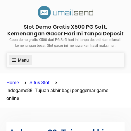
Skip
to
content
Slot Demo Gratis X500 PG Soft,
Kemenangan Gacor Hari Ini Tanpa Deposit
Coba demo gratis X500 dari PG Soft hari ini tanpa deposit dan nikmati
kemenangan besar. Slot gacor ini menawarkan hasil maksimal.
Menu
Home
Situs Slot
Indogame88: Tujuan akhir bagi penggemar game
online