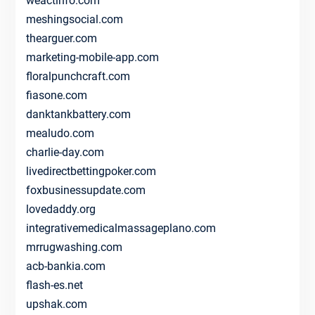
weactinfo.com
meshingsocial.com
thearguer.com
marketing-mobile-app.com
floralpunchcraft.com
fiasone.com
danktankbattery.com
mealudo.com
charlie-day.com
livedirectbettingpoker.com
foxbusinessupdate.com
lovedaddy.org
integrativemedicalmassageplano.com
mrrugwashing.com
acb-bankia.com
flash-es.net
upshak.com