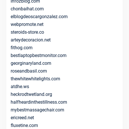
infozblog.com
chonbaihat.com
elblogdeoscargonzalez.com
webpromote.net
steroids-store.co
arteydecoracion.net
fithog.com
bestlaptopbestmonitor.com
georginaryland.com
roseandbasil.com
thewhitewhitelights.com
atdhe.ws
heckrodtwetland.org
halfheardinthestillness.com
mybestmassagechair.com
ericreed.net
fluxetine.com