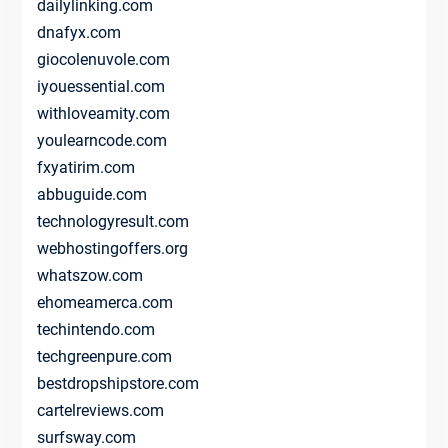
dailylinking.com
dnafyx.com
giocolenuvole.com
iyouessential.com
withloveamity.com
youlearncode.com
fxyatirim.com
abbuguide.com
technologyresult.com
webhostingoffers.org
whatszow.com
ehomeamerca.com
techintendo.com
techgreenpure.com
bestdropshipstore.com
cartelreviews.com
surfsway.com