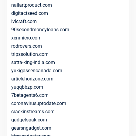
nailartproduct.com
digitactseed.com
lvlcraft.com
90secondmoneyloans.com
xenmicro.com
rodrovers.com
tripssolution.com
satta-king-india.com
yukigassencanada.com
articlehorizone.com
yuqqbbzp.com
7betagents6.com
coronavirusuptodate.com
crackinstreams.com
gadgetspak.com
gearsngadget.com