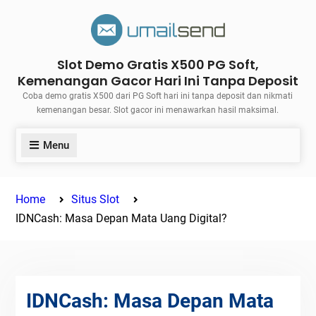
Skip
to
content
Slot Demo Gratis X500 PG Soft,
Kemenangan Gacor Hari Ini Tanpa Deposit
Coba demo gratis X500 dari PG Soft hari ini tanpa deposit dan nikmati
kemenangan besar. Slot gacor ini menawarkan hasil maksimal.
Menu
Home
Situs Slot
IDNCash: Masa Depan Mata Uang Digital?
IDNCash: Masa Depan Mata