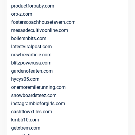
productforbaby.com
orb-z.com
fosterscoachhousetavern.com
mesasdecultivoonline.com
boilersnbits.com
latestviralpost.com
newfreearticle.com
blitzpowerusa.com
gardenofeaten.com
hycys05.com
onemoremilerunning.com
snowboardsteez.com
instagrambioforgirls.com
cashflowxfiles.com
kmbb10.com
getxtrem.com