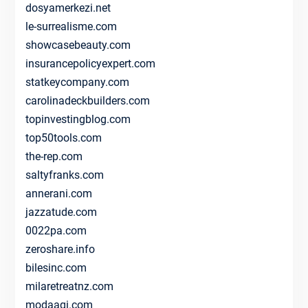
dosyamerkezi.net
le-surrealisme.com
showcasebeauty.com
insurancepolicyexpert.com
statkeycompany.com
carolinadeckbuilders.com
topinvestingblog.com
top50tools.com
the-rep.com
saltyfranks.com
annerani.com
jazzatude.com
0022pa.com
zeroshare.info
bilesinc.com
milaretreatnz.com
modaagi.com