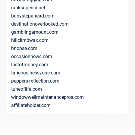
ranksuperior.net
babystepahead.com
destinationoverlooked.com
gamblingamount.com
hillclimbwax.com
hnopse.com
occasionnews.com
lustofmoney.com
timebusinesszone.com
peppers-reflection.com
tuneoflife.com
windowwellmaintenancepros.com
affiliateholder.com