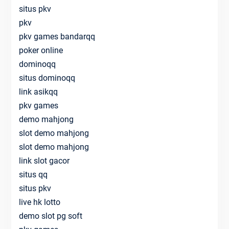
situs pkv
pkv
pkv games bandarqq
poker online
dominoqq
situs dominoqq
link asikqq
pkv games
demo mahjong
slot demo mahjong
slot demo mahjong
link slot gacor
situs qq
situs pkv
live hk lotto
demo slot pg soft