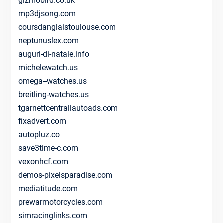
gizmobird.co.uk
mp3djsong.com
coursdanglaistoulouse.com
neptunuslex.com
auguri-di-natale.info
michelewatch.us
omega--watches.us
breitling-watches.us
tgarnettcentrallautoads.com
fixadvert.com
autopluz.co
save3time-c.com
vexonhcf.com
demos-pixelsparadise.com
mediatitude.com
prewarmotorcycles.com
simracinglinks.com