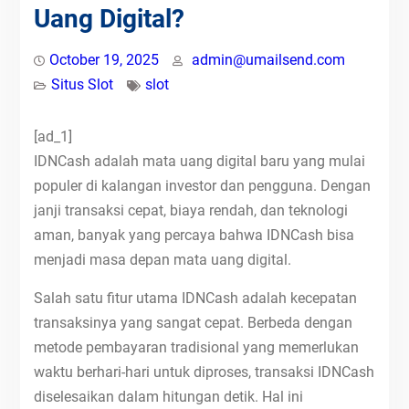
Uang Digital?
October 19, 2025
admin@umailsend.com
Situs Slot
slot
[ad_1]
IDNCash adalah mata uang digital baru yang mulai
populer di kalangan investor dan pengguna. Dengan
janji transaksi cepat, biaya rendah, dan teknologi
aman, banyak yang percaya bahwa IDNCash bisa
menjadi masa depan mata uang digital.
Salah satu fitur utama IDNCash adalah kecepatan
transaksinya yang sangat cepat. Berbeda dengan
metode pembayaran tradisional yang memerlukan
waktu berhari-hari untuk diproses, transaksi IDNCash
diselesaikan dalam hitungan detik. Hal ini