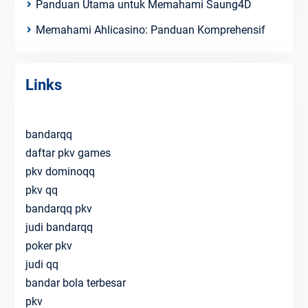
Panduan Utama untuk Memahami Saung4D
Memahami Ahlicasino: Panduan Komprehensif
Links
bandarqq
daftar pkv games
pkv dominoqq
pkv qq
bandarqq pkv
judi bandarqq
poker pkv
judi qq
bandar bola terbesar
pkv