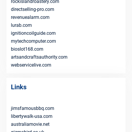
rockislandroastery.com
directselling-pro.com
revenuealarm.com
lurab.com
ignitioncoilguide.com
mytechcomputer.com
bioslot168.com
artsandcraftsauthority.com
webservicelive.com
Links
jimsfamousbbq.com
libertywalk-usa.com
australiamovie.net