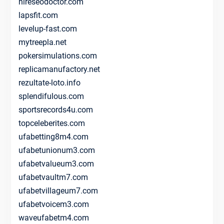
hireseodoctor.com
lapsfit.com
levelup-fast.com
mytreepla.net
pokersimulations.com
replicamanufactory.net
rezultate-loto.info
splendifulous.com
sportsrecords4u.com
topceleberites.com
ufabetting8m4.com
ufabetunionum3.com
ufabetvalueum3.com
ufabetvaultm7.com
ufabetvillageum7.com
ufabetvoicem3.com
waveufabetm4.com