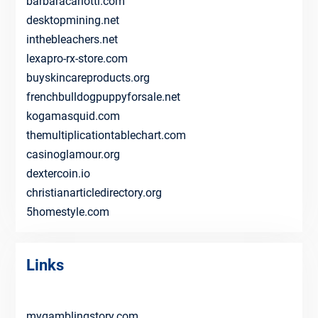
barbaracarlotti.com
desktopmining.net
inthebleachers.net
lexapro-rx-store.com
buyskincareproducts.org
frenchbulldogpuppyforsale.net
kogamasquid.com
themultiplicationtablechart.com
casinoglamour.org
dextercoin.io
christianarticledirectory.org
5homestyle.com
Links
mygamblingstory.com