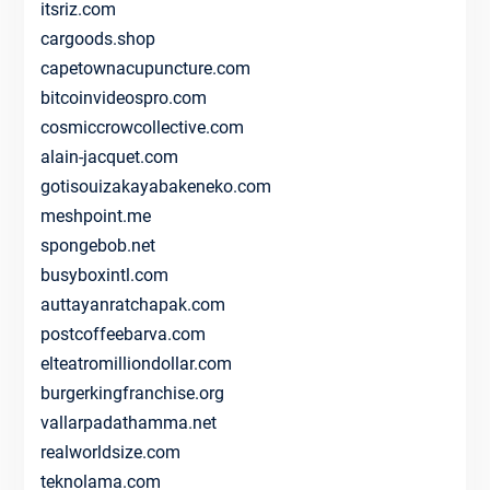
itsriz.com
cargoods.shop
capetownacupuncture.com
bitcoinvideospro.com
cosmiccrowcollective.com
alain-jacquet.com
gotisouizakayabakeneko.com
meshpoint.me
spongebob.net
busyboxintl.com
auttayanratchapak.com
postcoffeebarva.com
elteatromilliondollar.com
burgerkingfranchise.org
vallarpadathamma.net
realworldsize.com
teknolama.com