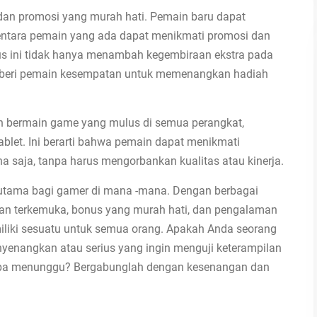
 dan promosi yang murah hati. Pemain baru dapat
ntara pemain yang ada dapat menikmati promosi dan
nus ini tidak hanya menambah kegembiraan ekstra pada
beri pemain kesempatan untuk memenangkan hadiah
n bermain game yang mulus di semua perangkat,
ablet. Ini berarti bahwa pemain dapat menikmati
a saja, tanpa harus mengorbankan kualitas atau kinerja.
 utama bagi gamer di mana -mana. Dengan berbagai
an terkemuka, bonus yang murah hati, dan pengalaman
iliki sesuatu untuk semua orang. Apakah Anda seorang
enangkan atau serius yang ingin menguji keterampilan
gapa menunggu? Bergabunglah dengan kesenangan dan