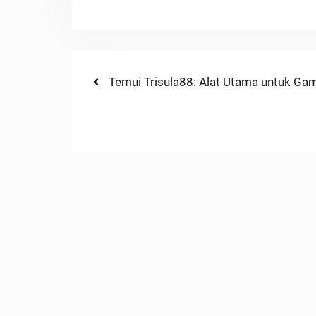
Post
Previous
Temui Trisula88: Alat Utama untuk Ga
post:
navigation