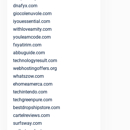
dnafyx.com
giocolenuvole.com
iyouessential.com
withloveamity.com
youlearncode.com
fxyatirim.com
abbuguide.com
technologyresult.com
webhostingoffers.org
whatszow.com
ehomeamerca.com
techintendo.com
techgreenpure.com
bestdropshipstore.com
cartelreviews.com
surfsway.com