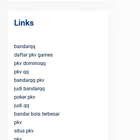
Links
bandarqq
daftar pkv games
pkv dominoqq
pkv qq
bandarqq pkv
judi bandarqq
poker pkv
judi qq
bandar bola terbesar
pkv
situs pkv
pkv