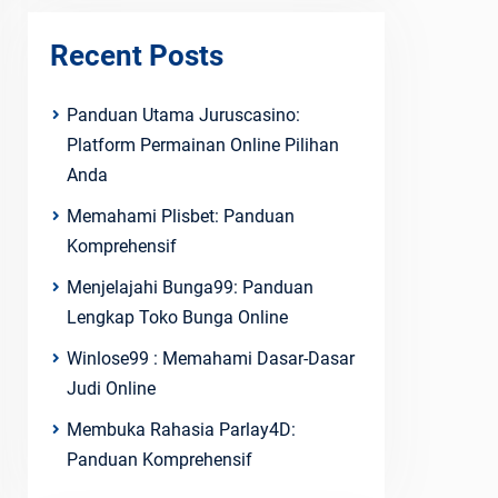
Recent Posts
Panduan Utama Juruscasino:
Platform Permainan Online Pilihan
Anda
Memahami Plisbet: Panduan
Komprehensif
Menjelajahi Bunga99: Panduan
Lengkap Toko Bunga Online
Winlose99 : Memahami Dasar-Dasar
Judi Online
Membuka Rahasia Parlay4D:
Panduan Komprehensif