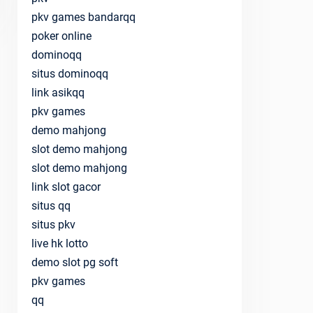
pkv games bandarqq
poker online
dominoqq
situs dominoqq
link asikqq
pkv games
demo mahjong
slot demo mahjong
slot demo mahjong
link slot gacor
situs qq
situs pkv
live hk lotto
demo slot pg soft
pkv games
qq