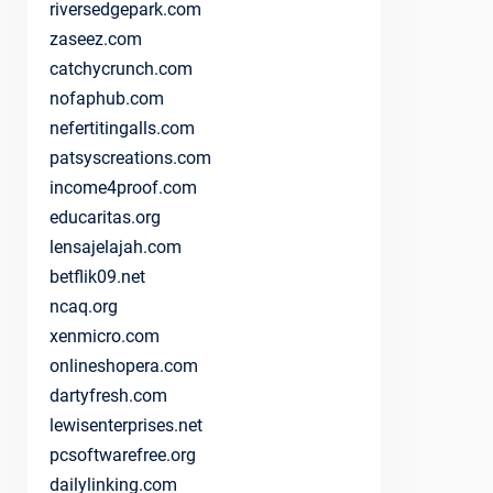
riversedgepark.com
zaseez.com
catchycrunch.com
nofaphub.com
nefertitingalls.com
patsyscreations.com
income4proof.com
educaritas.org
lensajelajah.com
betflik09.net
ncaq.org
xenmicro.com
onlineshopera.com
dartyfresh.com
lewisenterprises.net
pcsoftwarefree.org
dailylinking.com