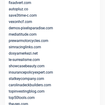
fixadvert.com
autopluz.co
save3time-c.com
vexonhcf.com
demos-pixelsparadise.com
mediatitude.com
prewarmotorcycles.com
simracinglinks.com
dosyamerkezi.net
le-surrealisme.com
showcasebeauty.com
insurancepolicyexpert.com
statkeycompany.com
carolinadeckbuilders.com
topinvestingblog.com
top50tools.com
the-rep.com