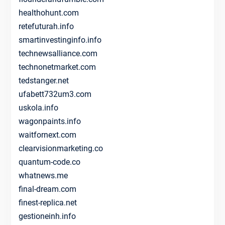
healthohunt.com
retefuturah.info
smartinvestinginfo.info
technewsalliance.com
technonetmarket.com
tedstanger.net
ufabett732um3.com
uskola.info
wagonpaints.info
waitfornext.com
clearvisionmarketing.co
quantum-code.co
whatnews.me
final-dream.com
finest-replica.net
gestioneinh.info