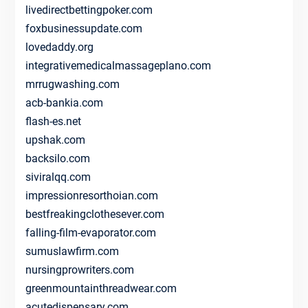
livedirectbettingpoker.com
foxbusinessupdate.com
lovedaddy.org
integrativemedicalmassageplano.com
mrrugwashing.com
acb-bankia.com
flash-es.net
upshak.com
backsilo.com
siviralqq.com
impressionresorthoian.com
bestfreakingclothesever.com
falling-film-evaporator.com
sumuslawfirm.com
nursingprowriters.com
greenmountainthreadwear.com
acutedispensary.com