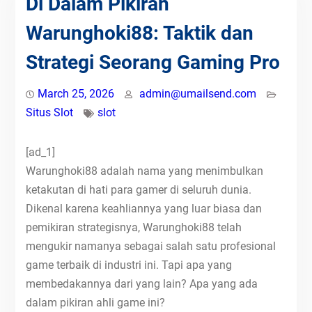
Di Dalam Pikiran
Warunghoki88: Taktik dan
Strategi Seorang Gaming Pro
March 25, 2026
admin@umailsend.com
Situs Slot
slot
[ad_1]
Warunghoki88 adalah nama yang menimbulkan
ketakutan di hati para gamer di seluruh dunia.
Dikenal karena keahliannya yang luar biasa dan
pemikiran strategisnya, Warunghoki88 telah
mengukir namanya sebagai salah satu profesional
game terbaik di industri ini. Tapi apa yang
membedakannya dari yang lain? Apa yang ada
dalam pikiran ahli game ini?