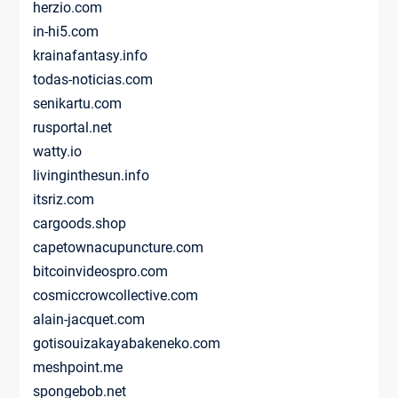
herzio.com
in-hi5.com
krainafantasy.info
todas-noticias.com
senikartu.com
rusportal.net
watty.io
livinginthesun.info
itsriz.com
cargoods.shop
capetownacupuncture.com
bitcoinvideospro.com
cosmiccrowcollective.com
alain-jacquet.com
gotisouizakayabakeneko.com
meshpoint.me
spongebob.net