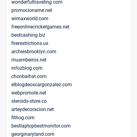
wonderfultraveling.com
promocioname.net
wimaxworld.com
freeonlinecricketgames.net
bestcashing.biz
firerestrictions.us
archiesbrooklyn.com
muambeiros.net
infozblog.com
chonbaihat.com
elblogdeoscargonzalez.com
webpromote.net
steroids-store.co
arteydecoracion.net
fithog.com
bestlaptopbestmonitor.com
georginaryland.com