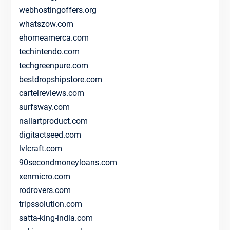
webhostingoffers.org
whatszow.com
ehomeamerca.com
techintendo.com
techgreenpure.com
bestdropshipstore.com
cartelreviews.com
surfsway.com
nailartproduct.com
digitactseed.com
lvlcraft.com
90secondmoneyloans.com
xenmicro.com
rodrovers.com
tripssolution.com
satta-king-india.com