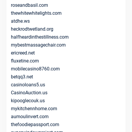
roseandbasil.com
thewhitewhitelights.com
atdhe.ws
heckrodtwetland.org
halfheardinthestillness.com
mybestmassagechair.com
ericreed.net
fluxetine.com
mobilecasino8760.com
betqq3.net
casinoloans5.us
CasinoAuction.us
kipooglecouk.us
mykitchennhome.com
aumoulinvert.com
thefoodiepassport.com