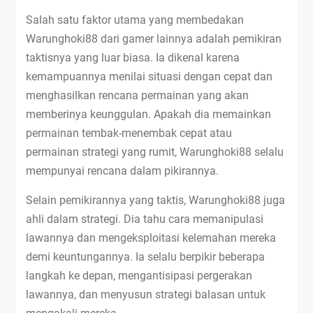
Salah satu faktor utama yang membedakan
Warunghoki88 dari gamer lainnya adalah pemikiran
taktisnya yang luar biasa. Ia dikenal karena
kemampuannya menilai situasi dengan cepat dan
menghasilkan rencana permainan yang akan
memberinya keunggulan. Apakah dia memainkan
permainan tembak-menembak cepat atau
permainan strategi yang rumit, Warunghoki88 selalu
mempunyai rencana dalam pikirannya.
Selain pemikirannya yang taktis, Warunghoki88 juga
ahli dalam strategi. Dia tahu cara memanipulasi
lawannya dan mengeksploitasi kelemahan mereka
demi keuntungannya. Ia selalu berpikir beberapa
langkah ke depan, mengantisipasi pergerakan
lawannya, dan menyusun strategi balasan untuk