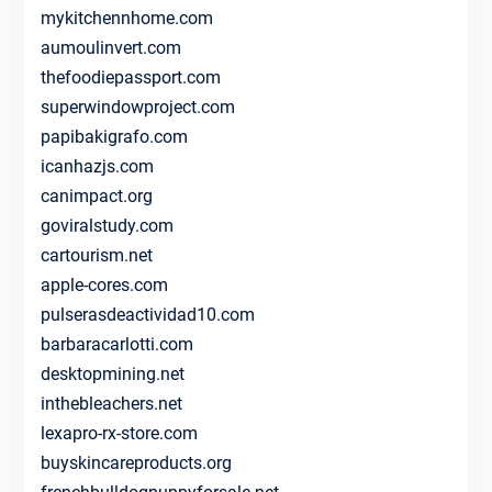
mykitchennhome.com
aumoulinvert.com
thefoodiepassport.com
superwindowproject.com
papibakigrafo.com
icanhazjs.com
canimpact.org
goviralstudy.com
cartourism.net
apple-cores.com
pulserasdeactividad10.com
barbaracarlotti.com
desktopmining.net
inthebleachers.net
lexapro-rx-store.com
buyskincareproducts.org