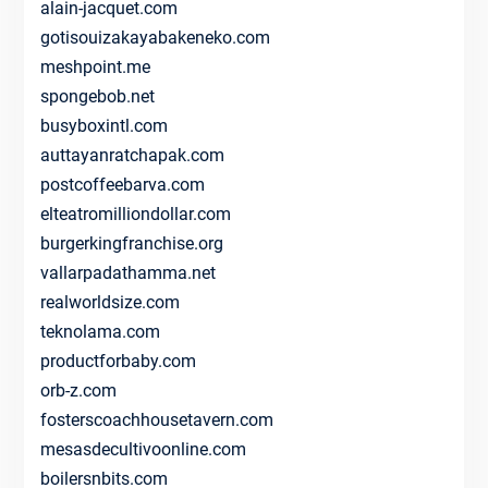
alain-jacquet.com
gotisouizakayabakeneko.com
meshpoint.me
spongebob.net
busyboxintl.com
auttayanratchapak.com
postcoffeebarva.com
elteatromilliondollar.com
burgerkingfranchise.org
vallarpadathamma.net
realworldsize.com
teknolama.com
productforbaby.com
orb-z.com
fosterscoachhousetavern.com
mesasdecultivoonline.com
boilersnbits.com