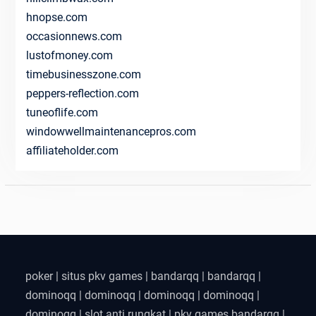
hnopse.com
occasionnews.com
lustofmoney.com
timebusinesszone.com
peppers-reflection.com
tuneoflife.com
windowwellmaintenancepros.com
affiliateholder.com
poker
|
situs pkv games
|
bandarqq
|
bandarqq
|
dominoqq
|
dominoqq
|
dominoqq
|
dominoqq
|
dominoqq
|
slot anti rungkat
|
pkv games bandarqq
|