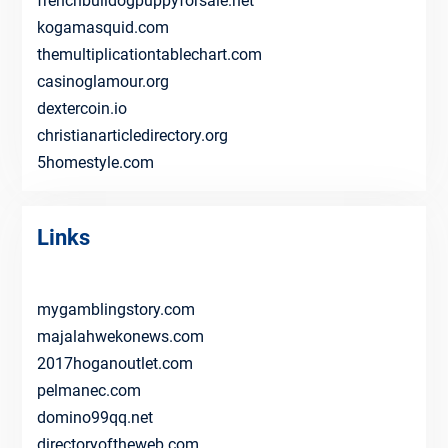
frenchbulldogpuppyforsale.net
kogamasquid.com
themultiplicationtablechart.com
casinoglamour.org
dextercoin.io
christianarticledirectory.org
5homestyle.com
Links
mygamblingstory.com
majalahwekonews.com
2017hoganoutlet.com
pelmanec.com
domino99qq.net
directoryoftheweb.com