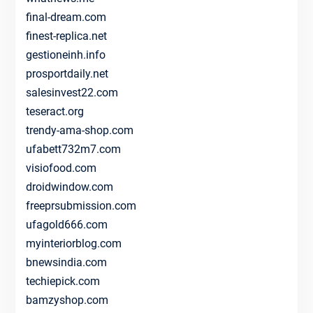
final-dream.com
finest-replica.net
gestioneinh.info
prosportdaily.net
salesinvest22.com
teseract.org
trendy-ama-shop.com
ufabett732m7.com
visiofood.com
droidwindow.com
freeprsubmission.com
ufagold666.com
myinteriorblog.com
bnewsindia.com
techiepick.com
bamzyshop.com