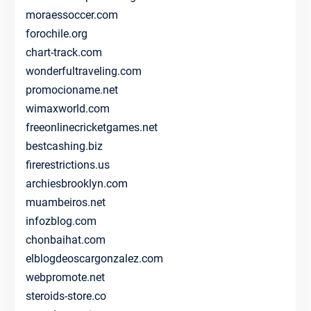
moraessoccer.com
forochile.org
chart-track.com
wonderfultraveling.com
promocioname.net
wimaxworld.com
freeonlinecricketgames.net
bestcashing.biz
firerestrictions.us
archiesbrooklyn.com
muambeiros.net
infozblog.com
chonbaihat.com
elblogdeoscargonzalez.com
webpromote.net
steroids-store.co