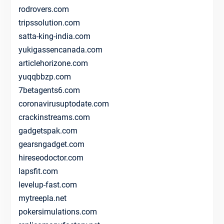
rodrovers.com
tripssolution.com
satta-king-india.com
yukigassencanada.com
articlehorizone.com
yuqqbbzp.com
7betagents6.com
coronavirusuptodate.com
crackinstreams.com
gadgetspak.com
gearsngadget.com
hireseodoctor.com
lapsfit.com
levelup-fast.com
mytreepla.net
pokersimulations.com