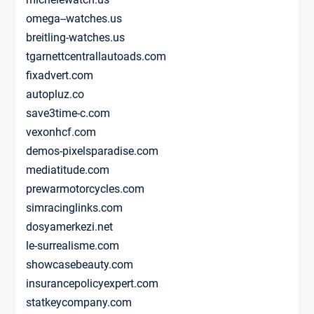
omega--watches.us
breitling-watches.us
tgarnettcentrallautoads.com
fixadvert.com
autopluz.co
save3time-c.com
vexonhcf.com
demos-pixelsparadise.com
mediatitude.com
prewarmotorcycles.com
simracinglinks.com
dosyamerkezi.net
le-surrealisme.com
showcasebeauty.com
insurancepolicyexpert.com
statkeycompany.com