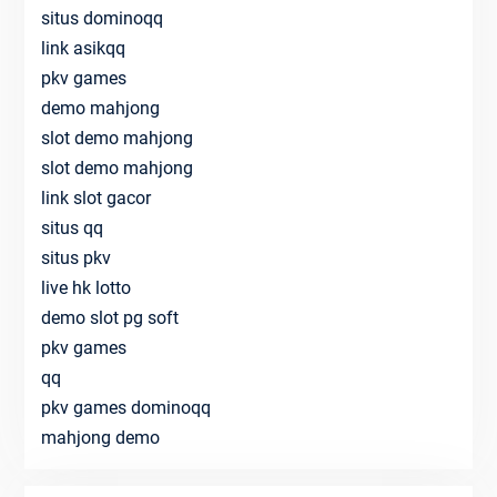
situs dominoqq
link asikqq
pkv games
demo mahjong
slot demo mahjong
slot demo mahjong
link slot gacor
situs qq
situs pkv
live hk lotto
demo slot pg soft
pkv games
qq
pkv games dominoqq
mahjong demo