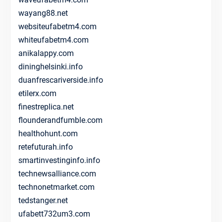
wayang88.net
websiteufabetm4.com
whiteufabetm4.com
anikalappy.com
dininghelsinki.info
duanfrescariverside.info
etilerx.com
finestreplica.net
flounderandfumble.com
healthohunt.com
retefuturah.info
smartinvestinginfo.info
technewsalliance.com
technonetmarket.com
tedstanger.net
ufabett732um3.com