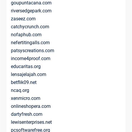
goupuntacana.com
riversedgepark.com
zaseez.com
catchycrunch.com
nofaphub.com
nefertitingalls.com
patsyscreations.com
income4proof.com
educaritas.org
lensajelajah.com
betflik09.net
ncaq.org
xenmicro.com
onlineshopera.com
dartyfresh.com
lewisenterprises.net
pcsoftwarefree.org