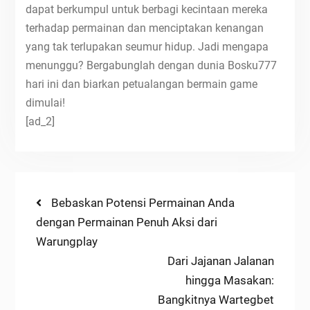
dapat berkumpul untuk berbagi kecintaan mereka
terhadap permainan dan menciptakan kenangan
yang tak terlupakan seumur hidup. Jadi mengapa
menunggu? Bergabunglah dengan dunia Bosku777
hari ini dan biarkan petualangan bermain game
dimulai!
[ad_2]
Post
Previous
Bebaskan Potensi Permainan Anda
post:
dengan Permainan Penuh Aksi dari
navigation
Warungplay
Next
Dari Jajanan Jalanan
post:
hingga Masakan:
Bangkitnya Wartegbet