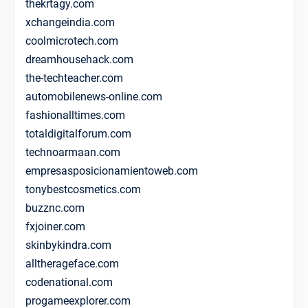
thekrtagy.com
xchangeindia.com
coolmicrotech.com
dreamhousehack.com
the-techteacher.com
automobilenews-online.com
fashionalltimes.com
totaldigitalforum.com
technoarmaan.com
empresasposicionamientoweb.com
tonybestcosmetics.com
buzznc.com
fxjoiner.com
skinbykindra.com
alltherageface.com
codenational.com
progameexplorer.com