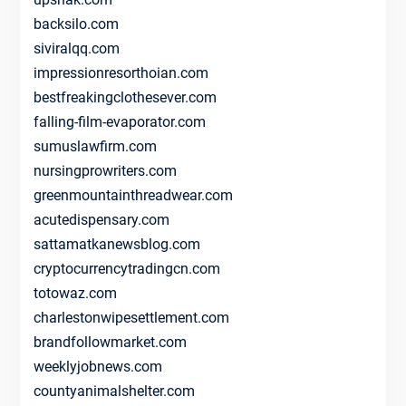
backsilo.com
siviralqq.com
impressionresorthoian.com
bestfreakingclothesever.com
falling-film-evaporator.com
sumuslawfirm.com
nursingprowriters.com
greenmountainthreadwear.com
acutedispensary.com
sattamatkanewsblog.com
cryptocurrencytradingcn.com
totowaz.com
charlestonwipesettlement.com
brandfollowmarket.com
weeklyjobnews.com
countyanimalshelter.com