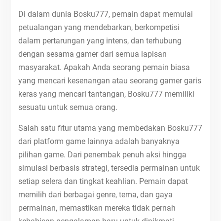
Di dalam dunia Bosku777, pemain dapat memulai
petualangan yang mendebarkan, berkompetisi
dalam pertarungan yang intens, dan terhubung
dengan sesama gamer dari semua lapisan
masyarakat. Apakah Anda seorang pemain biasa
yang mencari kesenangan atau seorang gamer garis
keras yang mencari tantangan, Bosku777 memiliki
sesuatu untuk semua orang.
Salah satu fitur utama yang membedakan Bosku777
dari platform game lainnya adalah banyaknya
pilihan game. Dari penembak penuh aksi hingga
simulasi berbasis strategi, tersedia permainan untuk
setiap selera dan tingkat keahlian. Pemain dapat
memilih dari berbagai genre, tema, dan gaya
permainan, memastikan mereka tidak pernah