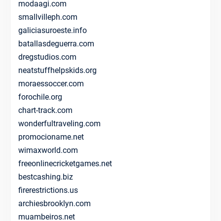
modaagi.com
smallvilleph.com
galiciasuroeste.info
batallasdeguerra.com
dregstudios.com
neatstuffhelpskids.org
moraessoccer.com
forochile.org
chart-track.com
wonderfultraveling.com
promocioname.net
wimaxworld.com
freeonlinecricketgames.net
bestcashing.biz
firerestrictions.us
archiesbrooklyn.com
muambeiros.net