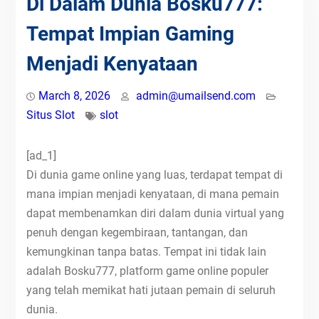
Di Dalam Dunia Bosku777:
Tempat Impian Gaming
Menjadi Kenyataan
March 8, 2026
admin@umailsend.com
Situs Slot
slot
[ad_1]
Di dunia game online yang luas, terdapat tempat di
mana impian menjadi kenyataan, di mana pemain
dapat membenamkan diri dalam dunia virtual yang
penuh dengan kegembiraan, tantangan, dan
kemungkinan tanpa batas. Tempat ini tidak lain
adalah Bosku777, platform game online populer
yang telah memikat hati jutaan pemain di seluruh
dunia.