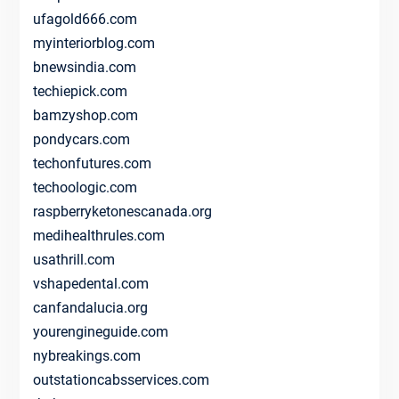
ufagold666.com
myinteriorblog.com
bnewsindia.com
techiepick.com
bamzyshop.com
pondycars.com
techonfutures.com
techoologic.com
raspberryketonescanada.org
medihealthrules.com
usathrill.com
vshapedental.com
canfandalucia.org
yourengineguide.com
nybreakings.com
outstationcabsservices.com