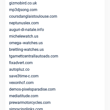
gizmobird.co.uk
mp3djsong.com
coursdanglaistoulouse.com
neptunuslex.com
auguri-di-natale.info
michelewatch.us
omega--watches.us
breitling-watches.us
tgarnettcentrallautoads.com
fixadvert.com
autopluz.co
save3time-c.com
vexonhcf.com
demos-pixelsparadise.com
mediatitude.com
prewarmotorcycles.com
simracinglinks.com