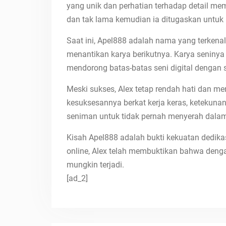
yang unik dan perhatian terhadap detail mem
dan tak lama kemudian ia ditugaskan untuk 
Saat ini, Apel888 adalah nama yang terkenal
menantikan karya berikutnya. Karya seninya t
mendorong batas-batas seni digital dengan s
Meski sukses, Alex tetap rendah hati dan m
kesuksesannya berkat kerja keras, ketekuna
seniman untuk tidak pernah menyerah dala
Kisah Apel888 adalah bukti kekuatan dedika
online, Alex telah membuktikan bahwa dengan 
mungkin terjadi.
[ad_2]