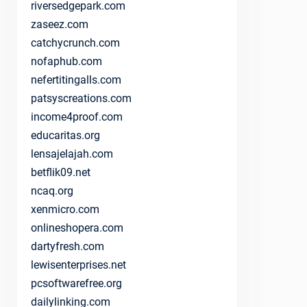
riversedgepark.com
zaseez.com
catchycrunch.com
nofaphub.com
nefertitingalls.com
patsyscreations.com
income4proof.com
educaritas.org
lensajelajah.com
betflik09.net
ncaq.org
xenmicro.com
onlineshopera.com
dartyfresh.com
lewisenterprises.net
pcsoftwarefree.org
dailylinking.com