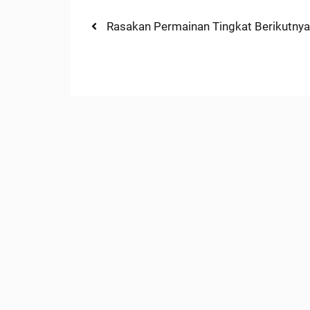
Post
Previous
Rasakan Permainan Tingkat Berikutnya
post:
navigation