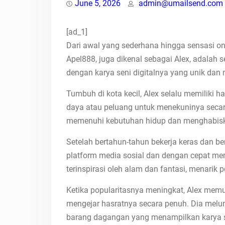
June 5, 2026
admin@umailsend.com
[ad_1]
Dari awal yang sederhana hingga sensasi onl
Apel888, juga dikenal sebagai Alex, adalah
dengan karya seni digitalnya yang unik da
Tumbuh di kota kecil, Alex selalu memiliki h
daya atau peluang untuk menekuninya secara
memenuhi kebutuhan hidup dan menghabisk
Setelah bertahun-tahun bekerja keras dan be
platform media sosial dan dengan cepat men
terinspirasi oleh alam dan fantasi, menarik 
Ketika popularitasnya meningkat, Alex me
mengejar hasratnya secara penuh. Dia melun
barang dagangan yang menampilkan karya s