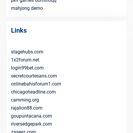
pkv games dominoqq
mahjong demo
Links
stagehubs.com
1x2forum.net
login99bet.com
secretcourtesans.com
onlinebahisforum1.com
chicagoheadline.com
camming.org
rajalion88.com
goupuntacana.com
riversedgepark.com
zaseez.com