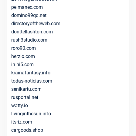
pelmanec.com
domino99qq.net
directoryoftheweb.com
donttellashton.com
rush3studio.com
roro90.com
herzio.com
in-hi5.com
krainafantasy.info
todas-noticias.com
senikartu.com
rusportal.net
watty.io
livinginthesun.info
itsriz.com
cargoods.shop