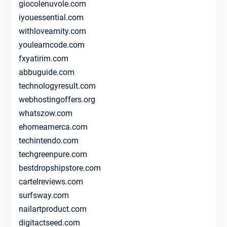
giocolenuvole.com
iyouessential.com
withloveamity.com
youlearncode.com
fxyatirim.com
abbuguide.com
technologyresult.com
webhostingoffers.org
whatszow.com
ehomeamerca.com
techintendo.com
techgreenpure.com
bestdropshipstore.com
cartelreviews.com
surfsway.com
nailartproduct.com
digitactseed.com