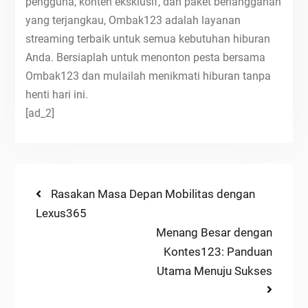
pengguna, konten eksklusif, dan paket berlangganan
yang terjangkau, Ombak123 adalah layanan
streaming terbaik untuk semua kebutuhan hiburan
Anda. Bersiaplah untuk menonton pesta bersama
Ombak123 dan mulailah menikmati hiburan tanpa
henti hari ini.
[ad_2]
Post
Previous
Rasakan Masa Depan Mobilitas dengan
post:
Lexus365
navigation
Next
Menang Besar dengan
post:
Kontes123: Panduan
Utama Menuju Sukses