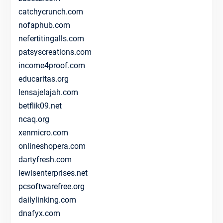
catchycrunch.com
nofaphub.com
nefertitingalls.com
patsyscreations.com
income4proof.com
educaritas.org
lensajelajah.com
betflik09.net
ncaq.org
xenmicro.com
onlineshopera.com
dartyfresh.com
lewisenterprises.net
pcsoftwarefree.org
dailylinking.com
dnafyx.com