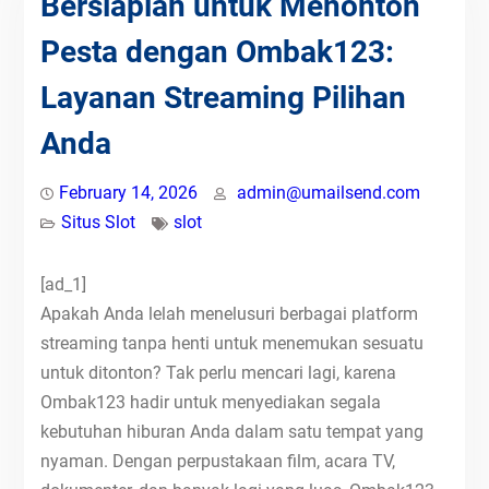
Bersiaplah untuk Menonton
Pesta dengan Ombak123:
Layanan Streaming Pilihan
Anda
February 14, 2026
admin@umailsend.com
Situs Slot
slot
[ad_1]
Apakah Anda lelah menelusuri berbagai platform
streaming tanpa henti untuk menemukan sesuatu
untuk ditonton? Tak perlu mencari lagi, karena
Ombak123 hadir untuk menyediakan segala
kebutuhan hiburan Anda dalam satu tempat yang
nyaman. Dengan perpustakaan film, acara TV,