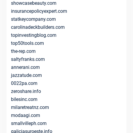
showcasebeauty.com
insurancepolicyexpert.com
statkeycompany.com
carolinadeckbuilders.com
topinvestingblog.com
top50tools.com
the-rep.com
saltyfranks.com
annerani.com
jazzatude.com
0022pa.com
zeroshare.info
bilesinc.com
milaretreatnz.com
modaagi.com
smallvilleph.com
galiciasuroeste.info