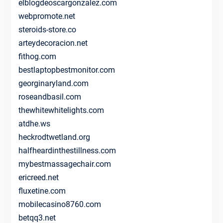
elblogdeoscargonzalez.com
webpromote.net
steroids-store.co
arteydecoracion.net
fithog.com
bestlaptopbestmonitor.com
georginaryland.com
roseandbasil.com
thewhitewhitelights.com
atdhe.ws
heckrodtwetland.org
halfheardinthestillness.com
mybestmassagechair.com
ericreed.net
fluxetine.com
mobilecasino8760.com
betqq3.net