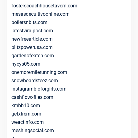
fosterscoachhousetavern.com
mesasdecultivoonline.com
boilersnbits.com
latestviralpost.com
newfreearticle.com
blitzpowerusa.com
gardenofeaten.com
hycys05.com
onemoremilerunning.com
snowboardsteez.com
instagrambioforgirls.com
cashflowxfiles.com
kmbb10.com
getxtrem.com
weactinfo.com
meshingsocial.com