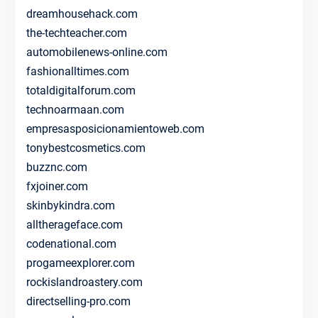
dreamhousehack.com
the-techteacher.com
automobilenews-online.com
fashionalltimes.com
totaldigitalforum.com
technoarmaan.com
empresasposicionamientoweb.com
tonybestcosmetics.com
buzznc.com
fxjoiner.com
skinbykindra.com
alltherageface.com
codenational.com
progameexplorer.com
rockislandroastery.com
directselling-pro.com