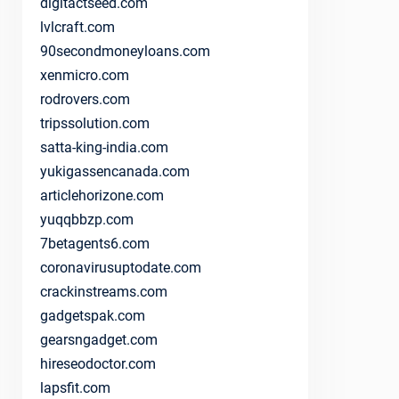
digitactseed.com
lvlcraft.com
90secondmoneyloans.com
xenmicro.com
rodrovers.com
tripssolution.com
satta-king-india.com
yukigassencanada.com
articlehorizone.com
yuqqbbzp.com
7betagents6.com
coronavirusuptodate.com
crackinstreams.com
gadgetspak.com
gearsngadget.com
hireseodoctor.com
lapsfit.com