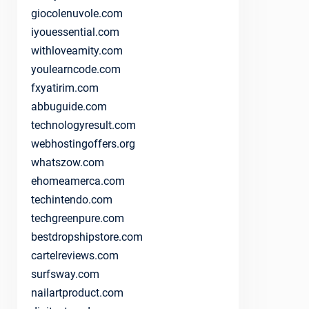
giocolenuvole.com
iyouessential.com
withloveamity.com
youlearncode.com
fxyatirim.com
abbuguide.com
technologyresult.com
webhostingoffers.org
whatszow.com
ehomeamerca.com
techintendo.com
techgreenpure.com
bestdropshipstore.com
cartelreviews.com
surfsway.com
nailartproduct.com