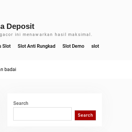
a Deposit
 gacor ini menawarkan hasil maksimal.
s Slot
Slot Anti Rungkad
Slot Demo
slot
an badai
Search
Search