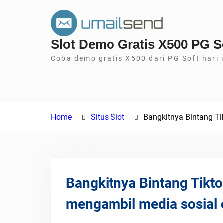
Skip
to
content
Slot Demo Gratis X500 PG S
Coba demo gratis X500 dari PG Soft hari 
Home
Situs Slot
Bangkitnya Bintang T
Bangkitnya Bintang Tikt
mengambil media sosial