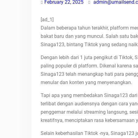
February 22, 2025
admin@umailsend.
[ad_1]
Dalam beberapa tahun terakhir, platform me
bakat baru dan yang muncul. Salah satu bak
Sinaga123, bintang Tiktok yang sedang nai
Dengan lebih dari 1 juta pengikut di Tiktok
paling populer di platform. Dikenal karena sa
Sinaga123 telah menangkap hati para pengg
menular dan konten yang menyenangkan.
Tapi apa yang membedakan Sinaga123 dari 
terlibat dengan audiensnya dengan cara yang
penggemar melalui streaming langsung, sesi 
kreatifnya, menciptakan rasa kebersamaan 
Selain keberhasilan Tiktok -nya, Sinaga123 