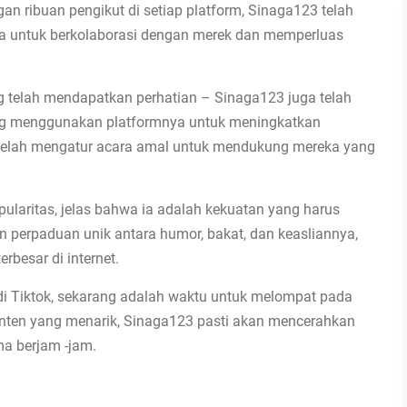
an ribuan pengikut di setiap platform, Sinaga123 telah
 untuk berkolaborasi dengan merek dan memperluas
g telah mendapatkan perhatian – Sinaga123 juga telah
ring menggunakan platformnya untuk meningkatkan
 telah mengatur acara amal untuk mendukung mereka yang
ularitas, jelas bahwa ia adalah kekuatan yang harus
n perpaduan unik antara humor, bakat, dan keasliannya,
rbesar di internet.
di Tiktok, sekarang adalah waktu untuk melompat pada
onten yang menarik, Sinaga123 pasti akan mencerahkan
a berjam -jam.