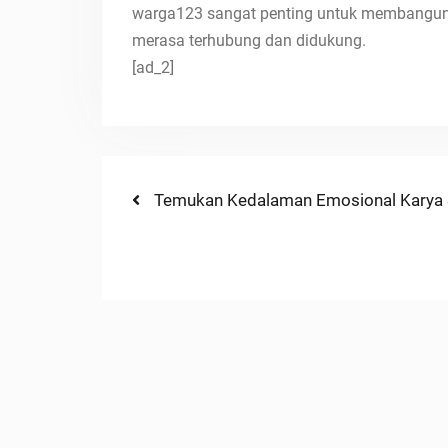
warga123 sangat penting untuk membangun 
merasa terhubung dan didukung.
[ad_2]
Post
Previous
Temukan Kedalaman Emosional Karya
post:
navigation