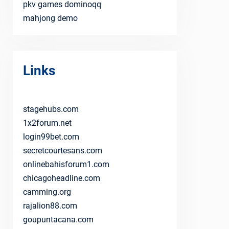
pkv games dominoqq
mahjong demo
Links
stagehubs.com
1x2forum.net
login99bet.com
secretcourtesans.com
onlinebahisforum1.com
chicagoheadline.com
camming.org
rajalion88.com
goupuntacana.com