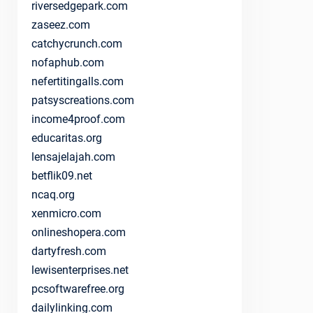
riversedgepark.com
zaseez.com
catchycrunch.com
nofaphub.com
nefertitingalls.com
patsyscreations.com
income4proof.com
educaritas.org
lensajelajah.com
betflik09.net
ncaq.org
xenmicro.com
onlineshopera.com
dartyfresh.com
lewisenterprises.net
pcsoftwarefree.org
dailylinking.com