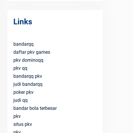
Links
bandarqq
daftar pkv games
pkv dominoqq
pkv qq
bandarqq pkv
judi bandarqq
poker pkv
judi qq
bandar bola terbesar
pkv
situs pkv
pkv