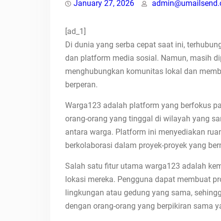
January 27, 2026
admin@umailsend
[ad_1]
Di dunia yang serba cepat saat ini, terhubun
dan platform media sosial. Namun, masih di
menghubungkan komunitas lokal dan membin
berperan.
Warga123 adalah platform yang berfokus p
orang-orang yang tinggal di wilayah yang s
antara warga. Platform ini menyediakan ruan
berkolaborasi dalam proyek-proyek yang be
Salah satu fitur utama warga123 adalah 
lokasi mereka. Pengguna dapat membuat prof
lingkungan atau gedung yang sama, sehin
dengan orang-orang yang berpikiran sama y