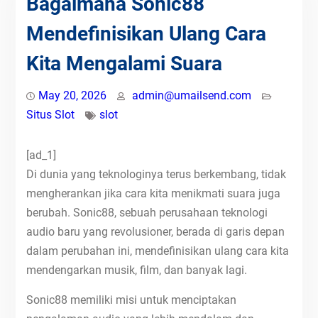
Bagaimana Sonic88
Mendefinisikan Ulang Cara
Kita Mengalami Suara
May 20, 2026
admin@umailsend.com
Situs Slot
slot
[ad_1]
Di dunia yang teknologinya terus berkembang, tidak
mengherankan jika cara kita menikmati suara juga
berubah. Sonic88, sebuah perusahaan teknologi
audio baru yang revolusioner, berada di garis depan
dalam perubahan ini, mendefinisikan ulang cara kita
mendengarkan musik, film, dan banyak lagi.
Sonic88 memiliki misi untuk menciptakan