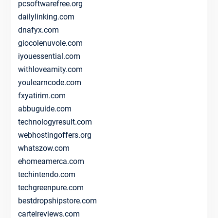
pcsoftwarefree.org
dailylinking.com
dnafyx.com
giocolenuvole.com
iyouessential.com
withloveamity.com
youlearncode.com
fxyatirim.com
abbuguide.com
technologyresult.com
webhostingoffers.org
whatszow.com
ehomeamerca.com
techintendo.com
techgreenpure.com
bestdropshipstore.com
cartelreviews.com