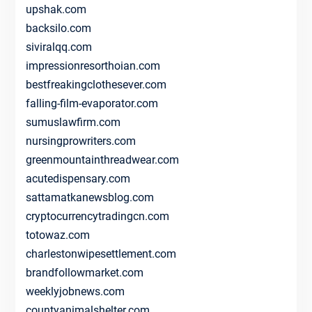
upshak.com
backsilo.com
siviralqq.com
impressionresorthoian.com
bestfreakingclothesever.com
falling-film-evaporator.com
sumuslawfirm.com
nursingprowriters.com
greenmountainthreadwear.com
acutedispensary.com
sattamatkanewsblog.com
cryptocurrencytradingcn.com
totowaz.com
charlestonwipesettlement.com
brandfollowmarket.com
weeklyjobnews.com
countyanimalshelter.com