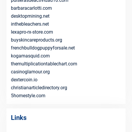
pulserasdeactividad10.com
barbaracarlotti.com
desktopmining.net
inthebleachers.net
lexapro-rx-store.com
buyskincareproducts.org
frenchbulldogpuppyforsale.net
kogamasquid.com
themultiplicationtablechart.com
casinoglamour.org
dextercoin.io
christianarticledirectory.org
5homestyle.com
Links