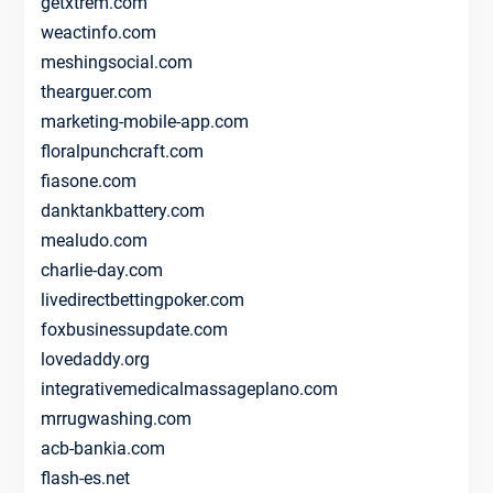
getxtrem.com
weactinfo.com
meshingsocial.com
thearguer.com
marketing-mobile-app.com
floralpunchcraft.com
fiasone.com
danktankbattery.com
mealudo.com
charlie-day.com
livedirectbettingpoker.com
foxbusinessupdate.com
lovedaddy.org
integrativemedicalmassageplano.com
mrrugwashing.com
acb-bankia.com
flash-es.net