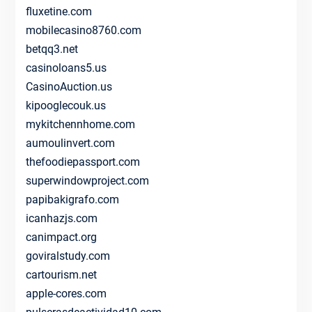
fluxetine.com
mobilecasino8760.com
betqq3.net
casinoloans5.us
CasinoAuction.us
kipooglecouk.us
mykitchennhome.com
aumoulinvert.com
thefoodiepassport.com
superwindowproject.com
papibakigrafo.com
icanhazjs.com
canimpact.org
goviralstudy.com
cartourism.net
apple-cores.com