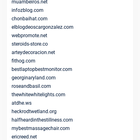
muambeiros.net
infozblog.com
chonbaihat.com
elblogdeoscargonzalez.com
webpromote.net
steroids-store.co
arteydecoracion.net
fithog.com
bestlaptopbestmonitor.com
georginaryland.com
roseandbasil.com
thewhitewhitelights.com
atdhe.ws
heckrodtwetland.org
halfheardinthestillness.com
mybestmassagechair.com
ericreed.net