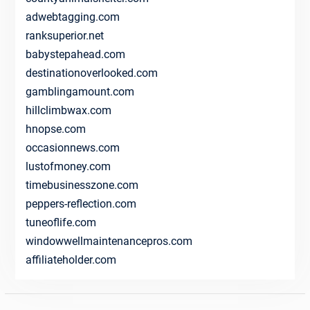
adwebtagging.com
ranksuperior.net
babystepahead.com
destinationoverlooked.com
gamblingamount.com
hillclimbwax.com
hnopse.com
occasionnews.com
lustofmoney.com
timebusinesszone.com
peppers-reflection.com
tuneoflife.com
windowwellmaintenancepros.com
affiliateholder.com