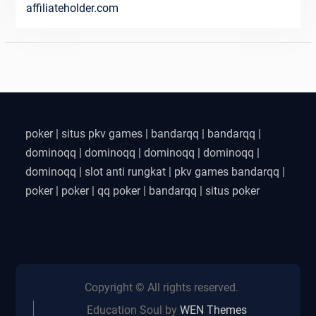
affiliateholder.com
poker
|
situs pkv games
|
bandarqq
|
bandarqq
|
dominoqq
|
dominoqq
|
dominoqq
|
dominoqq
|
dominoqq
|
slot anti rungkat
|
pkv games bandarqq
|
poker
|
poker
|
qq poker
|
bandarqq
|
situs poker
Copyright © All rights reserved.
Education Soul by
WEN Themes