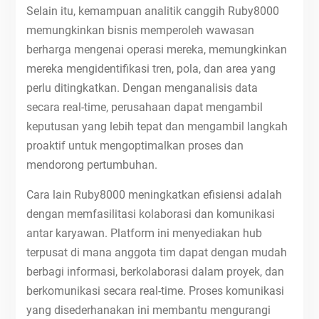
Selain itu, kemampuan analitik canggih Ruby8000
memungkinkan bisnis memperoleh wawasan
berharga mengenai operasi mereka, memungkinkan
mereka mengidentifikasi tren, pola, dan area yang
perlu ditingkatkan. Dengan menganalisis data
secara real-time, perusahaan dapat mengambil
keputusan yang lebih tepat dan mengambil langkah
proaktif untuk mengoptimalkan proses dan
mendorong pertumbuhan.
Cara lain Ruby8000 meningkatkan efisiensi adalah
dengan memfasilitasi kolaborasi dan komunikasi
antar karyawan. Platform ini menyediakan hub
terpusat di mana anggota tim dapat dengan mudah
berbagi informasi, berkolaborasi dalam proyek, dan
berkomunikasi secara real-time. Proses komunikasi
yang disederhanakan ini membantu mengurangi