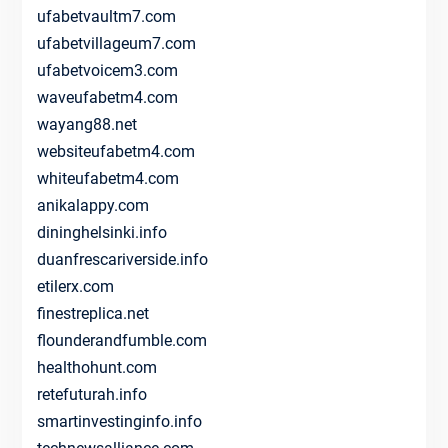
ufabetvaultm7.com
ufabetvillageum7.com
ufabetvoicem3.com
waveufabetm4.com
wayang88.net
websiteufabetm4.com
whiteufabetm4.com
anikalappy.com
dininghelsinki.info
duanfrescariverside.info
etilerx.com
finestreplica.net
flounderandfumble.com
healthohunt.com
retefuturah.info
smartinvestinginfo.info