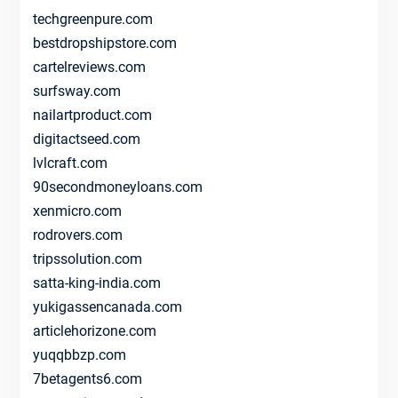
techgreenpure.com
bestdropshipstore.com
cartelreviews.com
surfsway.com
nailartproduct.com
digitactseed.com
lvlcraft.com
90secondmoneyloans.com
xenmicro.com
rodrovers.com
tripssolution.com
satta-king-india.com
yukigassencanada.com
articlehorizone.com
yuqqbbzp.com
7betagents6.com