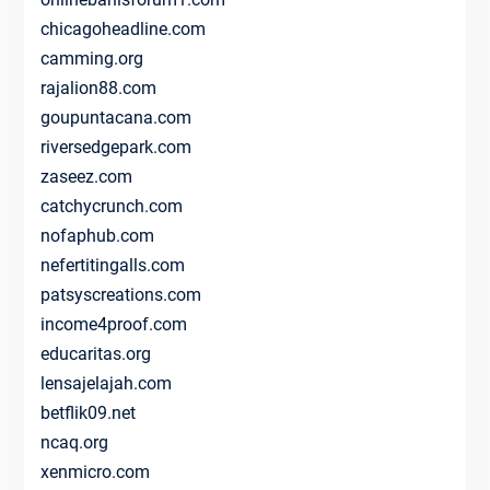
chicagoheadline.com
camming.org
rajalion88.com
goupuntacana.com
riversedgepark.com
zaseez.com
catchycrunch.com
nofaphub.com
nefertitingalls.com
patsyscreations.com
income4proof.com
educaritas.org
lensajelajah.com
betflik09.net
ncaq.org
xenmicro.com