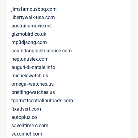
jimsfamousbbq.com
libertywalk-usa.com
australiamovie.net
gizmobird.co.uk
mp3djsong.com
coursdanglaistoulouse.com
neptunuslex.com
auguri-di-natale.info
michelewatch.us
omega--watches.us
breitling-watches.us
tgarnettcentrallautoads.com
fixadvert.com
autopluz.co
save3time-c.com
vexonhcf.com