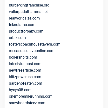
burgerkingfranchise.org
vallarpadathamma.net
realworldsize.com
teknolama.com
productforbaby.com
orb-z.com
fosterscoachhousetavern.com
mesasdecultivoonline.com
boilersnbits.com
latestviralpost.com
newfreearticle.com
blitzpowerusa.com
gardenofeaten.com
hycys05.com
onemoremilerunning.com
snowboardsteez.com