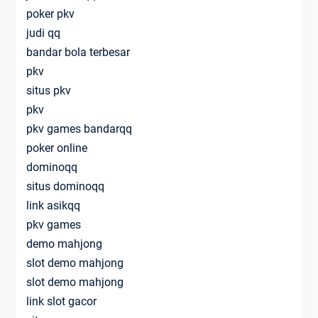
poker pkv
judi qq
bandar bola terbesar
pkv
situs pkv
pkv
pkv games bandarqq
poker online
dominoqq
situs dominoqq
link asikqq
pkv games
demo mahjong
slot demo mahjong
slot demo mahjong
link slot gacor