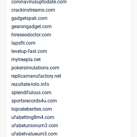
coronavirusuptodate.com
crackinstreams.com
gadgetspak.com
gearsngadget.com
hireseodoctor.com
lapsfit.com
levelup-fast.com
mytreepla.net
pokersimulations.com
replicamanufactory.net
rezultate-loto.info
splendifulous.com
sportsrecords4u.com
topceleberites.com
ufabetting8m4.com
ufabetunionum3.com
ufabetvalueum3.com