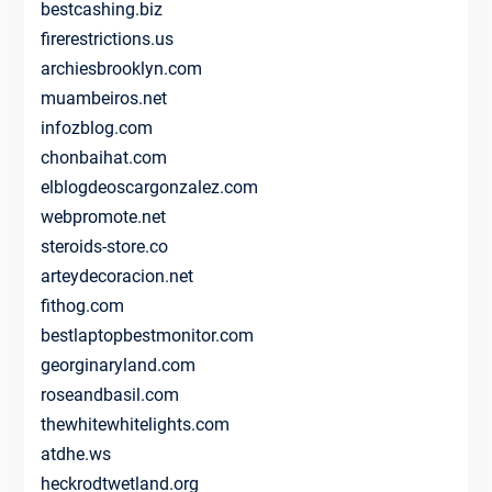
bestcashing.biz
firerestrictions.us
archiesbrooklyn.com
muambeiros.net
infozblog.com
chonbaihat.com
elblogdeoscargonzalez.com
webpromote.net
steroids-store.co
arteydecoracion.net
fithog.com
bestlaptopbestmonitor.com
georginaryland.com
roseandbasil.com
thewhitewhitelights.com
atdhe.ws
heckrodtwetland.org