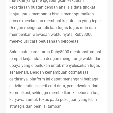
mutakhir yang menggabungkan kekuatan
kecerdasan buatan dengan analisis data tingkat
lanjut untuk membantu bisnis mengoptimalkan
proses mereka dan membuat keputusan yang tepat.
Dengan mengotomatiskan tugas-tugas rutin dan
memberikan wawasan waktu nyata, Ruby8000
merevolusi cara perusahaan beroperasi.
Salah satu cara utama Ruby8000 mentransformasi
tempat kerja adalah dengan mengurangi waktu dan
upaya yang diperlukan untuk menyelesaikan tugas
sehari-hari. Dengan kemampuan otomatisasi
cerdasnya, platform ini dapat menangani berbagai
aktivitas rutin, seperti entri data, penjadwalan, dan
komunikasi, sehingga memberikan kebebasan bagi
karyawan untuk fokus pada pekerjaan yang lebih
strategis dan bernilai tambah.