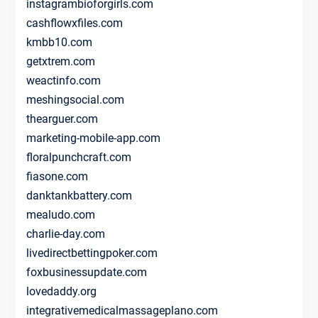
instagrambioforgirls.com
cashflowxfiles.com
kmbb10.com
getxtrem.com
weactinfo.com
meshingsocial.com
thearguer.com
marketing-mobile-app.com
floralpunchcraft.com
fiasone.com
danktankbattery.com
mealudo.com
charlie-day.com
livedirectbettingpoker.com
foxbusinessupdate.com
lovedaddy.org
integrativemedicalmassageplano.com