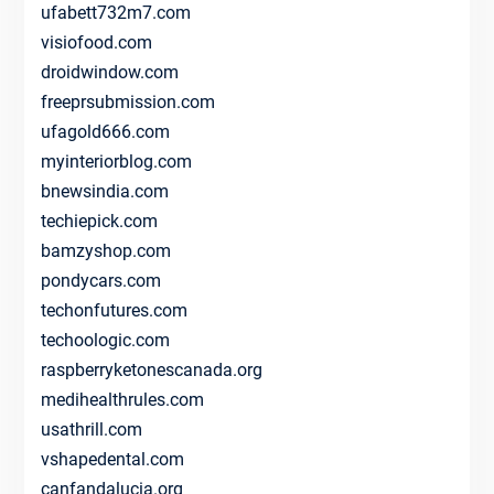
ufabett732m7.com
visiofood.com
droidwindow.com
freeprsubmission.com
ufagold666.com
myinteriorblog.com
bnewsindia.com
techiepick.com
bamzyshop.com
pondycars.com
techonfutures.com
techoologic.com
raspberryketonescanada.org
medihealthrules.com
usathrill.com
vshapedental.com
canfandalucia.org