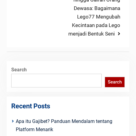
Dewasa: Bagaimana
Lego77 Mengubah
Kecintaan pada Lego
menjadi Bentuk Seni
Search
Search
Recent Posts
Apa itu Gajibet? Panduan Mendalam tentang
Platform Menarik