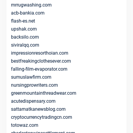
mrrugwashing.com
acb-bankia.com
flash-es.net
upshak.com
backsilo.com
siviralqq.com
impressionresorthoian.com
bestfreakingclothesever.com
falling-film-evaporator.com
sumuslawfirm.com
nursingprowriters.com
greenmountainthreadwear.com
acutedispensary.com
sattamatkanewsblog.com
cryptocurrencytradingcn.com
totowaz.com