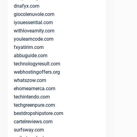
dnafyx.com
giocolenuvole.com
iyouessential.com
withloveamity.com
youlearncode.com
fxyatirim.com
abbuguide.com
technologyresult.com
webhostingoffers.org
whatszow.com
ehomeamerca.com
techintendo.com
techgreenpure.com
bestdropshipstore.com
cartelreviews.com
surfsway.com