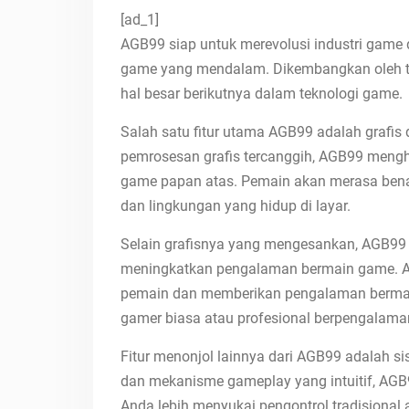
[ad_1]
AGB99 siap untuk merevolusi industri game
game yang mendalam. Dikembangkan oleh ti
hal besar berikutnya dalam teknologi game.
Salah satu fitur utama AGB99 adalah grafis d
pemrosesan grafis tercanggih, AGB99 meng
game papan atas. Pemain akan merasa bena
dan lingkungan yang hidup di layar.
Selain grafisnya yang mengesankan, AGB99
meningkatkan pengalaman bermain game. AI 
pemain dan memberikan pengalaman bermain
gamer biasa atau profesional berpengalam
Fitur menonjol lainnya dari AGB99 adalah si
dan mekanisme gameplay yang intuitif, AG
Anda lebih menyukai pengontrol tradisional