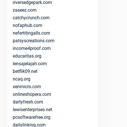
riversedgepark.com
zaseez.com
catchycrunch.com
nofaphub.com
nefertitingalls.com
patsyscreations.com
income4proof.com
educaritas.org
lensajelajah.com
betflik09.net
ncaq.org
xenmicro.com
onlineshopera.com
dartyfresh.com
lewisenterprises.net
pcsoftwarefree.org
dailylinking.com