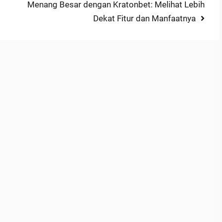
Next
Menang Besar dengan Kratonbet: Melihat Lebih
post:
Dekat Fitur dan Manfaatnya