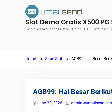
Skip
to
content
Slot Demo Gratis X500 PG
Coba demo gratis X500 dari PG Soft hari 
Home
Situs Slot
AGB99: Hal Besar Ber
AGB99: Hal Besar Beriku
June 22, 2026
admin@umailsend.co