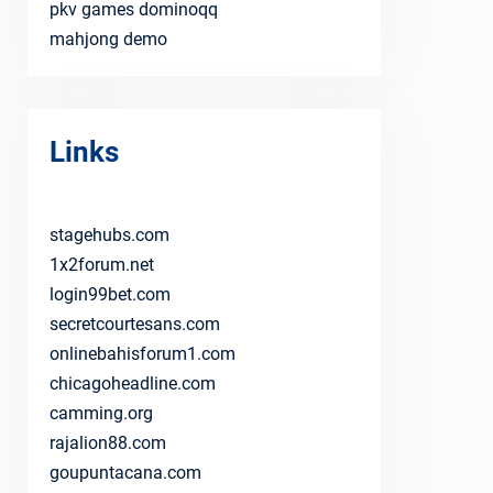
pkv games dominoqq
mahjong demo
Links
stagehubs.com
1x2forum.net
login99bet.com
secretcourtesans.com
onlinebahisforum1.com
chicagoheadline.com
camming.org
rajalion88.com
goupuntacana.com