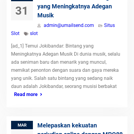
yang Meningkatnya Adegan
31
Musik
admin@umailsend.com
Situs
Slot
slot
[ad_1] Temui Jokibandar: Bintang yang
Meningkatnya Adegan Musik Di dunia musik, selalu
ada seniman baru dan menarik yang muncul,
memikat penonton dengan suara dan gaya mereka
yang unik. Salah satu bintang yang sedang naik
daun adalah Jokibandar, seorang musisi berbakat
Read more
Melepaskan kekuatan
MAR