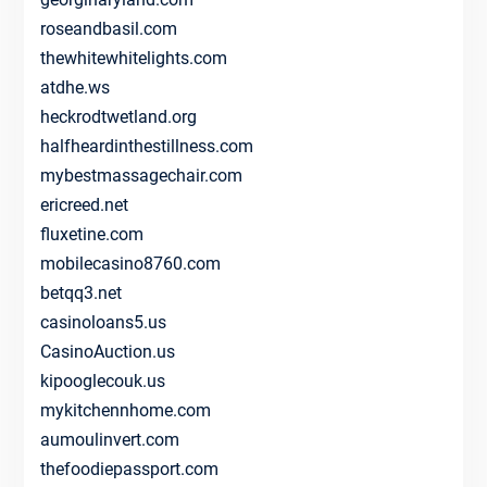
roseandbasil.com
thewhitewhitelights.com
atdhe.ws
heckrodtwetland.org
halfheardinthestillness.com
mybestmassagechair.com
ericreed.net
fluxetine.com
mobilecasino8760.com
betqq3.net
casinoloans5.us
CasinoAuction.us
kipooglecouk.us
mykitchennhome.com
aumoulinvert.com
thefoodiepassport.com