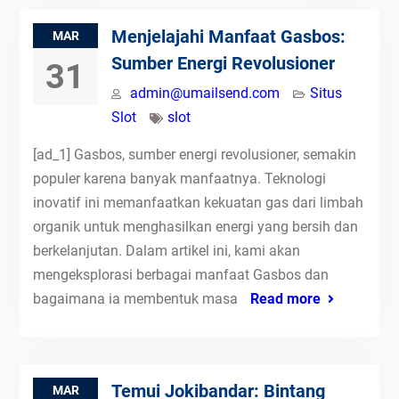
Menjelajahi Manfaat Gasbos:
MAR
Sumber Energi Revolusioner
31
admin@umailsend.com
Situs
Slot
slot
[ad_1] Gasbos, sumber energi revolusioner, semakin
populer karena banyak manfaatnya. Teknologi
inovatif ini memanfaatkan kekuatan gas dari limbah
organik untuk menghasilkan energi yang bersih dan
berkelanjutan. Dalam artikel ini, kami akan
mengeksplorasi berbagai manfaat Gasbos dan
bagaimana ia membentuk masa
Read more
Temui Jokibandar: Bintang
MAR