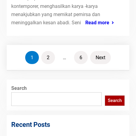
kontemporer, menghasilkan karya -karya
menakjubkan yang memikat pemirsa dan
meninggalkan kesan abadi. Seni
Read more
Posts
1
2
…
6
Next
pagination
Search
Search
Recent Posts