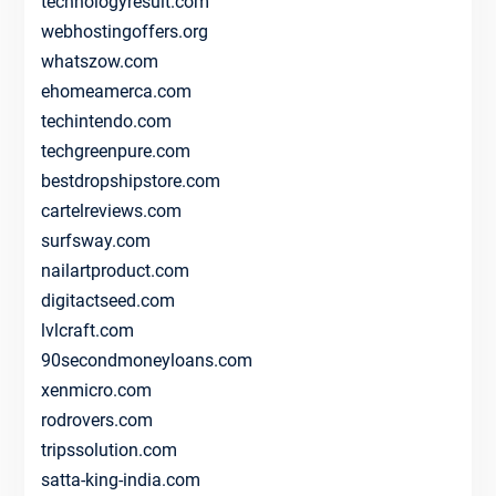
technologyresult.com
webhostingoffers.org
whatszow.com
ehomeamerca.com
techintendo.com
techgreenpure.com
bestdropshipstore.com
cartelreviews.com
surfsway.com
nailartproduct.com
digitactseed.com
lvlcraft.com
90secondmoneyloans.com
xenmicro.com
rodrovers.com
tripssolution.com
satta-king-india.com