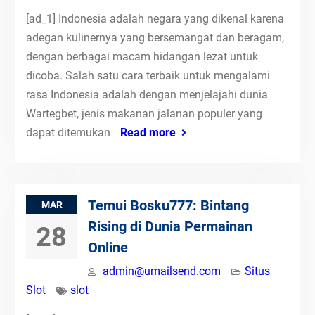
[ad_1] Indonesia adalah negara yang dikenal karena
adegan kulinernya yang bersemangat dan beragam,
dengan berbagai macam hidangan lezat untuk
dicoba. Salah satu cara terbaik untuk mengalami
rasa Indonesia adalah dengan menjelajahi dunia
Wartegbet, jenis makanan jalanan populer yang
dapat ditemukan
Read more
Temui Bosku777: Bintang
MAR
Rising di Dunia Permainan
28
Online
admin@umailsend.com
Situs
Slot
slot