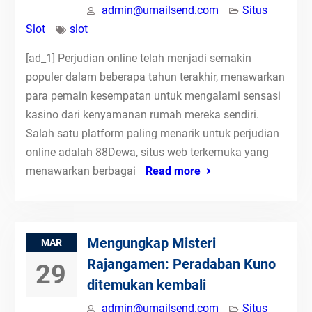
admin@umailsend.com
Situs
Slot
slot
[ad_1] Perjudian online telah menjadi semakin
populer dalam beberapa tahun terakhir, menawarkan
para pemain kesempatan untuk mengalami sensasi
kasino dari kenyamanan rumah mereka sendiri.
Salah satu platform paling menarik untuk perjudian
online adalah 88Dewa, situs web terkemuka yang
menawarkan berbagai
Read more
Mengungkap Misteri
MAR
Rajangamen: Peradaban Kuno
29
ditemukan kembali
admin@umailsend.com
Situs