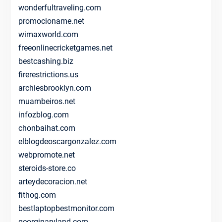
wonderfultraveling.com
promocioname.net
wimaxworld.com
freeonlinecricketgames.net
bestcashing.biz
firerestrictions.us
archiesbrooklyn.com
muambeiros.net
infozblog.com
chonbaihat.com
elblogdeoscargonzalez.com
webpromote.net
steroids-store.co
arteydecoracion.net
fithog.com
bestlaptopbestmonitor.com
georginaryland.com