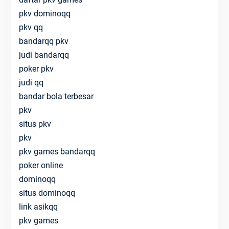
pkv dominoqq
pkv qq
bandarqq pkv
judi bandarqq
poker pkv
judi qq
bandar bola terbesar
pkv
situs pkv
pkv
pkv games bandarqq
poker online
dominoqq
situs dominoqq
link asikqq
pkv games