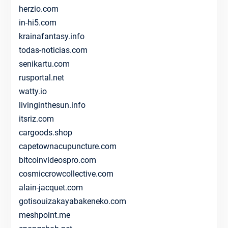
herzio.com
in-hi5.com
krainafantasy.info
todas-noticias.com
senikartu.com
rusportal.net
watty.io
livinginthesun.info
itsriz.com
cargoods.shop
capetownacupuncture.com
bitcoinvideospro.com
cosmiccrowcollective.com
alain-jacquet.com
gotisouizakayabakeneko.com
meshpoint.me