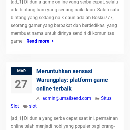
[ad_1] Di dunia game online yang serba cepat, selalu
ada bintang baru yang sedang naik daun. Salah satu
bintang yang sedang naik daun adalah Bosku777,
seorang gamer yang berbakat dan berdedikasi yang
membuat nama untuk dirinya sendiri di komunitas
game
Read more
Meruntuhkan sensasi
MAR
Warungplay: platform game
27
online terbaik
admin@umailsend.com
Situs
Slot
slot
[ad_1] Di dunia yang serba cepat saat ini, permainan
online telah menjadi hobi yang populer bagi orang-