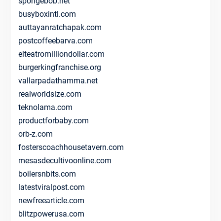
spongebob.net
busyboxintl.com
auttayanratchapak.com
postcoffeebarva.com
elteatromilliondollar.com
burgerkingfranchise.org
vallarpadathamma.net
realworldsize.com
teknolama.com
productforbaby.com
orb-z.com
fosterscoachhousetavern.com
mesasdecultivoonline.com
boilersnbits.com
latestviralpost.com
newfreearticle.com
blitzpowerusa.com