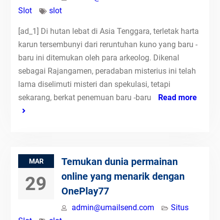
Slot
slot
[ad_1] Di hutan lebat di Asia Tenggara, terletak harta
karun tersembunyi dari reruntuhan kuno yang baru -
baru ini ditemukan oleh para arkeolog. Dikenal
sebagai Rajangamen, peradaban misterius ini telah
lama diselimuti misteri dan spekulasi, tetapi
sekarang, berkat penemuan baru -baru
Read more
Temukan dunia permainan
MAR
online yang menarik dengan
29
OnePlay77
admin@umailsend.com
Situs